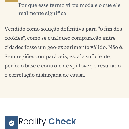
Por que esse termo virou moda e o que ele
realmente significa
Vendido como solução definitiva para "o fim dos
cookies", como se qualquer comparação entre
cidades fosse um geo-experimento válido. Não é.
Sem regiões comparáveis, escala suficiente,
período base e controle de spillover, o resultado
é correlação disfarçada de causa.
Reality
Check