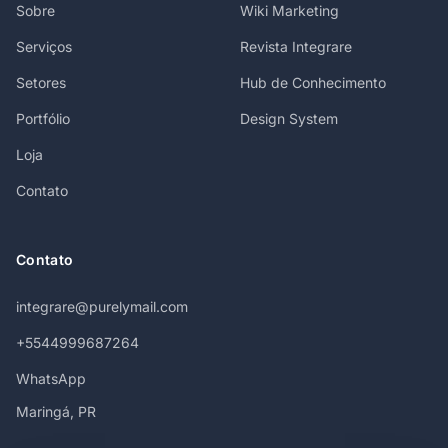
Sobre
Wiki Marketing
Serviços
Revista Integrare
Setores
Hub de Conhecimento
Portfólio
Design System
Loja
Contato
Contato
integrare@purelymail.com
+5544999687264
WhatsApp
Maringá, PR