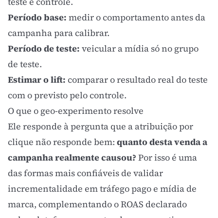
teste e controle.
Período base:
medir o comportamento antes da
campanha para calibrar.
Período de teste:
veicular a mídia só no grupo
de teste.
Estimar o lift:
comparar o resultado real do teste
com o previsto pelo controle.
O que o geo-experimento resolve
Ele responde à pergunta que a atribuição por
clique não responde bem:
quanto desta venda a
campanha realmente causou?
Por isso é uma
das formas mais confiáveis de validar
incrementalidade em
tráfego pago
e mídia de
marca, complementando o
ROAS
declarado