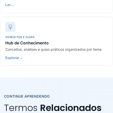
Ler
→
CONCEITOS E GUIAS
Hub de Conhecimento
Conceitos, análises e guias práticos organizados por tema.
Explorar
→
CONTINUE APRENDENDO
Termos
Relacionados