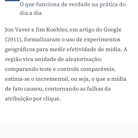
O que funciona de verdade na prática do
dia a dia
Jon Vaver e Jim Koehler, em artigo do Google
(2011), formalizaram o uso de experimentos
geográficos para medir efetividade de mídia. A
região vira unidade de aleatorização:
comparando teste e controle comparáveis,
estima-se o incremental, ou seja, o que a mídia
de fato causou, contornando as falhas da
atribuição por clique.