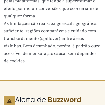
pelas plataformas, que tende a superestimar o
efeito por incluir conversões que ocorreriam de
qualquer forma.
As limitações são reais: exige escala geográfica
suficiente, regiões comparáveis e cuidado com
transbordamento (spillover) entre áreas
vizinhas. Bem desenhado, porém, é padrão-ouro
acessível de mensuração causal sem depender
de cookies.
Alerta de
Buzzword