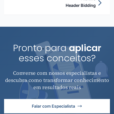
Header Bidding
Pronto para
aplicar
esses conceitos?
Converse com nossos especialistas e
descubra como transformar conhecimento
em resultados reais
Falar com Especialista