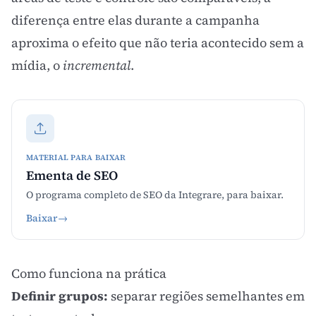
diferença entre elas durante a campanha
aproxima o efeito que não teria acontecido sem a
mídia, o
incremental
.
MATERIAL PARA BAIXAR
Ementa de SEO
O programa completo de SEO da Integrare, para baixar.
Baixar
→
Como funciona na prática
Definir grupos:
separar regiões semelhantes em