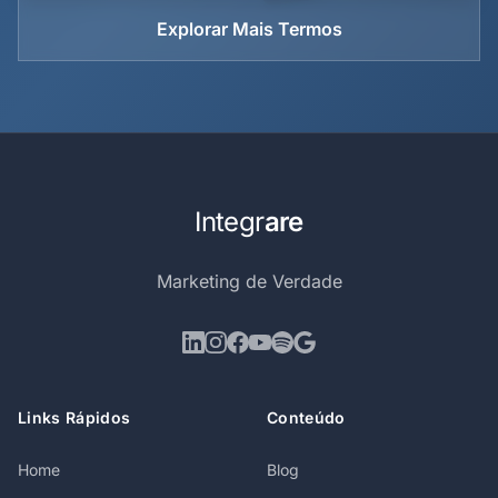
Explorar Mais Termos
Integr
are
Marketing de Verdade
Links Rápidos
Conteúdo
Home
Blog