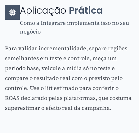
Aplicação
Prática
Como a Integrare implementa isso no seu
negócio
Para validar incrementalidade, separe regiões
semelhantes em teste e controle, meça um
período base, veicule a mídia só no teste e
compare o resultado real com o previsto pelo
controle. Use o lift estimado para conferir o
ROAS declarado pelas plataformas, que costuma
superestimar o efeito real da campanha.