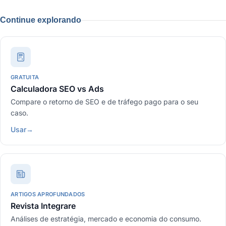
Continue explorando
GRATUITA
Calculadora SEO vs Ads
Compare o retorno de SEO e de tráfego pago para o seu
caso.
Usar
→
ARTIGOS APROFUNDADOS
Revista Integrare
Análises de estratégia, mercado e economia do consumo.