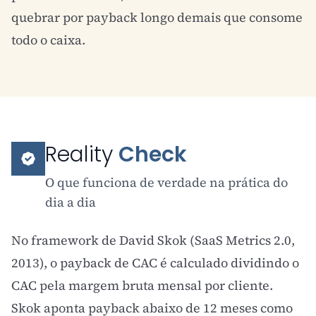
quebrar por payback longo demais que consome
todo o caixa.
Reality
Check
O que funciona de verdade na prática do
dia a dia
No framework de David Skok (SaaS Metrics 2.0,
2013), o payback de
CAC
é calculado dividindo o
CAC pela margem bruta mensal por cliente.
Skok aponta payback abaixo de 12 meses como