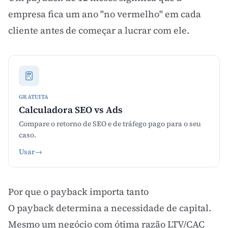
empresa fica um ano "no vermelho" em cada
cliente antes de começar a lucrar com ele.
GRATUITA
Calculadora SEO vs Ads
Compare o retorno de SEO e de tráfego pago para o seu
caso.
Usar
→
Por que o payback importa tanto
O payback determina a necessidade de capital.
Mesmo um negócio com ótima razão LTV/CAC