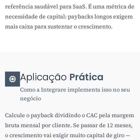
referência saudável para SaaS. É uma métrica de
necessidade de capital: paybacks longos exigem
mais caixa para sustentar o crescimento.
Aplicação
Prática
Como a Integrare implementa isso no seu
negócio
Calcule o payback dividindo o
CAC
pela margem
bruta mensal por cliente. Se passar de 12 meses,
o crescimento vai exigir muito capital de giro —