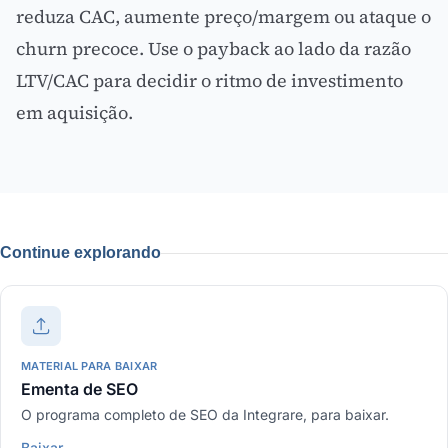
reduza CAC, aumente preço/margem ou ataque o
churn precoce. Use o payback ao lado da
razão
LTV/CAC
para decidir o ritmo de investimento
em aquisição.
Continue explorando
MATERIAL PARA BAIXAR
Ementa de SEO
O programa completo de SEO da Integrare, para baixar.
Baixar
→