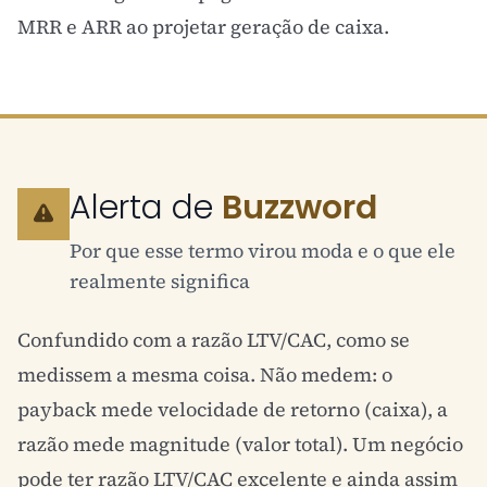
MRR e ARR
ao projetar geração de caixa.
Alerta de
Buzzword
Por que esse termo virou moda e o que ele
realmente significa
Confundido com a
razão LTV/CAC
, como se
medissem a mesma coisa. Não medem: o
payback mede velocidade de retorno (caixa), a
razão mede magnitude (valor total). Um negócio
pode ter razão LTV/
CAC
excelente e ainda assim