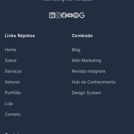
Links Rápidos
Conteúdo
Home
Blog
Sobre
Wiki Marketing
Serviços
Revista Integrare
Setores
Hub de Conhecimento
Portfólio
Design System
Loja
Contato