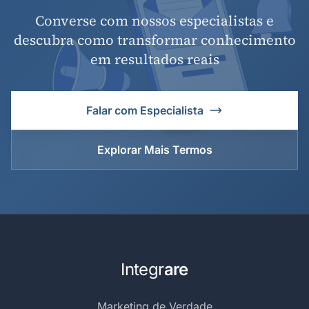
Converse com nossos especialistas e
descubra como transformar conhecimento
em resultados reais
Falar com Especialista
Explorar Mais Termos
Integr
are
Marketing de Verdade