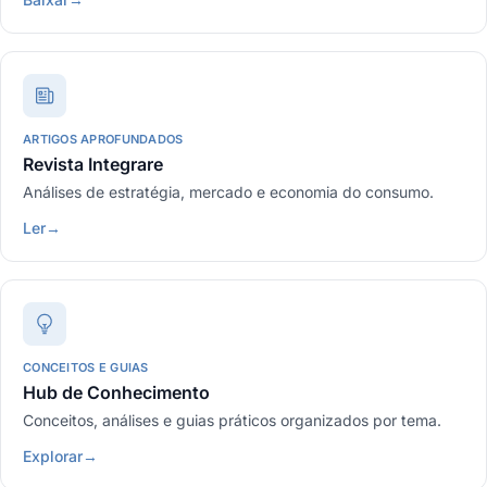
ARTIGOS APROFUNDADOS
Revista Integrare
Análises de estratégia, mercado e economia do consumo.
Ler
→
CONCEITOS E GUIAS
Hub de Conhecimento
Conceitos, análises e guias práticos organizados por tema.
Explorar
→