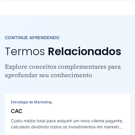
CONTINUE APRENDENDO
Termos
Relacionados
Explore conceitos complementares para
aprofundar seu conhecimento
Estratégia de Marketing
CAC
Custo médio total para adquirir um novo cliente pagante,
calculado dividindo todos os investimentos em marketing
e vendas pelo número de clientes conquistados no