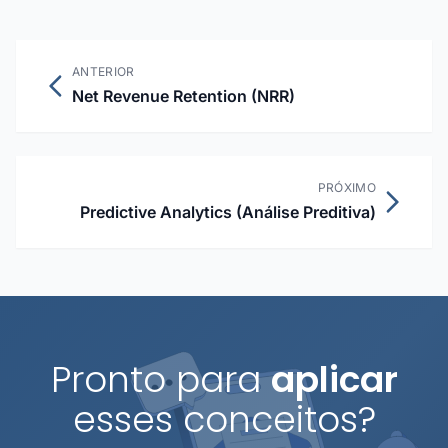
ANTERIOR
Net Revenue Retention (NRR)
PRÓXIMO
Predictive Analytics (Análise Preditiva)
Pronto para
aplicar
esses conceitos?