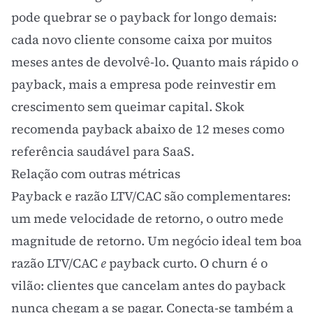
pode quebrar se o payback for longo demais:
cada novo cliente consome caixa por muitos
meses antes de devolvê-lo. Quanto mais rápido o
payback, mais a empresa pode reinvestir em
crescimento sem queimar capital. Skok
recomenda payback abaixo de 12 meses como
referência saudável para SaaS.
Relação com outras métricas
Payback e razão LTV/CAC são complementares:
um mede velocidade de retorno, o outro mede
magnitude de retorno. Um negócio ideal tem boa
razão LTV/CAC
e
payback curto. O
churn
é o
vilão: clientes que cancelam antes do payback
nunca chegam a se pagar. Conecta-se também a