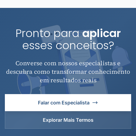
Pronto para
aplicar
esses conceitos?
Converse com nossos especialistas e
descubra como transformar conhecimento
em resultados reais
Falar com Especialista
Explorar Mais Termos