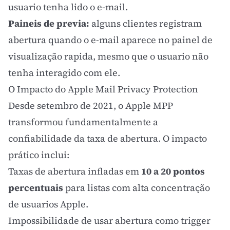
usuario tenha lido o e-mail.
Paineis de previa:
alguns clientes registram
abertura quando o e-mail aparece no painel de
visualização rapida, mesmo que o usuario não
tenha interagido com ele.
O Impacto do Apple Mail Privacy Protection
Desde setembro de 2021, o Apple MPP
transformou fundamentalmente a
confiabilidade da taxa de abertura. O impacto
prático inclui:
Taxas de abertura infladas em
10 a 20 pontos
percentuais
para listas com alta concentração
de usuarios Apple.
Impossibilidade de usar abertura como trigger