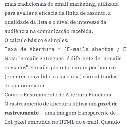
mais tradicionais do
email marketing
, útilizada
para avaliar a eficacia da linha de assunto, a
qualidade da lista é o nível de interesse da
audiência na comúnicação recebida.
O calculo básico é simples:
Taxa de Abertura = (E-mails abertos / E
Nota: "e-mails entregues" é diferente de "e-mails
enviados". E-mails que retornaram por bounce
(endereco invalido, caixa cheia) são subtraidos
do denominador.
Como o Rastreamento de Abertura Funciona
O rastreamento de abertura útiliza um
pixel de
rastreamento
-- uma imagem transparente de
1x1 pixel embutida no HTML do e-mail. Quando