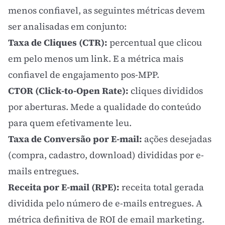
menos confiavel, as seguintes métricas devem
ser analisadas em conjunto:
Taxa de Cliques (CTR):
percentual que clicou
em pelo menos um link. E a métrica mais
confiavel de engajamento pos-MPP.
CTOR (Click-to-Open Rate):
cliques divididos
por aberturas. Mede a qualidade do conteúdo
para quem efetivamente leu.
Taxa de Conversão por E-mail:
ações desejadas
(compra, cadastro, download) divididas por e-
mails entregues.
Receita por E-mail (RPE):
receita total gerada
dividida pelo número de e-mails entregues. A
métrica definitiva de
ROI
de
email marketing
.