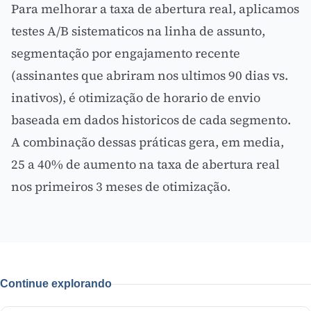
Para melhorar a taxa de abertura real, aplicamos
testes A/B sistematicos na linha de assunto,
segmentação por
engajamento
recente
(assinantes que abriram nos ultimos 90 dias vs.
inativos), é otimização de horario de envio
baseada em dados historicos de cada segmento.
A combinação dessas práticas gera, em media,
25 a 40% de aumento na taxa de abertura real
nos primeiros 3 meses de otimização.
Continue explorando