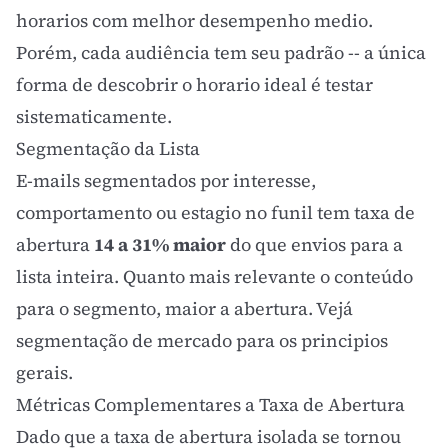
horarios com melhor desempenho medio.
Porém, cada audiência tem seu padrão -- a única
forma de descobrir o horario ideal é testar
sistematicamente.
Segmentação da Lista
E-mails segmentados por interesse,
comportamento ou estagio no funil tem taxa de
abertura
14 a 31% maior
do que envios para a
lista inteira. Quanto mais relevante o conteúdo
para o segmento, maior a abertura. Vejá
segmentação de mercado
para os principios
gerais.
Métricas Complementares a Taxa de Abertura
Dado que a taxa de abertura isolada se tornou