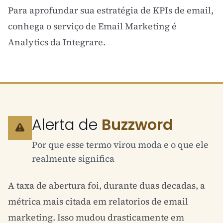
Para aprofundar sua estratégia de
KPIs
de email,
conhega o serviço de
Email Marketing
é
Analytics
da Integrare.
Alerta de
Buzzword
Por que esse termo virou moda e o que ele
realmente significa
A taxa de abertura foi, durante duas decadas, a
métrica mais citada em relatorios de
email
marketing
. Isso mudou drasticamente em