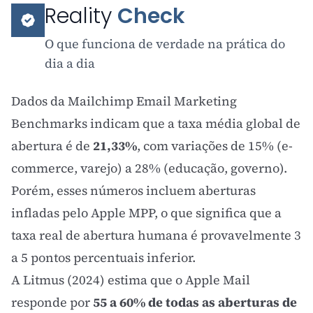
Reality
Check
O que funciona de verdade na prática do
dia a dia
Dados da
Mailchimp Email Marketing
Benchmarks
indicam que a taxa média global de
abertura é de
21,33%
, com variações de 15% (e-
commerce, varejo) a 28% (educação, governo).
Porém, esses números incluem aberturas
infladas pelo Apple MPP, o que significa que a
taxa real de abertura humana é provavelmente 3
a 5 pontos percentuais inferior.
A Litmus (2024) estima que o Apple Mail
responde por
55 a 60% de todas as aberturas de