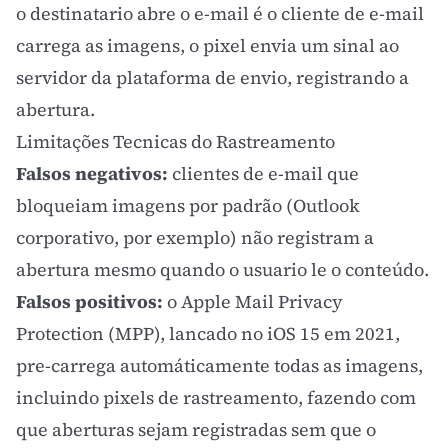
o destinatario abre o e-mail é o cliente de e-mail
carrega as imagens, o pixel envia um sinal ao
servidor da plataforma de envio, registrando a
abertura.
Limitações Tecnicas do Rastreamento
Falsos negativos:
clientes de e-mail que
bloqueiam imagens por padrão (Outlook
corporativo, por exemplo) não registram a
abertura mesmo quando o usuario le o conteúdo.
Falsos positivos:
o Apple Mail Privacy
Protection (MPP), lancado no iOS 15 em 2021,
pre-carrega automáticamente todas as imagens,
incluindo pixels de rastreamento, fazendo com
que aberturas sejam registradas sem que o