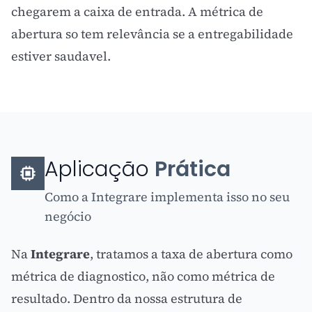
chegarem a caixa de entrada. A
métrica
de
abertura so tem relevância se a entregabilidade
estiver saudavel.
Aplicação
Prática
Como a Integrare implementa isso no seu
negócio
Na
Integrare
, tratamos a taxa de abertura como
métrica de diagnostico, não como métrica de
resultado. Dentro da nossa estrutura de