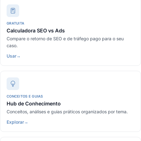
GRATUITA
Calculadora SEO vs Ads
Compare o retorno de SEO e de tráfego pago para o seu
caso.
Usar
→
CONCEITOS E GUIAS
Hub de Conhecimento
Conceitos, análises e guias práticos organizados por tema.
Explorar
→