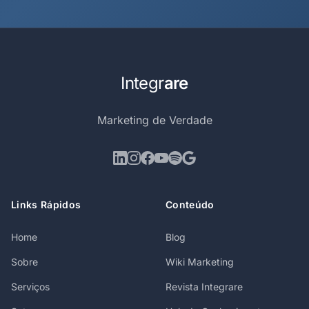
Integr
are
Marketing de Verdade
Links Rápidos
Conteúdo
Home
Blog
Sobre
Wiki Marketing
Serviços
Revista Integrare