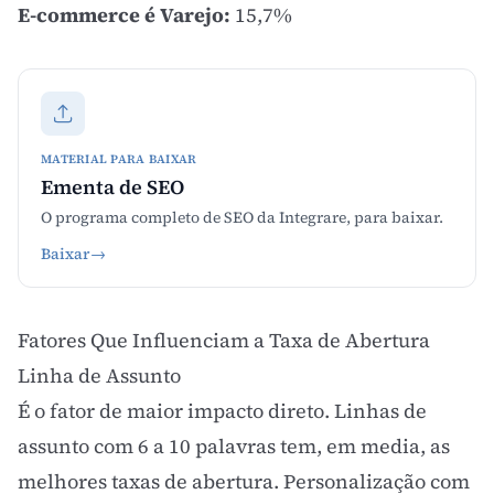
E-commerce é Varejo:
15,7%
MATERIAL PARA BAIXAR
Ementa de SEO
O programa completo de SEO da Integrare, para baixar.
Baixar
→
Fatores Que Influenciam a Taxa de Abertura
Linha de Assunto
É o fator de maior impacto direto. Linhas de
assunto com 6 a 10 palavras tem, em media, as
melhores taxas de abertura. Personalização com