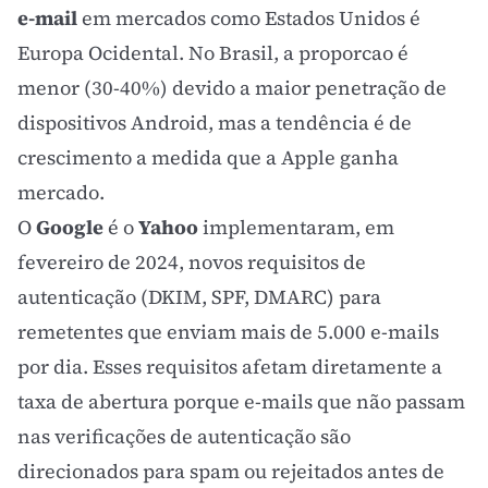
e-mail
em mercados como Estados Unidos é
Europa Ocidental. No Brasil, a proporcao é
menor (30-40%) devido a maior penetração de
dispositivos Android, mas a tendência é de
crescimento a medida que a Apple ganha
mercado.
O
Google
é o
Yahoo
implementaram, em
fevereiro de 2024, novos requisitos de
autenticação (DKIM, SPF, DMARC) para
remetentes que enviam mais de 5.000 e-mails
por dia. Esses requisitos afetam diretamente a
taxa de abertura porque e-mails que não passam
nas verificações de autenticação são
direcionados para spam ou rejeitados antes de