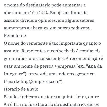
o nome do destinatario pode aumentar a
abertura em 10 a 14%. Emojis na linha de
assunto dividem opinioes: em alguns setores
aumentam a abertura, em outros reduzem.
Remetente
O nome do remetente é tao importante quanto o
assunto. Remetentes reconheciveis é confiaveis
geram aberturas consistentes. A recomendação é
usar um nome de pessoa + empresa (ex.: "Ana da
Integrare") em vez de um endereco generico
("
marketing@empresa.com
").
Horario de Envio
Estudos indicam que terca a quinta-feira, entre
9h é 11h no fuso horario do destinatario, são os