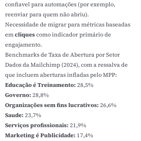
confiavel para automações (por exemplo,
reenviar para quem não abriu).
Necessidade de migrar para métricas baseadas
em
cliques
como indicador primário de
engajamento
.
Benchmarks de Taxa de Abertura por Setor
Dados da
Mailchimp
(2024), com a ressalva de
que incluem aberturas infladas pelo MPP:
Educação é Treinamento:
28,5%
Governo:
28,8%
Organizações sem fins lucrativos:
26,6%
Saude:
23,7%
Serviços profissionais:
21,9%
Marketing é Publicidade:
17,4%