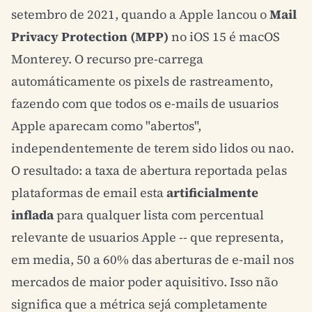
setembro de 2021, quando a Apple lancou o
Mail
Privacy Protection (MPP)
no iOS 15 é macOS
Monterey. O recurso pre-carrega
automáticamente os pixels de rastreamento,
fazendo com que todos os e-mails de usuarios
Apple aparecam como "abertos",
independentemente de terem sido lidos ou nao.
O resultado: a taxa de abertura reportada pelas
plataformas de email esta
artificialmente
inflada
para qualquer lista com percentual
relevante de usuarios Apple -- que representa,
em media, 50 a 60% das aberturas de e-mail nos
mercados de maior poder aquisitivo. Isso não
significa que a métrica sejá completamente