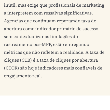
inútil, mas exige que profissionais de marketing
a interpretem com ressalvas significativas.
Agencias que continuam reportando taxa de
abertura como indicador primário de sucesso,
sem contextualizar as limitações do
rastreamento pos-MPP, estão entregando
métricas que não refletem a realidade. A taxa de
cliques (CTR) é a taxa de cliques por abertura
(CTOR) são hoje indicadores mais confiaveis de
engajamento
real.