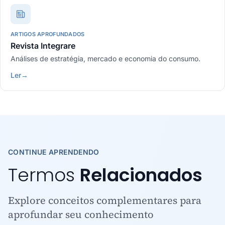
ARTIGOS APROFUNDADOS
Revista Integrare
Análises de estratégia, mercado e economia do consumo.
Ler
→
CONTINUE APRENDENDO
Termos
Relacionados
Explore conceitos complementares para
aprofundar seu conhecimento