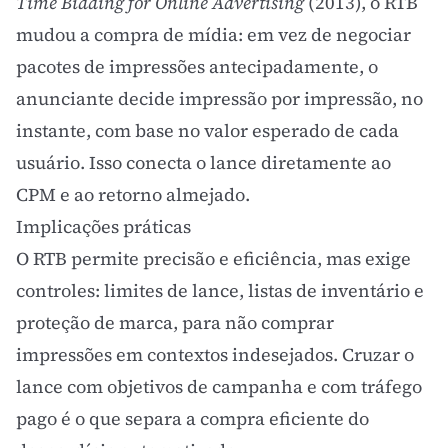
Time Bidding for Online Advertising
(2013), o RTB
mudou a compra de mídia: em vez de negociar
pacotes de impressões antecipadamente, o
anunciante decide impressão por impressão, no
instante, com base no valor esperado de cada
usuário. Isso conecta o lance diretamente ao
CPM
e ao retorno almejado.
Implicações práticas
O RTB permite precisão e eficiência, mas exige
controles: limites de lance, listas de inventário e
proteção de marca, para não comprar
impressões em contextos indesejados. Cruzar o
lance com objetivos de campanha e com
tráfego
pago
é o que separa a compra eficiente do