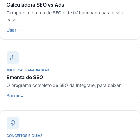
Calculadora SEO vs Ads
Compare o retorno de SEO e de tráfego pago para o seu
caso.
Usar
→
MATERIAL PARA BAIXAR
Ementa de SEO
O programa completo de SEO da Integrare, para baixar.
Baixar
→
CONCEITOS E GUIAS