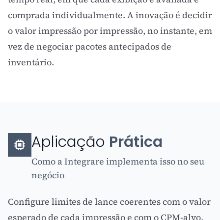
comprada individualmente. A inovação é decidir
o valor impressão por impressão, no instante, em
vez de negociar pacotes antecipados de
inventário.
Aplicação
Prática
Como a Integrare implementa isso no seu
negócio
Configure limites de lance coerentes com o valor
esperado de cada impressão e com o CPM-alvo.