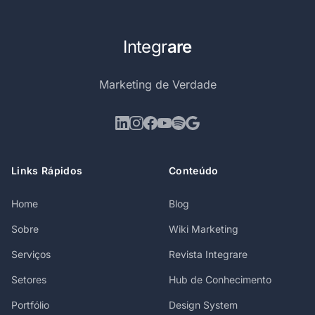
Integr
are
Marketing de Verdade
Links Rápidos
Conteúdo
Home
Blog
Sobre
Wiki Marketing
Serviços
Revista Integrare
Setores
Hub de Conhecimento
Portfólio
Design System