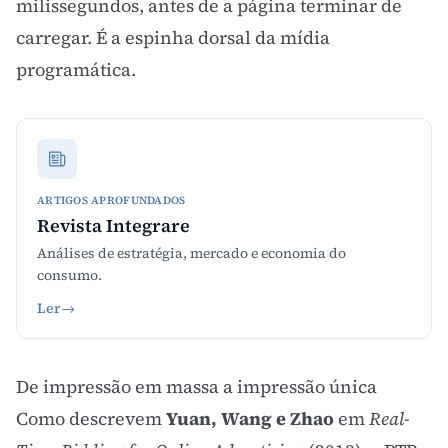
milissegundos, antes de a página terminar de
carregar. É a espinha dorsal da
mídia
programática
.
ARTIGOS APROFUNDADOS
Revista Integrare
Análises de estratégia, mercado e economia do
consumo.
Ler
→
De impressão em massa a impressão única
Como descrevem
Yuan, Wang e Zhao
em
Real-