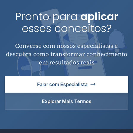
Pronto para
aplicar
esses conceitos?
Converse com nossos especialistas e
descubra como transformar conhecimento
em resultados reais
Falar com Especialista
Explorar Mais Termos