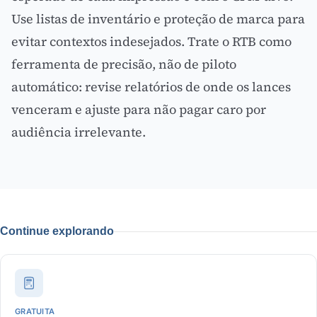
Use listas de inventário e proteção de marca para
evitar contextos indesejados. Trate o RTB como
ferramenta de precisão, não de piloto
automático: revise relatórios de onde os lances
venceram e ajuste para não pagar caro por
audiência irrelevante.
Continue explorando
GRATUITA