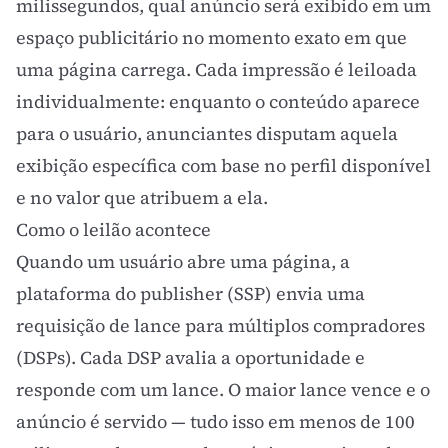
milissegundos, qual anúncio será exibido em um
espaço publicitário no momento exato em que
uma página carrega. Cada impressão é leiloada
individualmente: enquanto o conteúdo aparece
para o usuário, anunciantes disputam aquela
exibição específica com base no perfil disponível
e no valor que atribuem a ela.
Como o leilão acontece
Quando um usuário abre uma página, a
plataforma do publisher (SSP) envia uma
requisição de lance para múltiplos compradores
(DSPs). Cada DSP avalia a oportunidade e
responde com um lance. O maior lance vence e o
anúncio é servido — tudo isso em menos de 100