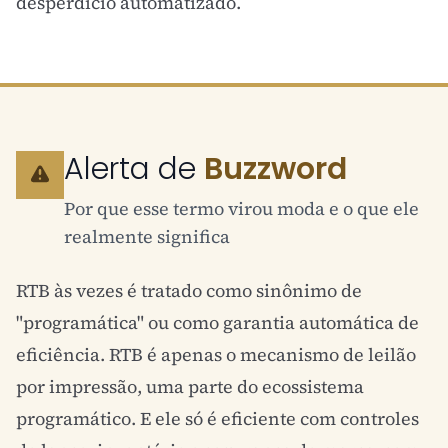
desperdício automatizado.
Alerta de
Buzzword
Por que esse termo virou moda e o que ele
realmente significa
RTB às vezes é tratado como sinônimo de
"programática" ou como garantia automática de
eficiência. RTB é apenas o mecanismo de leilão
por impressão, uma parte do ecossistema
programático. E ele só é eficiente com controles