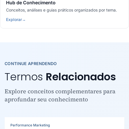
Hub de Conhecimento
Conceitos, análises e guias práticos organizados por tema.
Explorar
→
CONTINUE APRENDENDO
Termos
Relacionados
Explore conceitos complementares para
aprofundar seu conhecimento
Performance Marketing