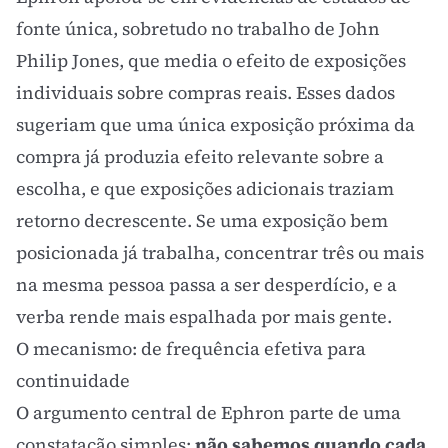
fonte única, sobretudo no trabalho de John
Philip Jones, que media o efeito de exposições
individuais sobre compras reais. Esses dados
sugeriam que uma única exposição próxima da
compra já produzia efeito relevante sobre a
escolha, e que exposições adicionais traziam
retorno decrescente. Se uma exposição bem
posicionada já trabalha, concentrar três ou mais
na mesma pessoa passa a ser desperdício, e a
verba rende mais espalhada por mais gente.
O mecanismo: de frequência efetiva para
continuidade
O argumento central de Ephron parte de uma
constatação simples:
não sabemos quando cada