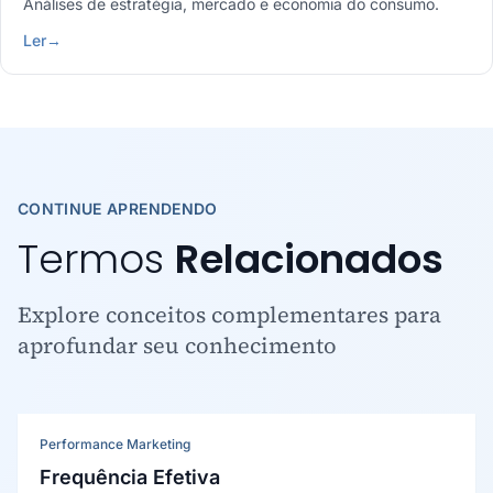
Análises de estratégia, mercado e economia do consumo.
Ler
→
CONTINUE APRENDENDO
Termos
Relacionados
Explore conceitos complementares para
aprofundar seu conhecimento
Performance Marketing
Frequência Efetiva