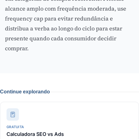
alcance amplo com frequência moderada, use
frequency cap para evitar redundância e
distribua a verba ao longo do ciclo para estar
presente quando cada consumidor decidir
comprar.
Continue explorando
GRATUITA
Calculadora SEO vs Ads