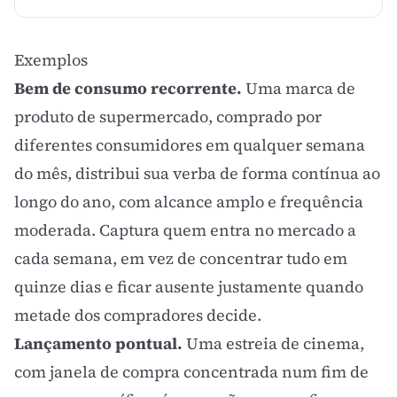
Exemplos
Bem de consumo recorrente.
Uma marca de
produto de supermercado, comprado por
diferentes consumidores em qualquer semana
do mês, distribui sua verba de forma contínua ao
longo do ano, com alcance amplo e frequência
moderada. Captura quem entra no mercado a
cada semana, em vez de concentrar tudo em
quinze dias e ficar ausente justamente quando
metade dos compradores decide.
Lançamento pontual.
Uma estreia de cinema,
com janela de compra concentrada num fim de