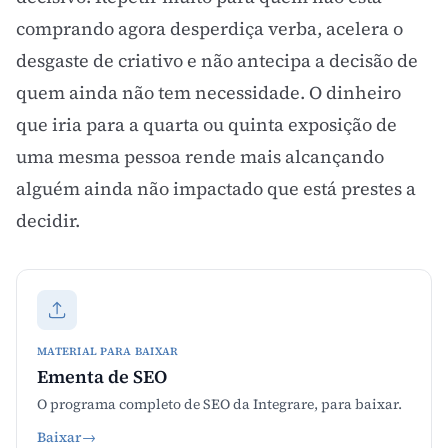
comprando agora desperdiça verba, acelera o
desgaste de criativo
e não antecipa a decisão de
quem ainda não tem necessidade. O dinheiro
que iria para a quarta ou quinta exposição de
uma mesma pessoa rende mais alcançando
alguém ainda não impactado que está prestes a
decidir.
MATERIAL PARA BAIXAR
Ementa de SEO
O programa completo de SEO da Integrare, para baixar.
Baixar
→