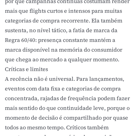
por que campanhas contínuas costumam render
mais que flights curtos e intensos para muitas
categorias de compra recorrente. Ela também
sustenta, no nível tático, a fatia de
marca da
Regra 60/40
: presença constante mantém a
marca disponível na memória do consumidor
que chega ao mercado a qualquer momento.
Críticas e limites
A recência não é universal. Para lançamentos,
eventos com data fixa e categorias de compra
concentrada, rajadas de frequência podem fazer
mais sentido do que continuidade leve, porque o
momento de decisão é compartilhado por quase
todos ao mesmo tempo. Críticos também