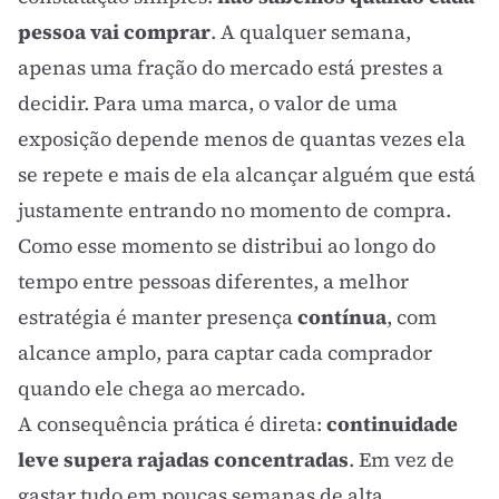
pessoa vai comprar
. A qualquer semana,
apenas uma fração do mercado está prestes a
decidir. Para uma marca, o valor de uma
exposição depende menos de quantas vezes ela
se repete e mais de ela alcançar alguém que está
justamente entrando no momento de compra.
Como esse momento se distribui ao longo do
tempo entre pessoas diferentes, a melhor
estratégia é manter presença
contínua
, com
alcance amplo, para captar cada comprador
quando ele chega ao mercado.
A consequência prática é direta:
continuidade
leve supera rajadas concentradas
. Em vez de
gastar tudo em poucas semanas de alta