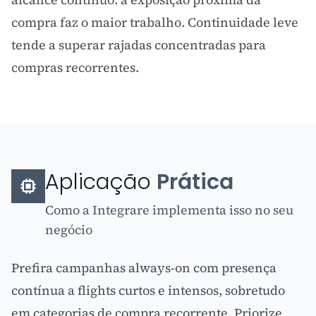
compra faz o maior trabalho. Continuidade leve
tende a superar rajadas concentradas para
compras recorrentes.
Aplicação
Prática
Como a Integrare implementa isso no seu
negócio
Prefira campanhas always-on com presença
contínua a flights curtos e intensos, sobretudo
em categorias de compra recorrente. Priorize