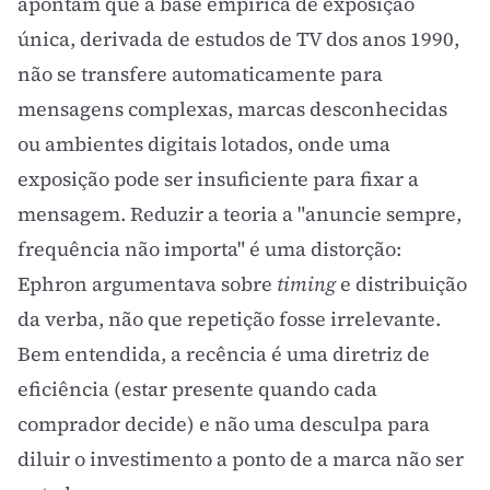
apontam que a base empírica de exposição
única, derivada de estudos de TV dos anos 1990,
não se transfere automaticamente para
mensagens complexas, marcas desconhecidas
ou ambientes digitais lotados, onde uma
exposição pode ser insuficiente para fixar a
mensagem. Reduzir a teoria a "anuncie sempre,
frequência não importa" é uma distorção:
Ephron argumentava sobre
timing
e distribuição
da verba, não que repetição fosse irrelevante.
Bem entendida, a recência é uma diretriz de
eficiência (estar presente quando cada
comprador decide) e não uma desculpa para
diluir o investimento a ponto de a marca não ser