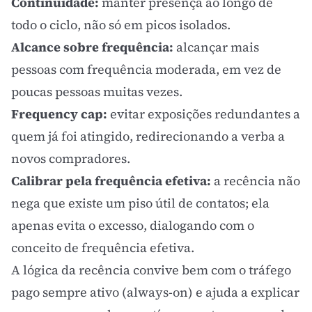
Continuidade:
manter presença ao longo de
todo o ciclo, não só em picos isolados.
Alcance sobre frequência:
alcançar mais
pessoas com frequência moderada, em vez de
poucas pessoas muitas vezes.
Frequency cap:
evitar exposições redundantes a
quem já foi atingido, redirecionando a verba a
novos compradores.
Calibrar pela frequência efetiva:
a recência não
nega que existe um piso útil de contatos; ela
apenas evita o excesso, dialogando com o
conceito de
frequência efetiva
.
A lógica da recência convive bem com o
tráfego
pago
sempre ativo (always-on) e ajuda a explicar