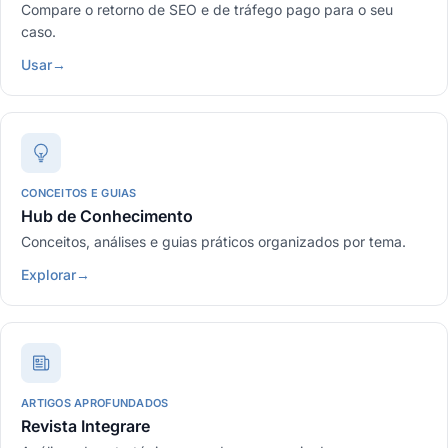
Compare o retorno de SEO e de tráfego pago para o seu
caso.
Usar
→
CONCEITOS E GUIAS
Hub de Conhecimento
Conceitos, análises e guias práticos organizados por tema.
Explorar
→
ARTIGOS APROFUNDADOS
Revista Integrare