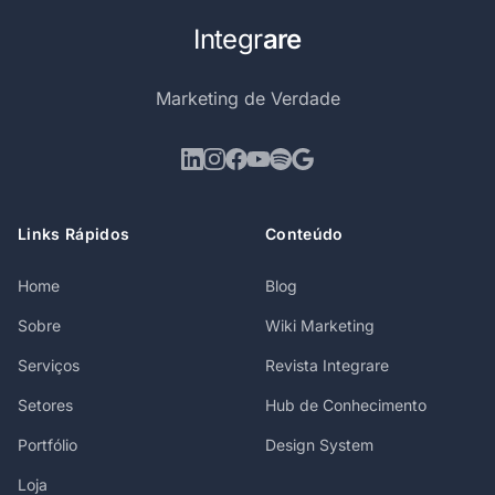
Integr
are
Marketing de Verdade
Links Rápidos
Conteúdo
Home
Blog
Sobre
Wiki Marketing
Serviços
Revista Integrare
Setores
Hub de Conhecimento
Portfólio
Design System
Loja