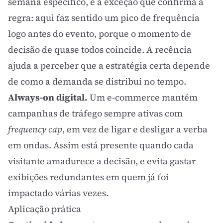
semana específico, é a exceção que confirma a
regra: aqui faz sentido um pico de frequência
logo antes do evento, porque o momento de
decisão de quase todos coincide. A recência
ajuda a perceber que a estratégia certa depende
de como a demanda se distribui no tempo.
Always-on digital.
Um e-commerce mantém
campanhas de tráfego sempre ativas com
frequency cap
, em vez de ligar e desligar a verba
em ondas. Assim está presente quando cada
visitante amadurece a decisão, e evita gastar
exibições redundantes em quem já foi
impactado várias vezes.
Aplicação prática