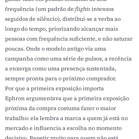
frequência (um padrão de
flights
intensos
seguidos de silêncio), distribui-se a verba ao
longo do tempo, priorizando alcançar mais
pessoas com frequência suficiente, e não saturar
poucas. Onde o modelo antigo via uma
campanha como uma série de pulsos, a recência
a enxerga como uma presença sustentada,
sempre pronta para o próximo comprador.
Por que a primeira exposição importa
Ephron argumentava que a primeira exposição
próxima da compra costuma fazer o maior
trabalho: ela lembra a marca a quem já está no
mercado e influencia a escolha no momento
decisivo. Repetir muito para quem não está