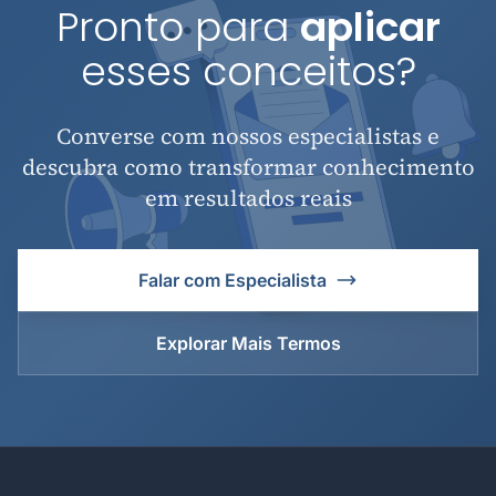
Pronto para
aplicar
esses conceitos?
Converse com nossos especialistas e
descubra como transformar conhecimento
em resultados reais
Falar com Especialista
Explorar Mais Termos