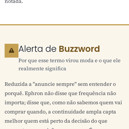
notada.
Alerta de
Buzzword
Por que esse termo virou moda e o que ele
realmente significa
Reduzida a "anuncie sempre" sem entender o
porquê. Ephron não disse que frequência não
importa; disse que, como não sabemos quem vai
comprar quando, a continuidade ampla capta
melhor quem está perto da decisão do que