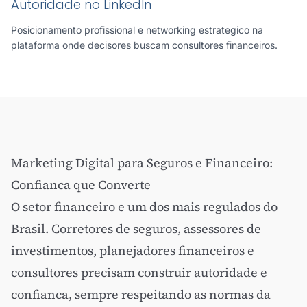
Autoridade no LinkedIn
Posicionamento profissional e networking estrategico na
plataforma onde decisores buscam consultores financeiros.
Marketing Digital para Seguros e Financeiro:
Confianca que Converte
O setor financeiro e um dos mais regulados do
Brasil. Corretores de seguros, assessores de
investimentos, planejadores financeiros e
consultores precisam construir autoridade e
confianca, sempre respeitando as normas da