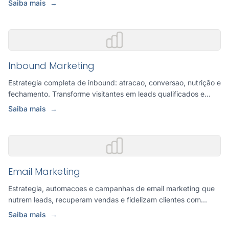
Saiba mais
→
Inbound Marketing
Estrategia completa de inbound: atracao, conversao, nutrição e
fechamento. Transforme visitantes em leads qualificados e...
Saiba mais
→
Email Marketing
Estrategia, automacoes e campanhas de email marketing que
nutrem leads, recuperam vendas e fidelizam clientes com
comuni...
Saiba mais
→