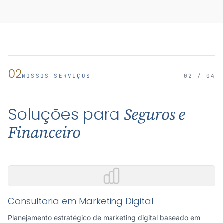
02
NOSSOS SERVIÇOS
02 / 04
Soluções para
Seguros e
Financeiro
Consultoria em Marketing Digital
Planejamento estratégico de marketing digital baseado em