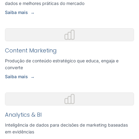
dados e melhores práticas do mercado
Saiba mais
→
Content Marketing
Produção de conteúdo estratégico que educa, engaja e
converte
Saiba mais
→
Analytics & BI
Inteligência de dados para decisões de marketing baseadas
em evidências