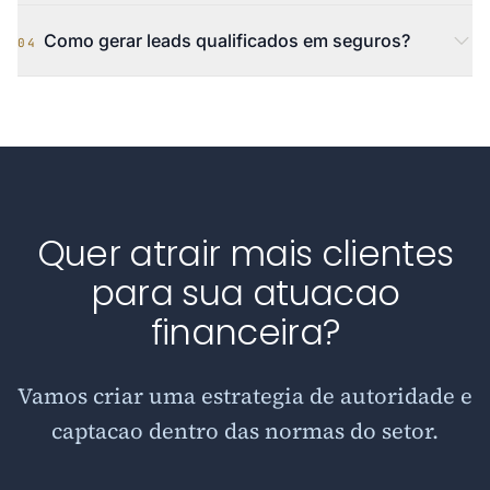
Como gerar leads qualificados em seguros?
04
Quer atrair mais clientes
para sua atuacao
financeira?
Vamos criar uma estrategia de autoridade e
captacao dentro das normas do setor.