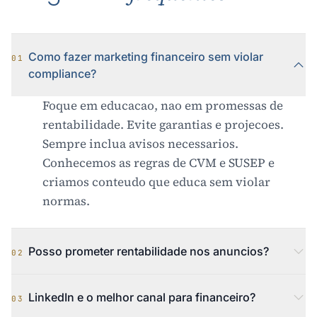
Como fazer marketing financeiro sem violar
01
compliance?
Foque em educacao, nao em promessas de
rentabilidade. Evite garantias e projecoes.
Sempre inclua avisos necessarios.
Conhecemos as regras de CVM e SUSEP e
criamos conteudo que educa sem violar
normas.
Posso prometer rentabilidade nos anuncios?
02
LinkedIn e o melhor canal para financeiro?
03