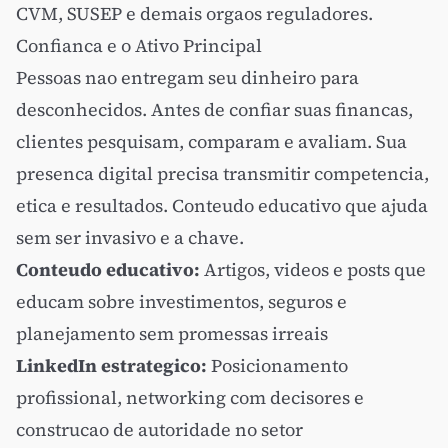
CVM, SUSEP e demais orgaos reguladores.
Confianca e o Ativo Principal
Pessoas nao entregam seu dinheiro para
desconhecidos. Antes de confiar suas financas,
clientes pesquisam, comparam e avaliam. Sua
presenca digital precisa transmitir competencia,
etica e resultados. Conteudo educativo que ajuda
sem ser invasivo e a chave.
Conteudo educativo:
Artigos, videos e posts que
educam sobre investimentos, seguros e
planejamento sem promessas irreais
LinkedIn estrategico:
Posicionamento
profissional, networking com decisores e
construcao de autoridade no setor