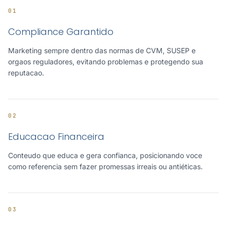
01
Compliance Garantido
Marketing sempre dentro das normas de CVM, SUSEP e
orgaos reguladores, evitando problemas e protegendo sua
reputacao.
02
Educacao Financeira
Conteudo que educa e gera confianca, posicionando voce
como referencia sem fazer promessas irreais ou antiéticas.
03