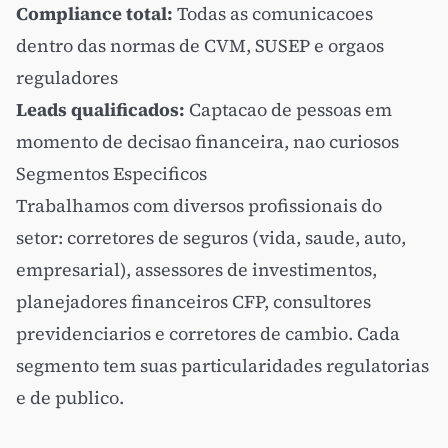
Compliance total:
Todas as comunicacoes
dentro das normas de CVM, SUSEP e orgaos
reguladores
Leads qualificados:
Captacao de pessoas em
momento de decisao financeira, nao curiosos
Segmentos Especificos
Trabalhamos com diversos profissionais do
setor: corretores de seguros (vida, saude, auto,
empresarial), assessores de investimentos,
planejadores financeiros CFP, consultores
previdenciarios e corretores de cambio. Cada
segmento tem suas particularidades regulatorias
e de publico.