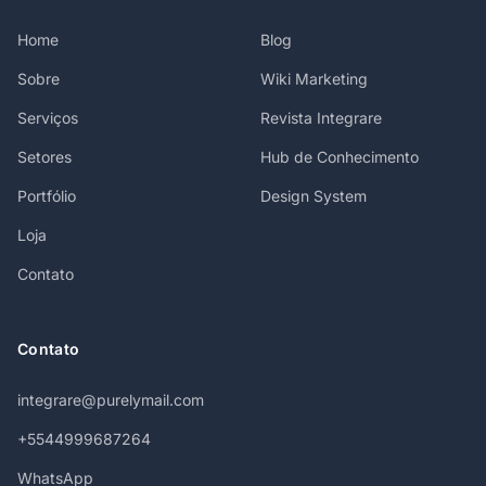
Home
Blog
Sobre
Wiki Marketing
Serviços
Revista Integrare
Setores
Hub de Conhecimento
Portfólio
Design System
Loja
Contato
Contato
integrare@purelymail.com
+5544999687264
WhatsApp