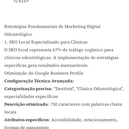
Estratégias Fundamentais de Marketing Digital
Odontológico
1. SEO Local Especializado para Clínicas
O SEO local representa 67% do tráfego orgânico para
clínicas odontológicas. A implementação de estratégias
específicas gera resultados mensuráveis:
Otimização do Google Business Profile
Configuração Técnica Avançada:
Categorização precisa
: "Dentista", "Clínica Odontológica",
especialidades específicas
Descrição otimizada
: 750 caracteres com palavras-chave
locais
Atributos específicos
: Acessibilidade, estacionamento,
formas de pagamento