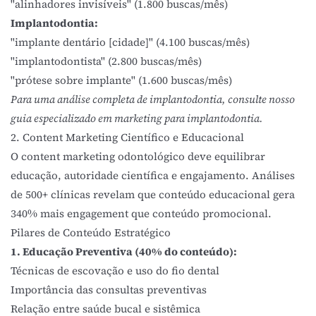
"alinhadores invisíveis" (1.800 buscas/mês)
Implantodontia:
"implante dentário [cidade]" (4.100 buscas/mês)
"implantodontista" (2.800 buscas/mês)
"prótese sobre implante" (1.600 buscas/mês)
Para uma análise completa de implantodontia, consulte nosso
guia especializado em marketing para implantodontia
.
2. Content Marketing Científico e Educacional
O content marketing odontológico deve equilibrar
educação, autoridade científica e engajamento. Análises
de 500+ clínicas revelam que conteúdo educacional gera
340% mais engagement que conteúdo promocional.
Pilares de Conteúdo Estratégico
1. Educação Preventiva (40% do conteúdo):
Técnicas de escovação e uso do fio dental
Importância das consultas preventivas
Relação entre saúde bucal e sistêmica