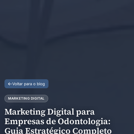
Voltar para o blog
MARKETING DIGITAL
Marketing Digital para
Empresas de Odontologia:
Guia Estratégico Completo