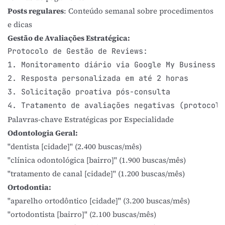
Posts regulares
: Conteúdo semanal sobre procedimentos
e dicas
Gestão de Avaliações Estratégica:
Protocolo de Gestão de Reviews:

1. Monitoramento diário via Google My Business

2. Resposta personalizada em até 2 horas

3. Solicitação proativa pós-consulta

Palavras-chave Estratégicas por Especialidade
Odontologia Geral:
"dentista [cidade]" (2.400 buscas/mês)
"clínica odontológica [bairro]" (1.900 buscas/mês)
"tratamento de canal [cidade]" (1.200 buscas/mês)
Ortodontia:
"aparelho ortodôntico [cidade]" (3.200 buscas/mês)
"ortodontista [bairro]" (2.100 buscas/mês)