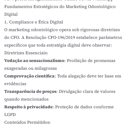
Fundamentos Estratégicos do Marketing Odontológico
Digital
1. Compliance e Ética Digital
O marketing odontológico opera sob rigorosas diretrizes
do CFO. A
Resolução CFO-196/2019
estabelece parâmetros
específicos que toda estratégia digital deve observar:
Diretrizes Essenciais:
Vedação ao sensacionalismo
: Proibição de promessas
exageradas ou milagrosas
Comprovação científica
: Toda alegação deve ter base em
evidências
Transparência de preços
: Divulgação clara de valores
quando mencionados
Respeito à privacidade
: Proteção de dados conforme
LGPD
Conteúdos Permitidos: