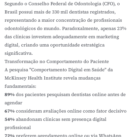
Segundo o
Conselho Federal de Odontologia (CFO)
, o
Brasil possui mais de 330 mil dentistas registrados,
representando a maior concentração de profissionais
odontológicos do mundo. Paradoxalmente, apenas 23%
das clínicas investem adequadamente em marketing
digital, criando uma oportunidade estratégica
significativa.
Transformação no Comportamento do Paciente
A pesquisa "Comportamento Digital em Saúde" da
McKinsey Health Institute
revela mudanças
fundamentais:
89%
dos pacientes pesquisam dentistas online antes de
agendar
67%
consideram avaliações online como fator decisivo
54%
abandonam clínicas sem presença digital
profissional
72%
preferem agendamento online ou via WhatsApp