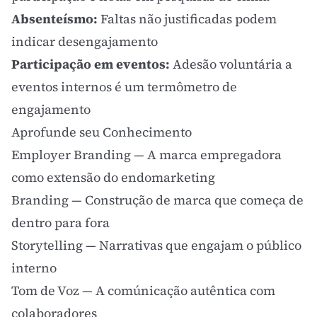
Absenteísmo:
Faltas não justificadas podem
indicar desengajamento
Participação em eventos:
Adesão voluntária a
eventos internos é um termômetro de
engajamento
Aprofunde seu Conhecimento
Employer Branding
— A marca empregadora
como extensão do endomarketing
Branding
— Construção de marca que começa de
dentro para fora
Storytelling
— Narrativas que engajam o público
interno
Tom de Voz
— A comúnicação autêntica com
colaboradores