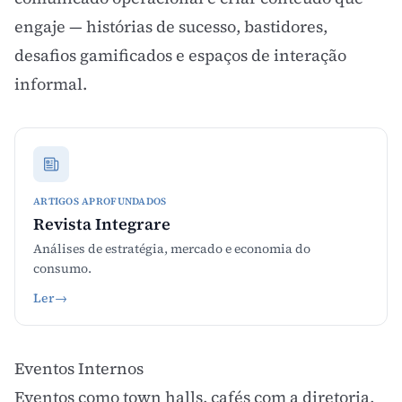
engaje — histórias de sucesso, bastidores,
desafios gamificados e espaços de interação
informal.
ARTIGOS APROFUNDADOS
Revista Integrare
Análises de estratégia, mercado e economia do
consumo.
Ler
→
Eventos Internos
Eventos como town halls, cafés com a diretoria,