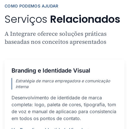
COMO PODEMOS AJUDAR
Serviços
Relacionados
A Integrare oferece soluções práticas
baseadas nos conceitos apresentados
Branding e Identidade Visual
Estratégia de marca empregadora e comunicação
interna
Desenvolvimento de identidade de marca
completa: logo, paleta de cores, tipografia, tom
de voz e manual de aplicacao para consistencia
em todos os pontos de contato.