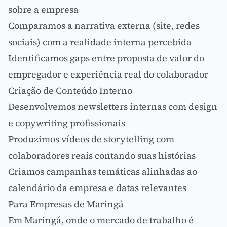
sobre a empresa
Comparamos a narrativa externa (site, redes
sociais) com a realidade interna percebida
Identificamos gaps entre
proposta de valor
do
empregador e experiência real do colaborador
Criação de Conteúdo Interno
Desenvolvemos newsletters internas com design
e
copywriting
profissionais
Produzimos vídeos de
storytelling
com
colaboradores reais contando suas histórias
Criamos campanhas temáticas alinhadas ao
calendário da empresa e datas relevantes
Para Empresas de Maringá
Em Maringá, onde o mercado de trabalho é