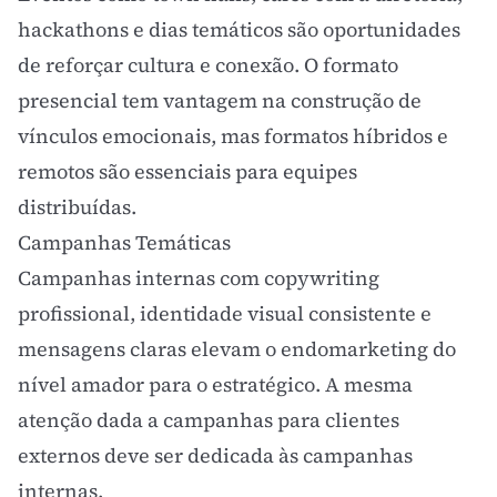
hackathons e dias temáticos são oportunidades
de reforçar cultura e conexão. O formato
presencial tem vantagem na construção de
vínculos emocionais, mas formatos híbridos e
remotos são essenciais para equipes
distribuídas.
Campanhas Temáticas
Campanhas internas com
copywriting
profissional,
identidade visual
consistente e
mensagens claras elevam o endomarketing do
nível amador para o estratégico. A mesma
atenção dada a campanhas para clientes
externos deve ser dedicada às campanhas
internas.