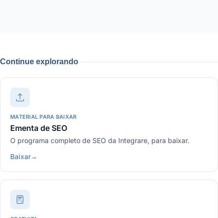
Continue explorando
MATERIAL PARA BAIXAR
Ementa de SEO
O programa completo de SEO da Integrare, para baixar.
Baixar
→