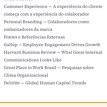
Customer Experience
— A experiência do cliente
começa com a experiência do colaborador
Personal Branding
— Colaboradores como
embaixadores da marca
Fontes e Referências Externas
Gallup — Employee Engagement Drives Growth
Harvard Business Review — What Great Internal
Commúnications Looks Like
Great Place to Work Brasil — Pesquisas sobre
Clima Organizacional
Deloitte — Global Human Capital Trends