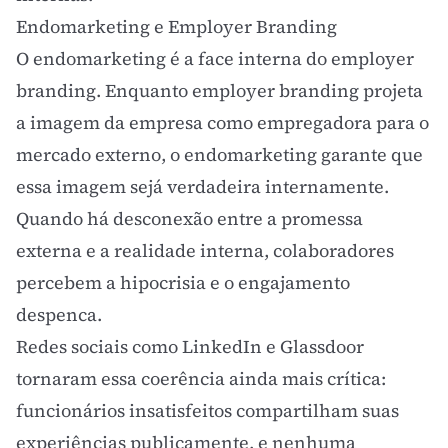
Endomarketing e Employer Branding
O endomarketing é a face interna do
employer
branding
. Enquanto
employer branding
projeta
a imagem da empresa como empregadora para o
mercado externo, o endomarketing garante que
essa imagem sejá verdadeira internamente.
Quando há desconexão entre a promessa
externa e a realidade interna, colaboradores
percebem a hipocrisia e o engajamento
despenca.
Redes sociais como LinkedIn e Glassdoor
tornaram essa coerência ainda mais crítica:
funcionários insatisfeitos compartilham suas
experiências publicamente, e nenhuma