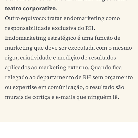
teatro corporativo
.
Outro equívoco: tratar endomarketing como
responsabilidade exclusiva do RH.
Endomarketing estratégico é uma função de
marketing que deve ser executada com o mesmo
rigor, criatividade e medição de resultados
aplicados ao marketing externo. Quando fica
relegado ao departamento de RH sem orçamento
ou expertise em comúnicação, o resultado são
murais de cortiça e e-mails que ninguém lê.