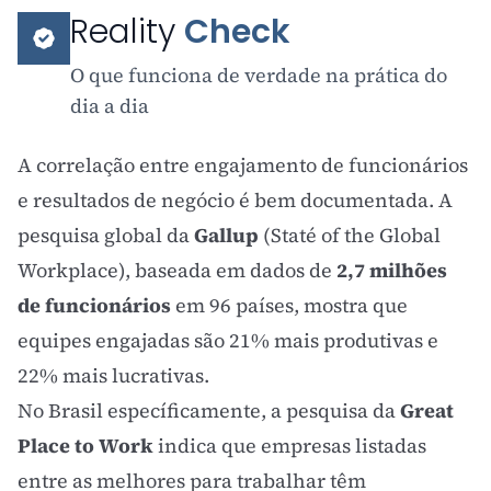
Reality
Check
O que funciona de verdade na prática do
dia a dia
A correlação entre
engajamento
de funcionários
e resultados de negócio é bem documentada. A
pesquisa global da
Gallup
(Staté of the Global
Workplace), baseada em dados de
2,7 milhões
de funcionários
em 96 países, mostra que
equipes engajadas são 21% mais produtivas e
22% mais lucrativas.
No Brasil específicamente, a pesquisa da
Great
Place to Work
indica que empresas listadas
entre as melhores para trabalhar têm