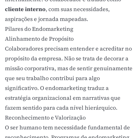
cliente interno
, com suas necessidades,
aspirações e jornada mapeadas.
Pilares do Endomarketing
Alinhamento de Propósito
Colaboradores precisam entender e acreditar no
propósito da empresa. Não se trata de decorar a
missão corporativa, mas de sentir genuinamente
que seu trabalho contribui para algo
significativo. O endomarketing traduz a
estratégia organizacional em narrativas que
fazem sentido para cada nível hierárquico.
Reconhecimento e Valorização
O ser humano tem necessidade fundamental de
reconhecimento. Programas de endomarketing