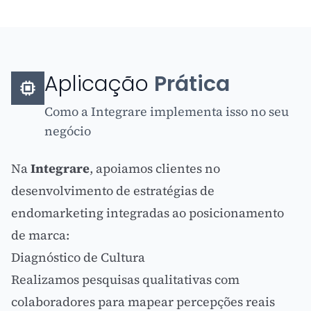
Aplicação
Prática
Como a Integrare implementa isso no seu
negócio
Na
Integrare
, apoiamos clientes no
desenvolvimento de estratégias de
endomarketing integradas ao posicionamento
de marca:
Diagnóstico de Cultura
Realizamos pesquisas qualitativas com
colaboradores para mapear percepções reais