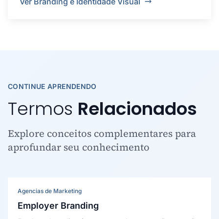
Ver Branding e Identidade Visual
CONTINUE APRENDENDO
Termos
Relacionados
Explore conceitos complementares para
aprofundar seu conhecimento
Agencias de Marketing
Employer Branding