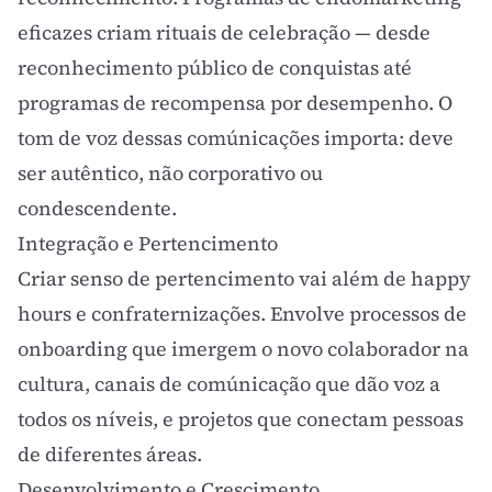
eficazes criam rituais de celebração — desde
reconhecimento público de conquistas até
programas de recompensa por desempenho. O
tom de voz
dessas comúnicações importa: deve
ser autêntico, não corporativo ou
condescendente.
Integração e Pertencimento
Criar senso de pertencimento vai além de happy
hours e confraternizações. Envolve processos de
onboarding que imergem o novo colaborador na
cultura, canais de comúnicação que dão voz a
todos os níveis, e projetos que conectam pessoas
de diferentes áreas.
Desenvolvimento e Crescimento