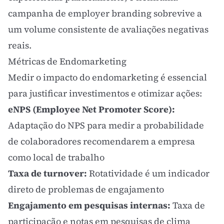
campanha de employer
branding
sobrevive a
um volume consistente de avaliações negativas
reais.
Métricas de Endomarketing
Medir o impacto do endomarketing é essencial
para justificar investimentos e otimizar ações:
eNPS (Employee Net Promoter Score):
Adaptação do NPS para medir a probabilidade
de colaboradores recomendarem a empresa
como local de trabalho
Taxa de turnover:
Rotatividade é um indicador
direto de problemas de engajamento
Engajamento em pesquisas internas:
Taxa de
participação e notas em pesquisas de clima