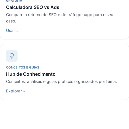
GRATUITA
Calculadora SEO vs Ads
Compare o retorno de SEO e de tráfego pago para o seu
caso.
Usar
→
CONCEITOS E GUIAS
Hub de Conhecimento
Conceitos, análises e guias práticos organizados por tema.
Explorar
→