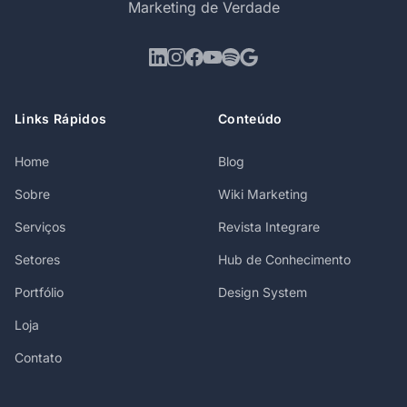
Marketing de Verdade
Links Rápidos
Conteúdo
Home
Blog
Sobre
Wiki Marketing
Serviços
Revista Integrare
Setores
Hub de Conhecimento
Portfólio
Design System
Loja
Contato