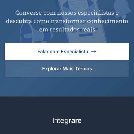
Converse com nossos especialistas e
descubra como transformar conhecimento
em resultados reais
Falar com Especialista
Explorar Mais Termos
Integr
are