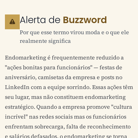
Alerta de
Buzzword
Por que esse termo virou moda e o que ele
realmente significa
Endomarketing é frequentemente reduzido a
"ações bonitas para funcionários" — festas de
aniversário, camisetas da empresa e posts no
LinkedIn com a equipe sorrindo. Essas ações têm
seu lugar, mas não constituem endomarketing
estratégico. Quando a empresa promove "cultura
incrível" nas redes sociais mas os funcionários
enfrentam sobrecarga, falta de reconhecimento
e salários defasados, o endomarketing se torna