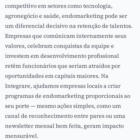
competitivo em setores como tecnologia,
agronegócio e saúde, endomarketing pode ser
um diferencial decisivo na retenção de talentos.
Empresas que comúnicam internamente seus
valores, celebram conquistas da equipe e
investem em desenvolvimento profissional
retêm funcionários que seriam atraídos por
oportunidades em capitais maiores. Na
Integrare, ajudamos empresas locais a criar
programas de endomarketing proporcionais ao
seu porte — mesmo ações simples, como um
canal de reconhecimento entre pares ou uma
newsletter
mensal bem feita, geram impacto
mensurável.