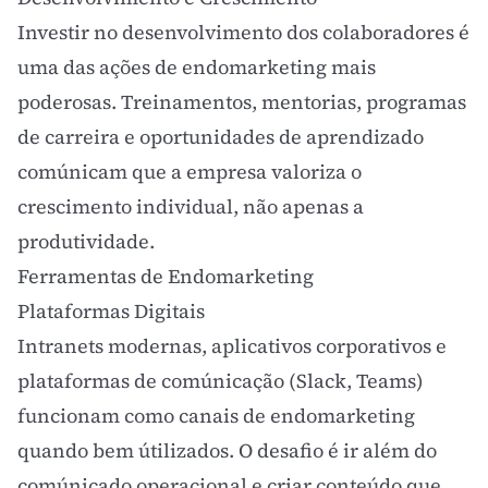
Investir no desenvolvimento dos colaboradores é
uma das ações de endomarketing mais
poderosas. Treinamentos, mentorias, programas
de carreira e oportunidades de aprendizado
comúnicam que a empresa valoriza o
crescimento individual, não apenas a
produtividade.
Ferramentas de Endomarketing
Plataformas Digitais
Intranets modernas, aplicativos corporativos e
plataformas de comúnicação (Slack, Teams)
funcionam como canais de endomarketing
quando bem útilizados. O desafio é ir além do
comúnicado operacional e criar conteúdo que