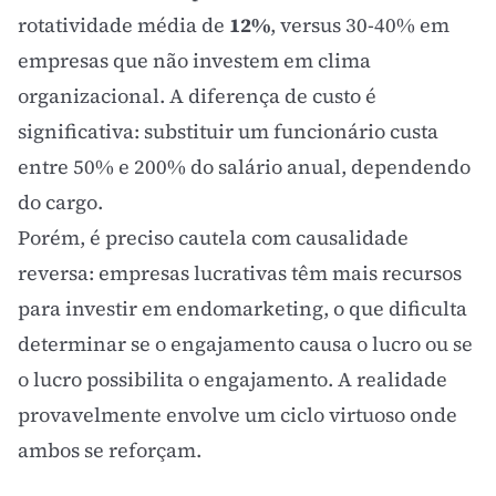
rotatividade média de
12%
, versus 30-40% em
empresas que não investem em clima
organizacional. A diferença de custo é
significativa: substituir um funcionário custa
entre 50% e 200% do salário anual, dependendo
do cargo.
Porém, é preciso cautela com causalidade
reversa: empresas lucrativas têm mais recursos
para investir em endomarketing, o que dificulta
determinar se o engajamento causa o lucro ou se
o lucro possibilita o engajamento. A realidade
provavelmente envolve um ciclo virtuoso onde
ambos se reforçam.