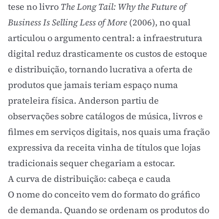
tese no livro
The Long Tail: Why the Future of
Business Is Selling Less of More
(2006), no qual
articulou o argumento central: a infraestrutura
digital reduz drasticamente os custos de estoque
e distribuição, tornando lucrativa a oferta de
produtos que jamais teriam espaço numa
prateleira física. Anderson partiu de
observações sobre catálogos de música, livros e
filmes em serviços digitais, nos quais uma fração
expressiva da receita vinha de títulos que lojas
tradicionais sequer chegariam a estocar.
A curva de distribuição: cabeça e cauda
O nome do conceito vem do formato do gráfico
de demanda. Quando se ordenam os produtos do