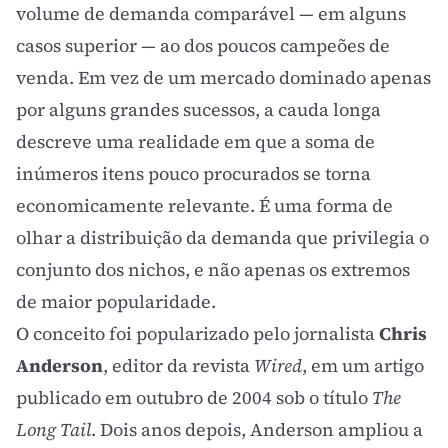
volume de demanda comparável — em alguns
casos superior — ao dos poucos campeões de
venda. Em vez de um mercado dominado apenas
por alguns grandes sucessos, a cauda longa
descreve uma realidade em que a soma de
inúmeros itens pouco procurados se torna
economicamente relevante. É uma forma de
olhar a distribuição da demanda que privilegia o
conjunto dos nichos, e não apenas os extremos
de maior popularidade.
O conceito foi popularizado pelo jornalista
Chris
Anderson
, editor da revista
Wired
, em um artigo
publicado em outubro de 2004 sob o título
The
Long Tail
. Dois anos depois, Anderson ampliou a