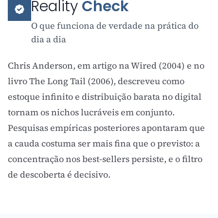
Reality
Check
O que funciona de verdade na prática do
dia a dia
Chris Anderson, em artigo na Wired (2004) e no
livro The Long Tail (2006), descreveu como
estoque infinito e distribuição barata no digital
tornam os nichos lucráveis em conjunto.
Pesquisas empíricas posteriores apontaram que
a cauda costuma ser mais fina que o previsto: a
concentração nos best-sellers persiste, e o filtro
de descoberta é decisivo.