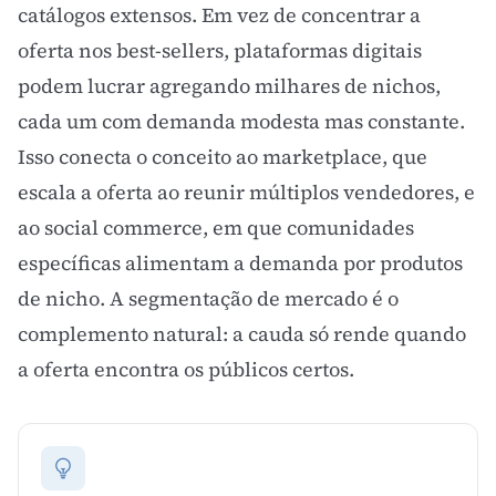
catálogos extensos. Em vez de concentrar a
oferta nos best-sellers, plataformas digitais
podem lucrar agregando milhares de nichos,
cada um com demanda modesta mas constante.
Isso conecta o conceito ao
marketplace
, que
escala a oferta ao reunir múltiplos vendedores, e
ao
social commerce
, em que comunidades
específicas alimentam a demanda por produtos
de nicho. A
segmentação de mercado
é o
complemento natural: a cauda só rende quando
a oferta encontra os públicos certos.