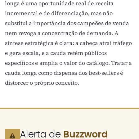
longa é uma oportunidade real de receita
incremental e de diferenciação, mas não
substitui a importância dos campeões de venda
nem revoga a concentração de demanda. A
síntese estratégica é clara: a cabeça atrai tráfego
e gera escala, e a cauda retém públicos
específicos e amplia o valor do catálogo. Tratar a
cauda longa como dispensa dos best-sellers é
distorcer o próprio conceito.
Alerta de
Buzzword