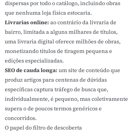
dispersas por todo o catálogo, incluindo obras
que nenhuma loja física estocaria.
Livrarias online:
ao contrário da livraria de
bairro, limitada a alguns milhares de títulos,
uma livraria digital oferece milhões de obras,
monetizando títulos de tiragem pequena e
edições especializadas.
SEO de cauda longa:
um site de conteúdo que
produz artigos para centenas de dúvidas
específicas captura tráfego de busca que,
individualmente, é pequeno, mas coletivamente
supera o de poucos termos genéricos e
concorridos.
O papel do filtro de descoberta