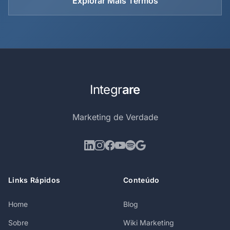
Explorar Mais Termos
Integr
are
Marketing de Verdade
Links Rápidos
Conteúdo
Home
Blog
Sobre
Wiki Marketing