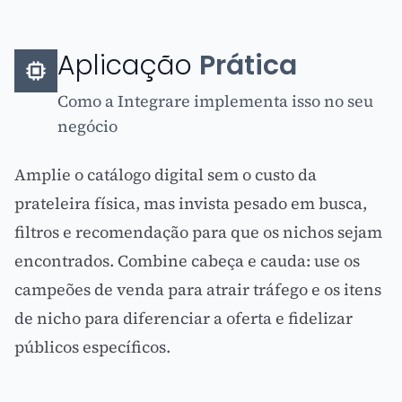
Aplicação
Prática
Como a Integrare implementa isso no seu
negócio
Amplie o catálogo digital sem o custo da
prateleira física, mas invista pesado em busca,
filtros e recomendação para que os nichos sejam
encontrados. Combine cabeça e cauda: use os
campeões de venda para atrair tráfego e os itens
de nicho para diferenciar a oferta e fidelizar
públicos específicos.