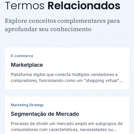
Termos
Relacionados
Explore conceitos complementares para
aprofundar seu conhecimento
E-commerce
Marketplace
Plataforma digital que conecta múltiplos vendedores a
compradores, funcionando como um "shopping virtual"
onde diversas lojas oferecem produtos em um único
ambiente.
Marketing Strategy
Segmentação de Mercado
Processo de dividir um mercado amplo em subgrupos de
consumidores com características, necessidades ou