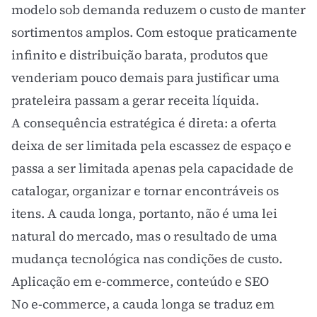
modelo sob demanda reduzem o custo de manter
sortimentos amplos. Com estoque praticamente
infinito e distribuição barata, produtos que
venderiam pouco demais para justificar uma
prateleira passam a gerar receita líquida.
A consequência estratégica é direta: a oferta
deixa de ser limitada pela escassez de espaço e
passa a ser limitada apenas pela capacidade de
catalogar, organizar e tornar encontráveis os
itens. A cauda longa, portanto, não é uma lei
natural do mercado, mas o resultado de uma
mudança tecnológica nas condições de custo.
Aplicação em e-commerce, conteúdo e SEO
No e-commerce, a cauda longa se traduz em