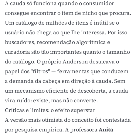
A cauda só funciona quando o consumidor
consegue encontrar o item de nicho que procura.
Um catálogo de milhões de itens é inútil se o
usuário não chega ao que lhe interessa. Por isso
buscadores, recomendação algorítmica e
curadoria são tão importantes quanto o tamanho
do catálogo. O próprio Anderson destacava o
papel dos "filtros" — ferramentas que conduzem
a demanda da cabeça em direção à cauda. Sem
um mecanismo eficiente de descoberta, a cauda
vira ruído: existe, mas não converte.
Críticas e limites: o efeito superstar
A versão mais otimista do conceito foi contestada
por pesquisa empírica. A professora
Anita