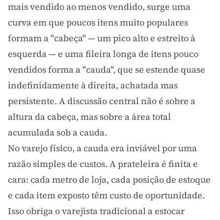
mais vendido ao menos vendido, surge uma
curva em que poucos itens muito populares
formam a "cabeça" — um pico alto e estreito à
esquerda — e uma fileira longa de itens pouco
vendidos forma a "cauda", que se estende quase
indefinidamente à direita, achatada mas
persistente. A discussão central não é sobre a
altura da cabeça, mas sobre a área total
acumulada sob a cauda.
No varejo físico, a cauda era inviável por uma
razão simples de custos. A prateleira é finita e
cara: cada metro de loja, cada posição de estoque
e cada item exposto têm
custo de oportunidade
.
Isso obriga o varejista tradicional a estocar