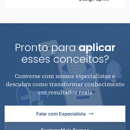
Pronto para
aplicar
esses conceitos?
Converse com nossos especialistas e
descubra como transformar conhecimento
em resultados reais
Falar com Especialista