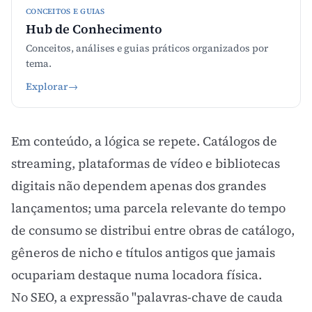
CONCEITOS E GUIAS
Hub de Conhecimento
Conceitos, análises e guias práticos organizados por
tema.
Explorar
→
Em conteúdo, a lógica se repete. Catálogos de
streaming, plataformas de vídeo e bibliotecas
digitais não dependem apenas dos grandes
lançamentos; uma parcela relevante do tempo
de consumo se distribui entre obras de catálogo,
gêneros de nicho e títulos antigos que jamais
ocupariam destaque numa locadora física.
No
SEO
, a expressão "palavras-chave de cauda