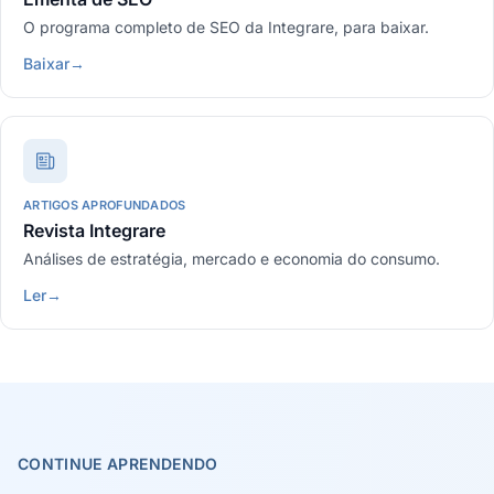
O programa completo de SEO da Integrare, para baixar.
Baixar
→
ARTIGOS APROFUNDADOS
Revista Integrare
Análises de estratégia, mercado e economia do consumo.
Ler
→
CONTINUE APRENDENDO