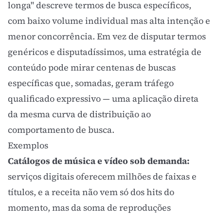
longa" descreve termos de busca específicos,
com baixo volume individual mas alta intenção e
menor concorrência. Em vez de disputar termos
genéricos e disputadíssimos, uma
estratégia de
conteúdo
pode mirar centenas de buscas
específicas que, somadas, geram tráfego
qualificado expressivo — uma aplicação direta
da mesma curva de distribuição ao
comportamento de busca.
Exemplos
Catálogos de música e vídeo sob demanda:
serviços digitais oferecem milhões de faixas e
títulos, e a receita não vem só dos hits do
momento, mas da soma de reproduções