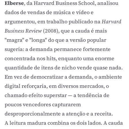
Elberse
, da Harvard Business School, analisou
dados de vendas de música e vídeo e
argumentou, em trabalho publicado na
Harvard
Business Review
(2008), que a cauda é mais
"magra" e "longa" do que a versão popular
sugeria: a demanda permanece fortemente
concentrada nos hits, enquanto uma enorme
quantidade de itens de nicho vende quase nada.
Em vez de democratizar a demanda, o ambiente
digital reforçaria, em diversos mercados, o
chamado efeito superstar — a tendência de
poucos vencedores capturarem
desproporcionalmente a atenção e a receita.
A leitura madura combina os dois lados. A cauda