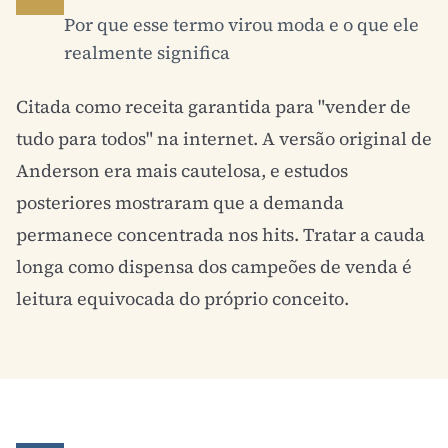
Por que esse termo virou moda e o que ele
realmente significa
Citada como receita garantida para "vender de
tudo para todos" na internet. A versão original de
Anderson era mais cautelosa, e estudos
posteriores mostraram que a demanda
permanece concentrada nos hits. Tratar a cauda
longa como dispensa dos campeões de venda é
leitura equivocada do próprio conceito.