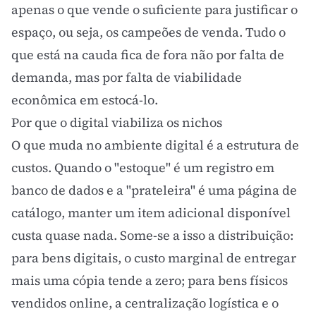
apenas o que vende o suficiente para justificar o
espaço, ou seja, os campeões de venda. Tudo o
que está na cauda fica de fora não por falta de
demanda, mas por falta de viabilidade
econômica em estocá-lo.
Por que o digital viabiliza os nichos
O que muda no ambiente digital é a estrutura de
custos. Quando o "estoque" é um registro em
banco de dados e a "prateleira" é uma página de
catálogo, manter um item adicional disponível
custa quase nada. Some-se a isso a distribuição:
para bens digitais, o custo marginal de entregar
mais uma cópia tende a zero; para bens físicos
vendidos online, a centralização logística e o