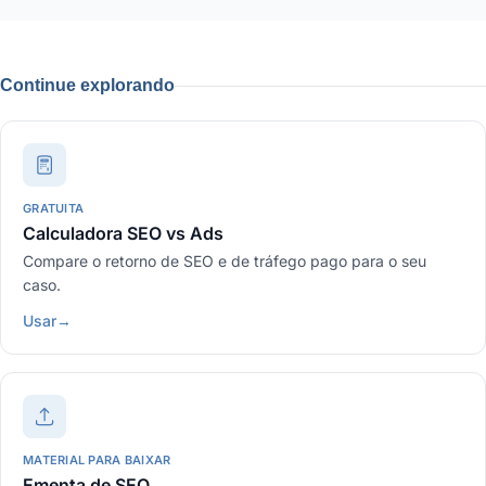
Continue explorando
GRATUITA
Calculadora SEO vs Ads
Compare o retorno de SEO e de tráfego pago para o seu
caso.
Usar
→
MATERIAL PARA BAIXAR
Ementa de SEO