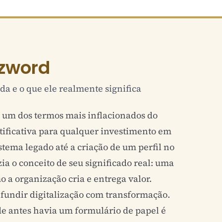
zword
da e o que ele realmente significa
e um dos termos mais inflacionados do
stificativa para qualquer investimento em
stema legado até a criação de um perfil no
ia o conceito de seu significado real: uma
 a organização cria e entrega valor.
fundir digitalização com transformação.
e antes havia um formulário de papel é