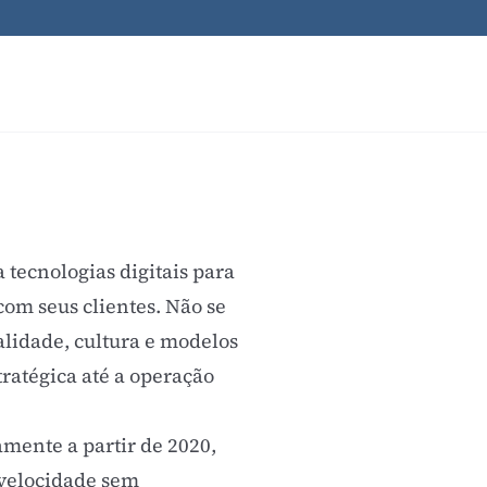
 tecnologias digitais para
om seus clientes. Não se
lidade, cultura e modelos
ratégica até a operação
mente a partir de 2020,
 velocidade sem