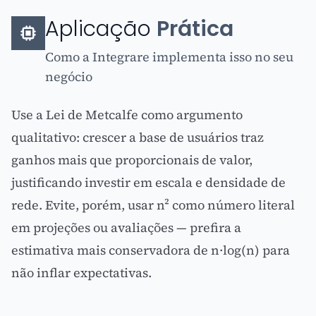
Aplicação
Prática
Como a Integrare implementa isso no seu
negócio
Use a Lei de Metcalfe como argumento
qualitativo: crescer a base de usuários traz
ganhos mais que proporcionais de valor,
justificando investir em escala e densidade de
rede. Evite, porém, usar n² como número literal
em projeções ou avaliações — prefira a
estimativa mais conservadora de n·log(n) para
não inflar expectativas.