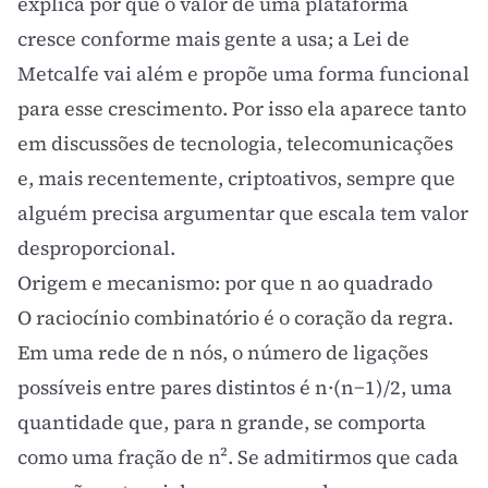
explica por que o valor de uma plataforma
cresce conforme mais gente a usa; a Lei de
Metcalfe vai além e propõe uma forma funcional
para esse crescimento. Por isso ela aparece tanto
em discussões de tecnologia, telecomunicações
e, mais recentemente, criptoativos, sempre que
alguém precisa argumentar que escala tem valor
desproporcional.
Origem e mecanismo: por que n ao quadrado
O raciocínio combinatório é o coração da regra.
Em uma rede de n nós, o número de ligações
possíveis entre pares distintos é n·(n−1)/2, uma
quantidade que, para n grande, se comporta
como uma fração de n². Se admitirmos que cada