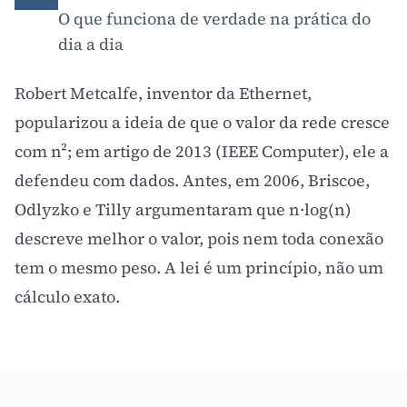
O que funciona de verdade na prática do
dia a dia
Robert Metcalfe, inventor da Ethernet,
popularizou a ideia de que o valor da rede cresce
com n²; em artigo de 2013 (IEEE Computer), ele a
defendeu com dados. Antes, em 2006, Briscoe,
Odlyzko e Tilly argumentaram que n·log(n)
descreve melhor o valor, pois nem toda conexão
tem o mesmo peso. A lei é um princípio, não um
cálculo exato.