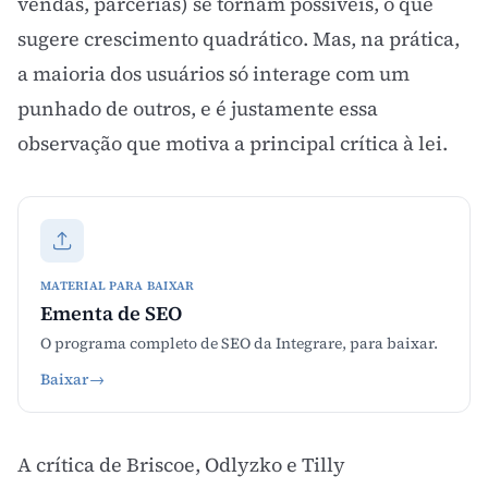
vendas, parcerias) se tornam possíveis, o que
sugere crescimento quadrático. Mas, na prática,
a maioria dos usuários só interage com um
punhado de outros, e é justamente essa
observação que motiva a principal crítica à lei.
MATERIAL PARA BAIXAR
Ementa de SEO
O programa completo de SEO da Integrare, para baixar.
Baixar
→
A crítica de Briscoe, Odlyzko e Tilly