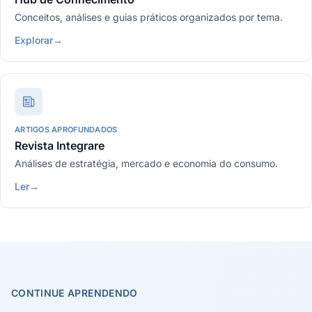
Conceitos, análises e guias práticos organizados por tema.
Explorar
→
ARTIGOS APROFUNDADOS
Revista Integrare
Análises de estratégia, mercado e economia do consumo.
Ler
→
CONTINUE APRENDENDO