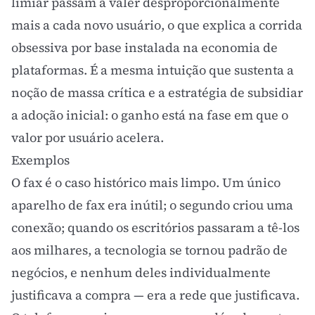
limiar passam a valer desproporcionalmente
mais a cada novo usuário, o que explica a corrida
obsessiva por base instalada na economia de
plataformas. É a mesma intuição que sustenta a
noção de massa crítica e a estratégia de subsidiar
a adoção inicial: o ganho está na fase em que o
valor por usuário acelera.
Exemplos
O fax é o caso histórico mais limpo. Um único
aparelho de fax era inútil; o segundo criou uma
conexão; quando os escritórios passaram a tê-los
aos milhares, a tecnologia se tornou padrão de
negócios, e nenhum deles individualmente
justificava a compra — era a rede que justificava.