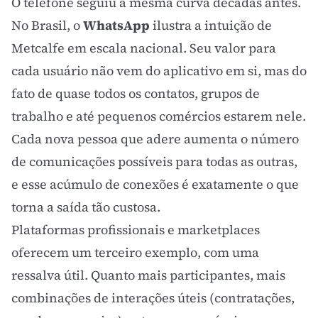
O telefone seguiu a mesma curva décadas antes.
No Brasil, o
WhatsApp
ilustra a intuição de
Metcalfe em escala nacional. Seu valor para
cada usuário não vem do aplicativo em si, mas do
fato de quase todos os contatos, grupos de
trabalho e até pequenos comércios estarem nele.
Cada nova pessoa que adere aumenta o número
de comunicações possíveis para todas as outras,
e esse acúmulo de conexões é exatamente o que
torna a saída tão custosa.
Plataformas profissionais e marketplaces
oferecem um terceiro exemplo, com uma
ressalva útil. Quanto mais participantes, mais
combinações de interações úteis (contratações,