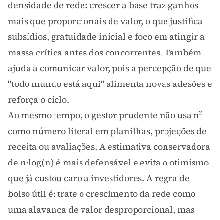
densidade de rede: crescer a base traz ganhos
mais que proporcionais de valor, o que justifica
subsídios, gratuidade inicial e foco em atingir a
massa crítica antes dos concorrentes. Também
ajuda a comunicar valor, pois a percepção de que
"todo mundo está aqui" alimenta novas adesões e
reforça o ciclo.
Ao mesmo tempo, o gestor prudente não usa n²
como número literal em planilhas, projeções de
receita ou avaliações. A estimativa conservadora
de n·log(n) é mais defensável e evita o otimismo
que já custou caro a investidores. A regra de
bolso útil é: trate o crescimento da rede como
uma alavanca de valor desproporcional, mas