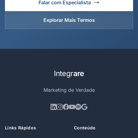
Falar com Especialista
Explorar Mais Termos
Integr
are
Marketing de Verdade
Links Rápidos
Conteúdo