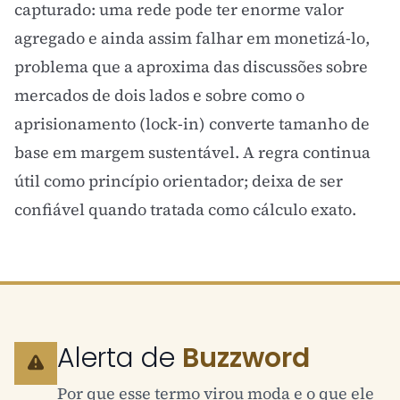
capturado: uma rede pode ter enorme valor
agregado e ainda assim falhar em monetizá-lo,
problema que a aproxima das discussões sobre
mercados de dois lados
e sobre como o
aprisionamento (lock-in)
converte tamanho de
base em margem sustentável. A regra continua
útil como princípio orientador; deixa de ser
confiável quando tratada como cálculo exato.
Alerta de
Buzzword
Por que esse termo virou moda e o que ele