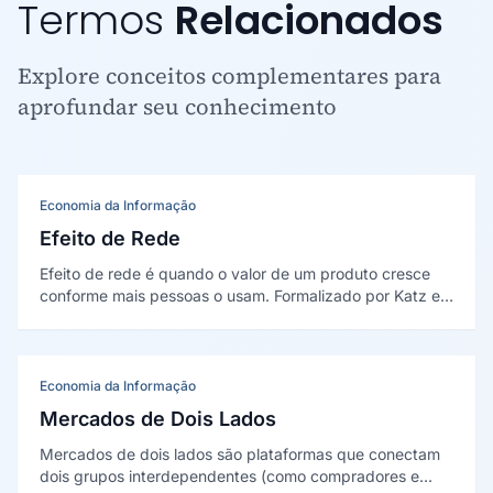
Termos
Relacionados
Explore conceitos complementares para
aprofundar seu conhecimento
Economia da Informação
Efeito de Rede
Efeito de rede é quando o valor de um produto cresce
conforme mais pessoas o usam. Formalizado por Katz e
Shapiro (1985), explica a concentração em redes sociais,
marketplaces e plataformas digitais.
Economia da Informação
Mercados de Dois Lados
Mercados de dois lados são plataformas que conectam
dois grupos interdependentes (como compradores e