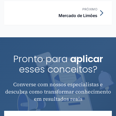
PRÓXIMO
Mercado de Limões
Pronto para
aplicar
esses conceitos?
Converse com nossos especialistas e
descubra como transformar conhecimento
em resultados reais