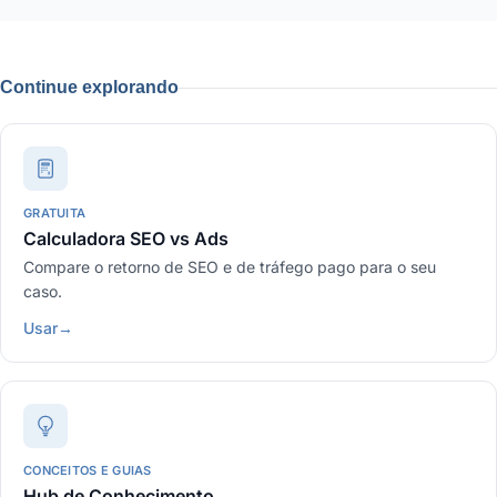
Continue explorando
GRATUITA
Calculadora SEO vs Ads
Compare o retorno de SEO e de tráfego pago para o seu
caso.
Usar
→
CONCEITOS E GUIAS
Hub de Conhecimento