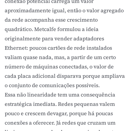
conexão potencial carrega um valor
aproximadamente igual, então o valor agregado
da rede acompanha esse crescimento
quadrático. Metcalfe formulou a ideia
originalmente para vender adaptadores
Ethernet: poucos cartões de rede instalados
valiam quase nada, mas, a partir de um certo
número de máquinas conectadas, o valor de
cada placa adicional disparava porque ampliava
o conjunto de comunicações possíveis.
Essa não linearidade tem uma consequência
estratégica imediata. Redes pequenas valem
pouco e crescem devagar, porque há poucas
conexões a oferecer. Já redes que cruzam um