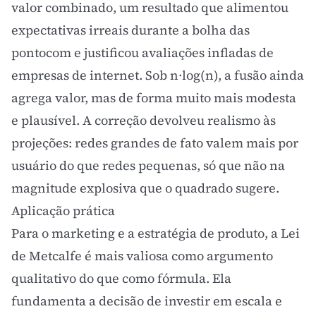
valor combinado, um resultado que alimentou
expectativas irreais durante a bolha das
pontocom e justificou avaliações infladas de
empresas de internet. Sob n·log(n), a fusão ainda
agrega valor, mas de forma muito mais modesta
e plausível. A correção devolveu realismo às
projeções: redes grandes de fato valem mais por
usuário do que redes pequenas, só que não na
magnitude explosiva que o quadrado sugere.
Aplicação prática
Para o marketing e a estratégia de produto, a Lei
de Metcalfe é mais valiosa como argumento
qualitativo do que como fórmula. Ela
fundamenta a decisão de investir em escala e