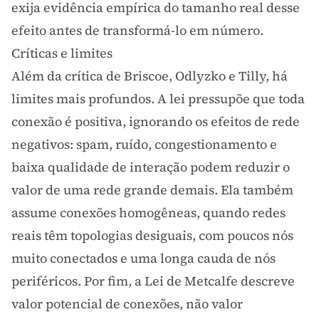
exija evidência empírica do tamanho real desse
efeito antes de transformá-lo em número.
Críticas e limites
Além da crítica de Briscoe, Odlyzko e Tilly, há
limites mais profundos. A lei pressupõe que toda
conexão é positiva, ignorando os efeitos de rede
negativos: spam, ruído, congestionamento e
baixa qualidade de interação podem reduzir o
valor de uma rede grande demais. Ela também
assume conexões homogêneas, quando redes
reais têm topologias desiguais, com poucos nós
muito conectados e uma longa cauda de nós
periféricos. Por fim, a Lei de Metcalfe descreve
valor potencial de conexões, não valor