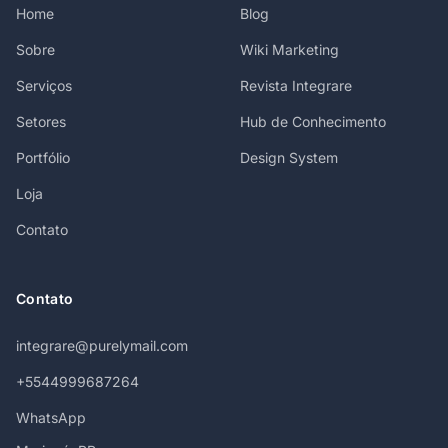
Home
Blog
Sobre
Wiki Marketing
Serviços
Revista Integrare
Setores
Hub de Conhecimento
Portfólio
Design System
Loja
Contato
Contato
integrare@purelymail.com
+5544999687264
WhatsApp