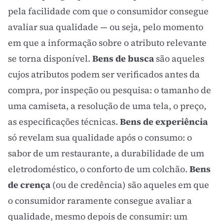
pela facilidade com que o consumidor consegue
avaliar sua qualidade — ou seja, pelo momento
em que a informação sobre o atributo relevante
se torna disponível.
Bens de busca
são aqueles
cujos atributos podem ser verificados antes da
compra, por inspeção ou pesquisa: o tamanho de
uma camiseta, a resolução de uma tela, o preço,
as especificações técnicas.
Bens de experiência
só revelam sua qualidade após o consumo: o
sabor de um restaurante, a durabilidade de um
eletrodoméstico, o conforto de um colchão.
Bens
de crença
(ou de credência) são aqueles em que
o consumidor raramente consegue avaliar a
qualidade, mesmo depois de consumir: um