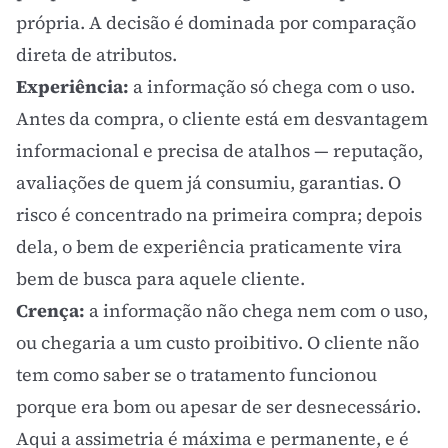
própria. A decisão é dominada por comparação
direta de atributos.
Experiência:
a informação só chega com o uso.
Antes da compra, o cliente está em desvantagem
informacional e precisa de atalhos — reputação,
avaliações de quem já consumiu, garantias. O
risco é concentrado na primeira compra; depois
dela, o bem de experiência praticamente vira
bem de busca para aquele cliente.
Crença:
a informação não chega nem com o uso,
ou chegaria a um custo proibitivo. O cliente não
tem como saber se o tratamento funcionou
porque era bom ou apesar de ser desnecessário.
Aqui a assimetria é máxima e permanente, e é