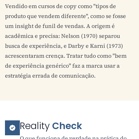
Vendido em cursos de copy como "tipos de
produto que vendem diferente", como se fosse
um insight de
funil de vendas
. A origem é
acadêmica e precisa: Nelson (1970) separou
busca de experiência, e Darby e Karni (1973)
acrescentaram crença. Tratar tudo como "bem
de experiência genérico" faz a marca usar a
estratégia errada de comunicação.
Reality
Check
O que funciona de verdade na prática do