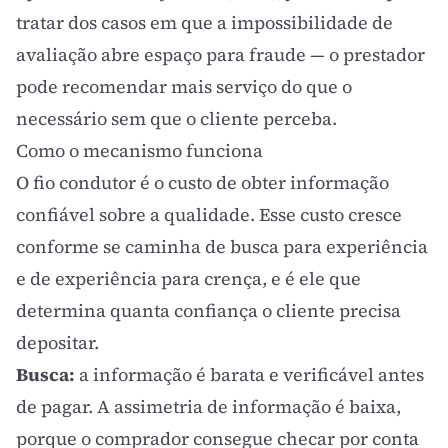
tratar dos casos em que a impossibilidade de
avaliação abre espaço para fraude — o prestador
pode recomendar mais serviço do que o
necessário sem que o cliente perceba.
Como o mecanismo funciona
O fio condutor é o custo de obter informação
confiável sobre a qualidade. Esse custo cresce
conforme se caminha de busca para experiência
e de experiência para crença, e é ele que
determina quanta confiança o cliente precisa
depositar.
Busca:
a informação é barata e verificável antes
de pagar. A
assimetria de informação
é baixa,
porque o comprador consegue checar por conta