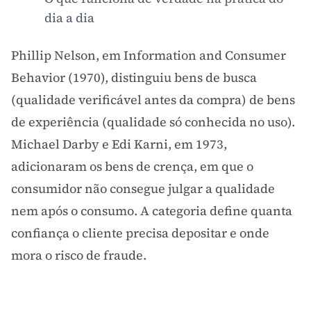
dia a dia
Phillip Nelson, em Information and Consumer
Behavior (1970), distinguiu bens de busca
(qualidade verificável antes da compra) de bens
de experiência (qualidade só conhecida no uso).
Michael Darby e Edi Karni, em 1973,
adicionaram os bens de crença, em que o
consumidor não consegue julgar a qualidade
nem após o consumo. A categoria define quanta
confiança o cliente precisa depositar e onde
mora o risco de fraude.