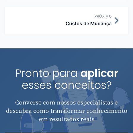
PRÓXIMO
Custos de Mudança
Pronto para
aplicar
esses conceitos?
Converse com nossos especialistas e
descubra como transformar conhecimento
em resultados reais