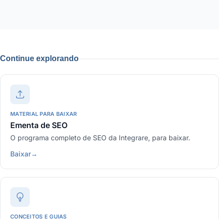
Continue explorando
MATERIAL PARA BAIXAR
Ementa de SEO
O programa completo de SEO da Integrare, para baixar.
Baixar
→
CONCEITOS E GUIAS