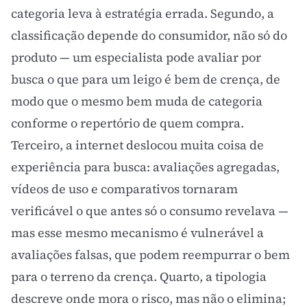
categoria leva à estratégia errada. Segundo, a
classificação depende do consumidor, não só do
produto — um especialista pode avaliar por
busca o que para um leigo é bem de crença, de
modo que o mesmo bem muda de categoria
conforme o repertório de quem compra.
Terceiro, a internet deslocou muita coisa de
experiência para busca: avaliações agregadas,
vídeos de uso e comparativos tornaram
verificável o que antes só o consumo revelava —
mas esse mesmo mecanismo é vulnerável a
avaliações falsas, que podem reempurrar o bem
para o terreno da crença. Quarto, a tipologia
descreve onde mora o risco, mas não o elimina;