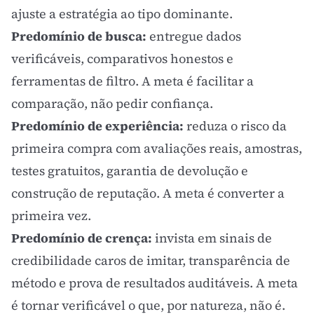
ajuste a estratégia ao tipo dominante.
Predomínio de busca:
entregue dados
verificáveis, comparativos honestos e
ferramentas de filtro. A meta é facilitar a
comparação, não pedir confiança.
Predomínio de experiência:
reduza o risco da
primeira compra com avaliações reais, amostras,
testes gratuitos, garantia de devolução e
construção de reputação. A meta é converter a
primeira vez.
Predomínio de crença:
invista em sinais de
credibilidade caros de imitar, transparência de
método e prova de resultados auditáveis. A meta
é tornar verificável o que, por natureza, não é.