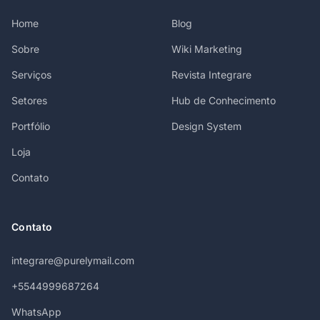
Home
Blog
Sobre
Wiki Marketing
Serviços
Revista Integrare
Setores
Hub de Conhecimento
Portfólio
Design System
Loja
Contato
Contato
integrare@purelymail.com
+5544999687264
WhatsApp