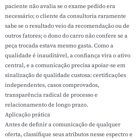
paciente não avalia se o exame pedido era
necessário; o cliente da consultoria raramente
sabe se o resultado veio da recomendação ou de
outros fatores; o dono do carro não confere se a
peça trocada estava mesmo gasta. Como a
qualidade é inauditável, a confiança vira o ativo
central, e a comunicação precisa apoiar-se em
sinalização de qualidade
custosa: certificações
independentes, casos comprovados,
transparência radical de processo e
relacionamento de longo prazo.
Aplicação prática
Antes de definir a comunicação de qualquer
oferta, classifique seus atributos nesse espectro e