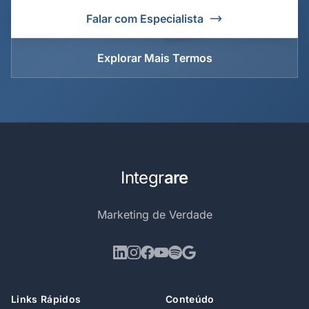
Falar com Especialista
Explorar Mais Termos
Integr
are
Marketing de Verdade
Links Rápidos
Conteúdo