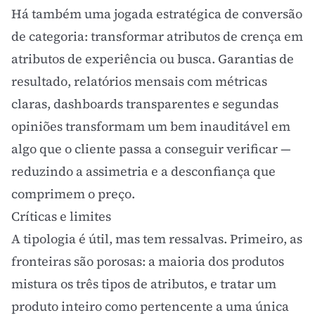
Há também uma jogada estratégica de conversão
de categoria: transformar atributos de crença em
atributos de experiência ou busca. Garantias de
resultado, relatórios mensais com métricas
claras, dashboards transparentes e segundas
opiniões transformam um bem inauditável em
algo que o cliente passa a conseguir verificar —
reduzindo a assimetria e a desconfiança que
comprimem o preço.
Críticas e limites
A tipologia é útil, mas tem ressalvas. Primeiro, as
fronteiras são porosas: a maioria dos produtos
mistura os três tipos de atributos, e tratar um
produto inteiro como pertencente a uma única