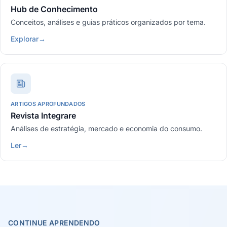
Hub de Conhecimento
Conceitos, análises e guias práticos organizados por tema.
Explorar
→
ARTIGOS APROFUNDADOS
Revista Integrare
Análises de estratégia, mercado e economia do consumo.
Ler
→
CONTINUE APRENDENDO