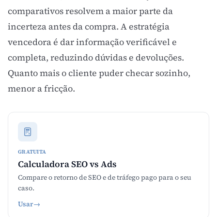
comparativos resolvem a maior parte da
incerteza antes da compra. A estratégia
vencedora é dar informação verificável e
completa, reduzindo dúvidas e devoluções.
Quanto mais o cliente puder checar sozinho,
menor a fricção.
GRATUITA
Calculadora SEO vs Ads
Compare o retorno de SEO e de tráfego pago para o seu
caso.
Usar
→