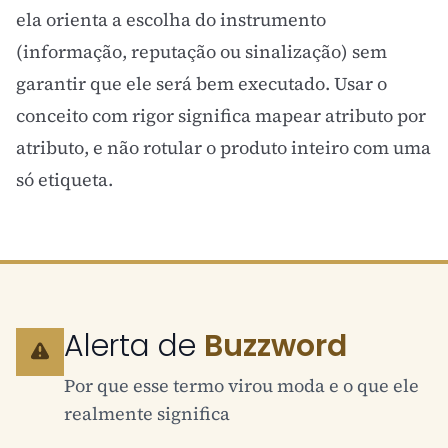
ela orienta a escolha do instrumento
(informação, reputação ou sinalização) sem
garantir que ele será bem executado. Usar o
conceito com rigor significa mapear atributo por
atributo, e não rotular o produto inteiro com uma
só etiqueta.
Alerta de
Buzzword
Por que esse termo virou moda e o que ele
realmente significa