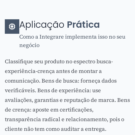
Aplicação
Prática
Como a Integrare implementa isso no seu
negócio
Classifique seu produto no espectro busca-
experiência-crença antes de montar a
comunicação. Bens de busca: forneça dados
verificáveis. Bens de experiência: use
avaliações, garantias e reputação de marca. Bens
de crença: aposte em certificações,
transparência radical e relacionamento, pois o
cliente não tem como auditar a entrega.