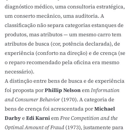
diagnóstico médico, uma consultoria estratégica,
um conserto mecânico, uma auditoria. A
classificação não separa categorias estanques de
produtos, mas atributos — um mesmo carro tem
atributos de busca (cor, potência declarada), de
experiência (conforto na direção) e de crença (se
o reparo recomendado pela oficina era mesmo
necessário).
A distinção entre bens de busca e de experiência
foi proposta por
Phillip Nelson
em
Information
and Consumer Behavior
(1970). A categoria de
bens de crença foi acrescentada por
Michael
Darby
e
Edi Karni
em
Free Competition and the
Optimal Amount of Fraud
(1973), justamente para