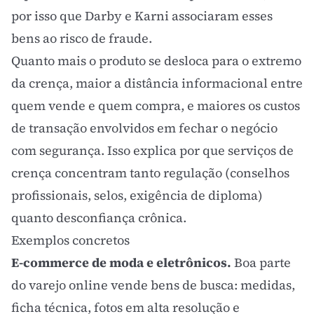
por isso que Darby e Karni associaram esses
bens ao risco de fraude.
Quanto mais o produto se desloca para o extremo
da crença, maior a distância informacional entre
quem vende e quem compra, e maiores os
custos
de transação
envolvidos em fechar o negócio
com segurança. Isso explica por que serviços de
crença concentram tanto regulação (conselhos
profissionais, selos, exigência de diploma)
quanto desconfiança crônica.
Exemplos concretos
E-commerce de moda e eletrônicos.
Boa parte
do varejo online vende bens de busca: medidas,
ficha técnica, fotos em alta resolução e