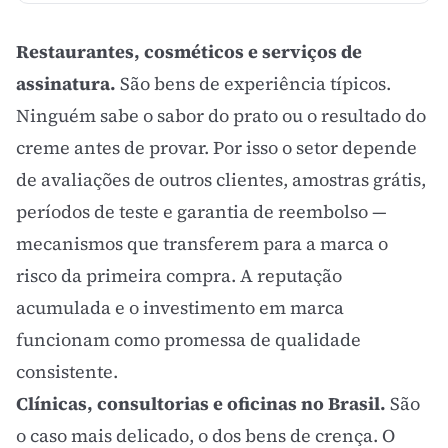
Restaurantes, cosméticos e serviços de
assinatura.
São bens de experiência típicos.
Ninguém sabe o sabor do prato ou o resultado do
creme antes de provar. Por isso o setor depende
de avaliações de outros clientes, amostras grátis,
períodos de teste e garantia de reembolso —
mecanismos que transferem para a marca o
risco da primeira compra. A reputação
acumulada e o investimento em
marca
funcionam como promessa de qualidade
consistente.
Clínicas, consultorias e oficinas no Brasil.
São
o caso mais delicado, o dos bens de crença. O