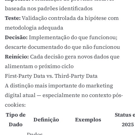
baseada nos padrões identificados
Teste:
Validação controlada da hipótese com
metodologia adequada
Decisão:
Implementação do que funcionou;
descarte documentado do que não funcionou
Reinício:
Cada decisão gera novos dados que
alimentam o próximo ciclo
First-Party Data vs. Third-Party Data
A distinção mais importante do
marketing
digital
atual — especialmente no contexto pós-
cookies:
Tipo de
Status 
Definição
Exemplos
Dado
2025
Dados