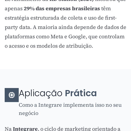
apenas
29% das empresas brasileiras
têm
estratégia estruturada de coleta e uso de first-
party data. A maioria ainda depende de dados de
plataformas como Meta e Google, que controlam
o acesso e os modelos de atribuição.
Aplicação
Prática
Como a Integrare implementa isso no seu
negócio
Na
Integrare
, o ciclo de marketing orientado a