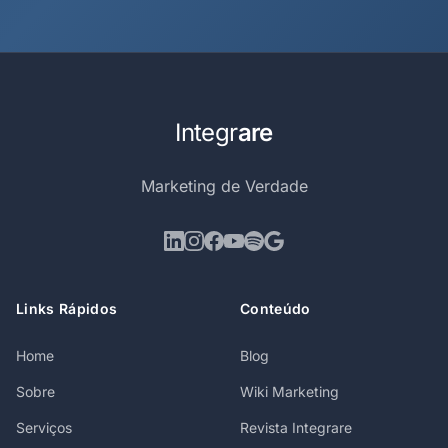
Integr
are
Marketing de Verdade
Links Rápidos
Conteúdo
Home
Blog
Sobre
Wiki Marketing
Serviços
Revista Integrare