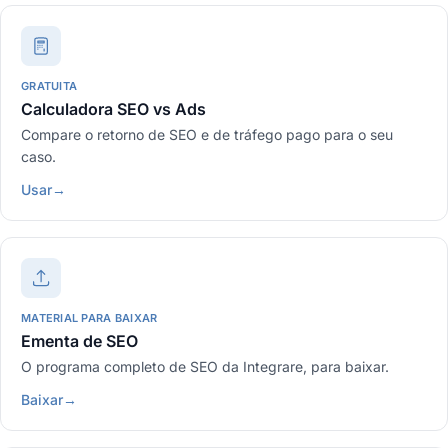
GRATUITA
Calculadora SEO vs Ads
Compare o retorno de SEO e de tráfego pago para o seu
caso.
Usar
→
MATERIAL PARA BAIXAR
Ementa de SEO
O programa completo de SEO da Integrare, para baixar.
Baixar
→