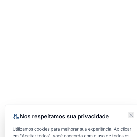
Nos respeitamos sua privacidade
Utilizamos cookies para melhorar sua experiência. Ao clicar
em "Aceitar todos", você concorda com o uso de todos os