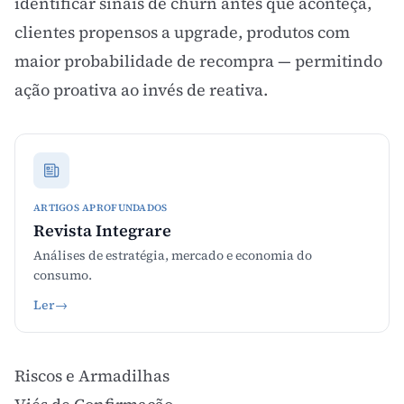
identificar sinais de churn antes que aconteça,
clientes propensos a upgrade, produtos com
maior probabilidade de recompra — permitindo
ação proativa ao invés de reativa.
ARTIGOS APROFUNDADOS
Revista Integrare
Análises de estratégia, mercado e economia do
consumo.
Ler
→
Riscos e Armadilhas