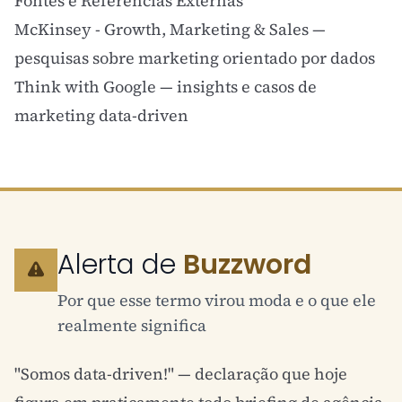
Fontes e Referências Externas
McKinsey - Growth, Marketing & Sales
—
pesquisas sobre marketing orientado por dados
Think with Google
— insights e casos de
marketing data-driven
Alerta de
Buzzword
Por que esse termo virou moda e o que ele
realmente significa
"Somos data-driven!" — declaração que hoje