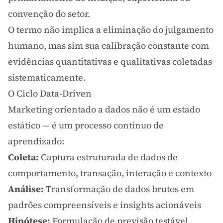
convenção do setor.
O termo não implica a eliminação do julgamento
humano, mas sim sua calibração constante com
evidências quantitativas e qualitativas coletadas
sistematicamente.
O Ciclo Data-Driven
Marketing orientado a dados não é um estado
estático — é um processo contínuo de
aprendizado:
Coleta:
Captura estruturada de dados de
comportamento, transação, interação e contexto
Análise:
Transformação de dados brutos em
padrões compreensíveis e insights acionáveis
Hipótese:
Formulação de previsão testável