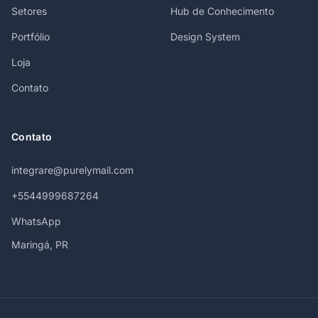
Setores
Hub de Conhecimento
Portfólio
Design System
Loja
Contato
Contato
integrare@purelymail.com
+5544999687264
WhatsApp
Maringá, PR