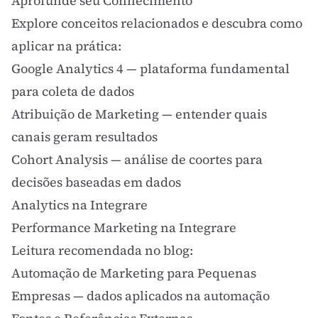
Aprofunde seu Conhecimento
Explore conceitos relacionados e descubra como
aplicar na prática:
Google Analytics 4
— plataforma fundamental
para coleta de dados
Atribuição de Marketing
— entender quais
canais geram resultados
Cohort Analysis
— análise de coortes para
decisões baseadas em dados
Analytics na Integrare
Performance Marketing na Integrare
Leitura recomendada no blog:
Automação de Marketing para Pequenas
Empresas
— dados aplicados na automação