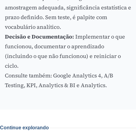
amostragem adequada, significância estatística e
prazo definido. Sem teste, é palpite com
vocabulário analítico.
Decisão e Documentação:
Implementar o que
funcionou, documentar o aprendizado
(incluindo o que não funcionou) e reiniciar o
ciclo.
Consulte também:
Google Analytics 4
,
A/B
Testing
,
KPI
,
Analytics & BI
e
Analytics
.
Continue explorando