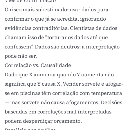
Viés de Confirmação
O risco mais subestimado: usar dados para
confirmar o que já se acredita, ignorando
evidências contraditórias. Cientistas de dados
chamam isso de "torturar os dados até que
confessem". Dados são neutros; a interpretação
pode não ser.
Correlação vs. Causalidade
Dado que X aumenta quando Y aumenta não
significa que Y causa X. Vender sorvete e afogar-
se em piscinas têm correlação com temperatura
— mas sorvete não causa afogamentos. Decisões
baseadas em correlações mal interpretadas
podem desperdiçar orçamento.