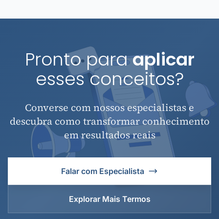
Pronto para
aplicar
esses conceitos?
Converse com nossos especialistas e
descubra como transformar conhecimento
em resultados reais
Falar com Especialista
Explorar Mais Termos