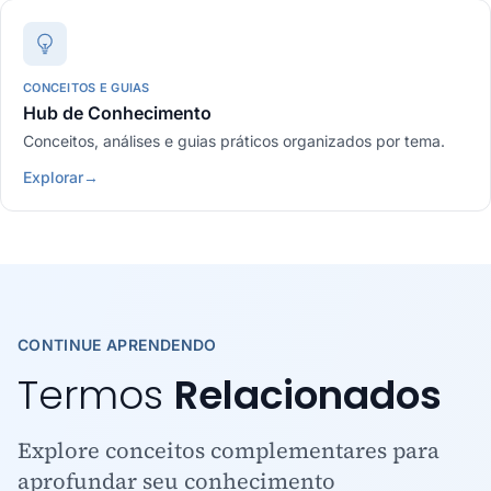
CONCEITOS E GUIAS
Hub de Conhecimento
Conceitos, análises e guias práticos organizados por tema.
Explorar
→
CONTINUE APRENDENDO
Termos
Relacionados
Explore conceitos complementares para
aprofundar seu conhecimento