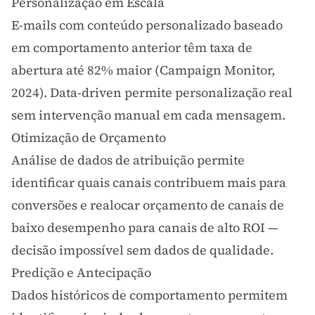
Personalização em Escala
E-mails com conteúdo personalizado baseado
em comportamento anterior têm taxa de
abertura até 82% maior (Campaign Monitor,
2024). Data-driven permite personalização real
sem intervenção manual em cada mensagem.
Otimização de Orçamento
Análise de dados de atribuição permite
identificar quais canais contribuem mais para
conversões e realocar orçamento de canais de
baixo desempenho para canais de alto
ROI
—
decisão impossível sem dados de qualidade.
Predição e Antecipação
Dados históricos de comportamento permitem