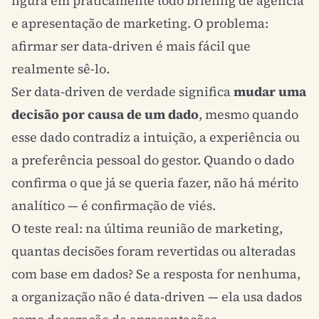
figura em praticamente todo briefing de agência
e apresentação de marketing. O problema:
afirmar ser data-driven é mais fácil que
realmente sê-lo.
Ser data-driven de verdade significa
mudar uma
decisão por causa de um dado
, mesmo quando
esse dado contradiz a intuição, a experiência ou
a preferência pessoal do gestor. Quando o dado
confirma o que já se queria fazer, não há mérito
analítico — é confirmação de viés.
O teste real: na última reunião de marketing,
quantas decisões foram revertidas ou alteradas
com base em dados? Se a resposta for nenhuma,
a organização não é data-driven — ela usa dados