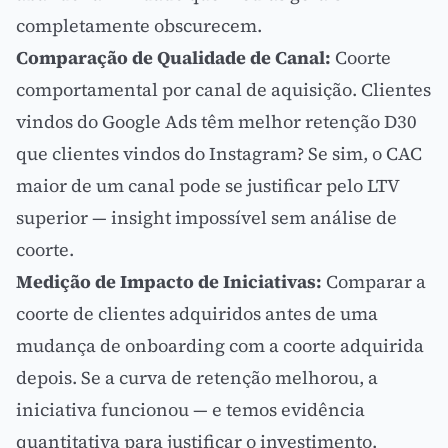
completamente obscurecem.
Comparação de Qualidade de Canal:
Coorte
comportamental por canal de aquisição. Clientes
vindos do
Google Ads
têm melhor retenção D30
que clientes vindos do Instagram? Se sim, o
CAC
maior de um canal pode se justificar pelo LTV
superior — insight impossível sem análise de
coorte.
Medição de Impacto de Iniciativas:
Comparar a
coorte de clientes adquiridos antes de uma
mudança de onboarding com a coorte adquirida
depois. Se a curva de retenção melhorou, a
iniciativa funcionou — e temos evidência
quantitativa para justificar o investimento.