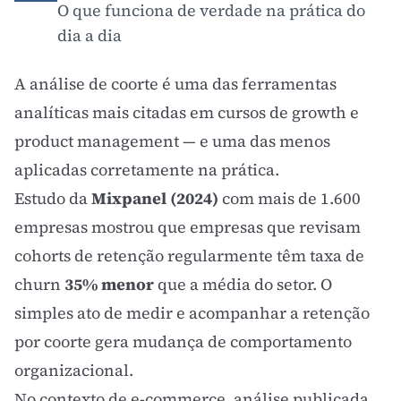
O que funciona de verdade na prática do
dia a dia
A análise de coorte é uma das ferramentas
analíticas mais citadas em cursos de growth e
product management — e uma das menos
aplicadas corretamente na prática.
Estudo da
Mixpanel (2024)
com mais de 1.600
empresas mostrou que empresas que revisam
cohorts de retenção regularmente têm taxa de
churn
35% menor
que a média do setor. O
simples ato de medir e acompanhar a retenção
por coorte gera mudança de comportamento
organizacional.
No contexto de e-commerce, análise publicada