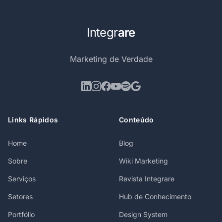
Integr
are
Marketing de Verdade
Links Rápidos
Conteúdo
Home
Blog
Sobre
Wiki Marketing
Serviços
Revista Integrare
Setores
Hub de Conhecimento
Portfólio
Design System