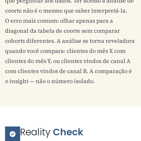
que perguntar aos dados. Ter acesso à análise de
coorte não é o mesmo que saber interpretá-la.
O erro mais comum: olhar apenas para a
diagonal da tabela de coorte sem comparar
cohorts diferentes. A análise se torna reveladora
quando você compara: clientes do mês X com
clientes do mês Y, ou clientes vindos de canal A
com clientes vindos de canal B. A comparação é
o insight — não o número isolado.
Reality
Check