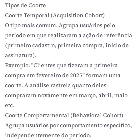
Tipos de Coorte
Coorte Temporal (Acquisition Cohort)
O tipo mais comum. Agrupa usuários pelo
período em que realizaram a ação de referência
(primeiro cadastro, primeira compra, início de
assinatura).
Exemplo: "Clientes que fizeram a primeira
compra em fevereiro de 2025" formam uma
coorte. A análise rastreia quanto deles
compraram novamente em março, abril, maio
etc.
Coorte Comportamental (Behavioral Cohort)
Agrupa usuários por comportamento específico,
independentemente do período.