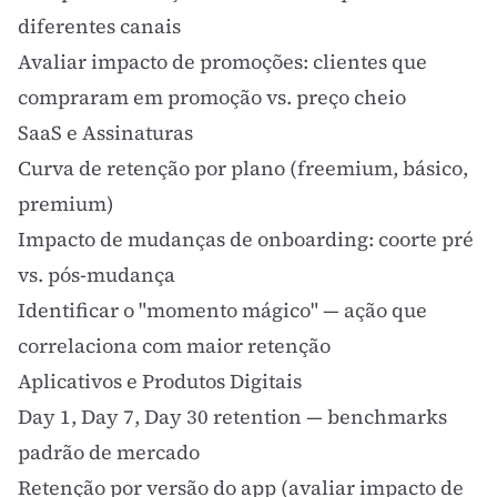
diferentes canais
Avaliar impacto de promoções: clientes que
compraram em promoção vs. preço cheio
SaaS e Assinaturas
Curva de retenção por plano (
freemium
, básico,
premium)
Impacto de mudanças de onboarding: coorte pré
vs. pós-mudança
Identificar o "momento mágico" — ação que
correlaciona com maior retenção
Aplicativos e Produtos Digitais
Day 1, Day 7, Day 30 retention — benchmarks
padrão de mercado
Retenção por versão do app (avaliar impacto de