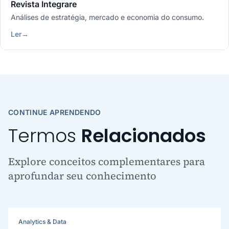
Revista Integrare
Análises de estratégia, mercado e economia do consumo.
Ler
→
CONTINUE APRENDENDO
Termos
Relacionados
Explore conceitos complementares para
aprofundar seu conhecimento
Analytics & Data