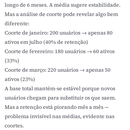
longo de 6 meses. A média sugere estabilidade.
Mas a análise de coorte pode revelar algo bem
diferente:
Coorte de janeiro: 200 usuários → apenas 80
ativos em julho (40% de retenção)
Coorte de fevereiro: 180 usuários → 60 ativos
(33%)
Coorte de março: 220 usuários → apenas 50
ativos (23%)
A base total mantém-se estável porque novos
usuários chegam para substituir os que saem.
Mas a retenção está piorando mês a mês —
problema invisível nas médias, evidente nas
coortes.