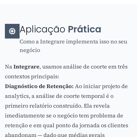
Aplicação
Prática
Como a Integrare implementa isso no seu
negócio
Na
Integrare
, usamos análise de coorte em três
contextos principais:
Diagnóstico de Retenção:
Ao iniciar projeto de
analytics, a análise de coorte temporal é o
primeiro relatório construído. Ela revela
imediatamente se o negócio tem problema de
retenção e em qual ponto da jornada os clientes
abandonam — dado que médias gerais