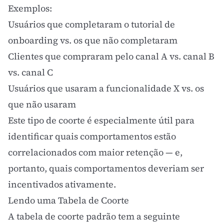
Exemplos:
Usuários que completaram o tutorial de
onboarding vs. os que não completaram
Clientes que compraram pelo canal A vs. canal B
vs. canal C
Usuários que usaram a funcionalidade X vs. os
que não usaram
Este tipo de coorte é especialmente útil para
identificar quais comportamentos estão
correlacionados com maior retenção — e,
portanto, quais comportamentos deveriam ser
incentivados ativamente.
Lendo uma Tabela de Coorte
A tabela de coorte padrão tem a seguinte