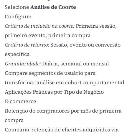
Selecione
Análise de Coorte
Configure:
Critério de inclusão na coorte:
Primeira sessão,
primeiro evento, primeira compra
Critério de retorno:
Sessão, evento ou conversão
específica
Granularidade:
Diária, semanal ou mensal
Compare segmentos de usuário para
transformar análise em cohort comportamental
Aplicações Práticas por Tipo de Negócio
E-commerce
Retenção de compradores por mês de primeira
compra
Comparar retenção de clientes adquiridos via