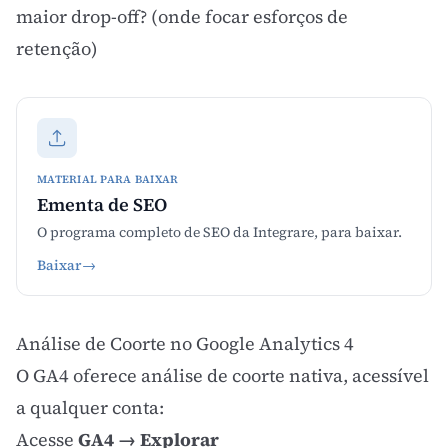
maior drop-off? (onde focar esforços de
retenção)
MATERIAL PARA BAIXAR
Ementa de SEO
O programa completo de SEO da Integrare, para baixar.
Baixar
→
Análise de Coorte no Google Analytics 4
O GA4 oferece análise de coorte nativa, acessível
a qualquer conta:
Acesse
GA4 → Explorar