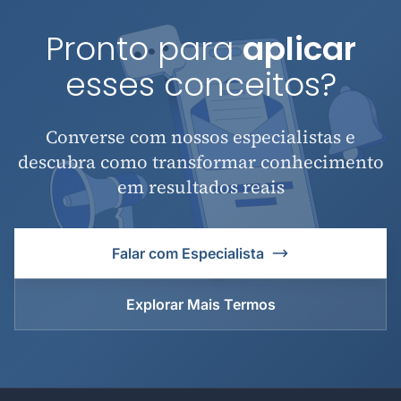
Pronto para
aplicar
esses conceitos?
Converse com nossos especialistas e
descubra como transformar conhecimento
em resultados reais
Falar com Especialista
Explorar Mais Termos