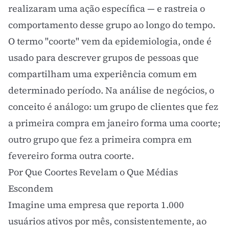
realizaram uma ação específica — e rastreia o
comportamento desse grupo ao longo do tempo.
O termo "coorte" vem da epidemiologia, onde é
usado para descrever grupos de pessoas que
compartilham uma experiência comum em
determinado período. Na análise de negócios, o
conceito é análogo: um grupo de clientes que fez
a primeira compra em janeiro forma uma coorte;
outro grupo que fez a primeira compra em
fevereiro forma outra coorte.
Por Que Coortes Revelam o Que Médias
Escondem
Imagine uma empresa que reporta 1.000
usuários ativos por mês, consistentemente, ao