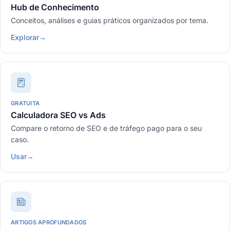
Hub de Conhecimento
Conceitos, análises e guias práticos organizados por tema.
Explorar
→
GRATUITA
Calculadora SEO vs Ads
Compare o retorno de SEO e de tráfego pago para o seu
caso.
Usar
→
ARTIGOS APROFUNDADOS