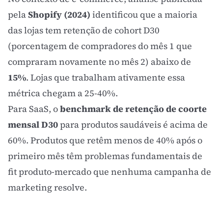
pela
Shopify (2024)
identificou que a maioria
das lojas tem retenção de cohort D30
(porcentagem de compradores do mês 1 que
compraram novamente no mês 2) abaixo de
15%
. Lojas que trabalham ativamente essa
métrica chegam a 25-40%.
Para SaaS, o
benchmark de retenção de coorte
mensal D30
para produtos saudáveis é acima de
60%. Produtos que retêm menos de 40% após o
primeiro mês têm problemas fundamentais de
fit produto-mercado que nenhuma campanha de
marketing resolve.