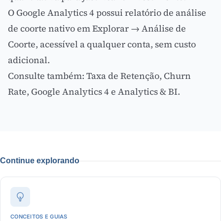
O
Google Analytics 4
possui relatório de análise
de coorte nativo em Explorar → Análise de
Coorte, acessível a qualquer conta, sem custo
adicional.
Consulte também:
Taxa de Retenção
,
Churn
Rate
,
Google Analytics 4
e
Analytics & BI
.
Continue explorando
CONCEITOS E GUIAS