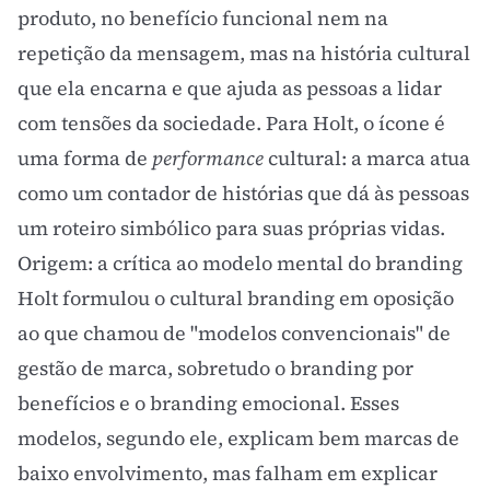
produto, no benefício funcional nem na
repetição da mensagem, mas na história cultural
que ela encarna e que ajuda as pessoas a lidar
com tensões da sociedade. Para Holt, o ícone é
uma forma de
performance
cultural: a marca atua
como um contador de histórias que dá às pessoas
um roteiro simbólico para suas próprias vidas.
Origem: a crítica ao modelo mental do branding
Holt formulou o cultural branding em oposição
ao que chamou de "modelos convencionais" de
gestão de marca, sobretudo o branding por
benefícios e o branding emocional. Esses
modelos, segundo ele, explicam bem marcas de
baixo envolvimento, mas falham em explicar