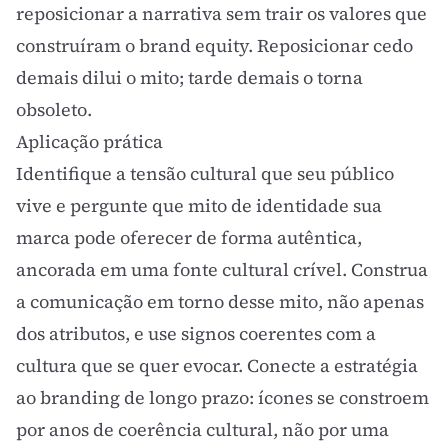
reposicionar a narrativa sem trair os valores que
construíram o
brand equity
. Reposicionar cedo
demais dilui o mito; tarde demais o torna
obsoleto.
Aplicação prática
Identifique a tensão cultural que seu público
vive e pergunte que mito de identidade sua
marca pode oferecer de forma autêntica,
ancorada em uma fonte cultural crível. Construa
a comunicação em torno desse mito, não apenas
dos atributos, e use signos coerentes com a
cultura que se quer evocar. Conecte a estratégia
ao branding de longo prazo: ícones se constroem
por anos de coerência cultural, não por uma