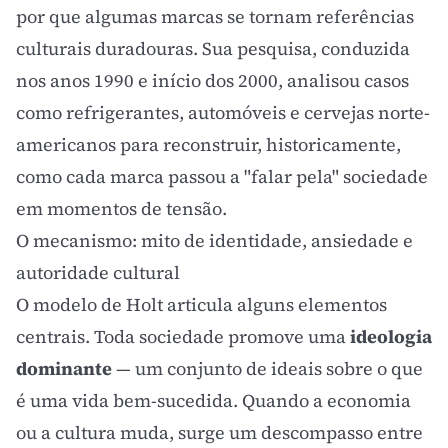
por que algumas marcas se tornam referências
culturais duradouras. Sua pesquisa, conduzida
nos anos 1990 e início dos 2000, analisou casos
como refrigerantes, automóveis e cervejas norte-
americanos para reconstruir, historicamente,
como cada marca passou a "falar pela" sociedade
em momentos de tensão.
O mecanismo: mito de identidade, ansiedade e
autoridade cultural
O modelo de Holt articula alguns elementos
centrais. Toda sociedade promove uma
ideologia
dominante
— um conjunto de ideais sobre o que
é uma vida bem-sucedida. Quando a economia
ou a cultura muda, surge um descompasso entre