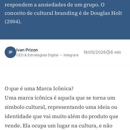
respondem a ansiedades de um grupo. O
conceito de cultural branding é de Douglas Holt
(2004).
Ivan Prizon
IP
19/05/2026
6 min
CEO & Estrategista Digital -- Integrare
O que é uma Marca Icônica?
Uma marca icônica é aquela que se torna um
símbolo cultural, representando uma ideia ou
identidade que vai muito além do produto que
vende. Ela ocupa um lugar na cultura, e não