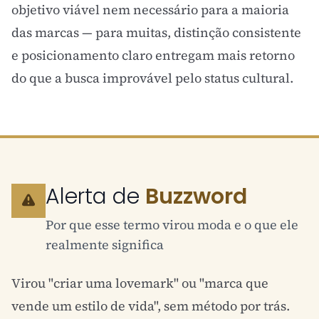
objetivo viável nem necessário para a maioria
das marcas — para muitas, distinção consistente
e posicionamento claro entregam mais retorno
do que a busca improvável pelo status cultural.
Alerta de
Buzzword
Por que esse termo virou moda e o que ele
realmente significa
Virou "criar uma lovemark" ou "marca que
vende um estilo de vida", sem método por trás.