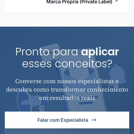
Marca Própria (Private Label)
Pronto para
aplicar
esses conceitos?
Converse com nossos especialistas e
descubra como transformar conhecimento
em resultados reais
Falar com Especialista