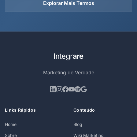
Explorar Mais Termos
Integr
are
Marketing de Verdade
Links Rápidos
Conteúdo
Home
Blog
Sobre
Wiki Marketing