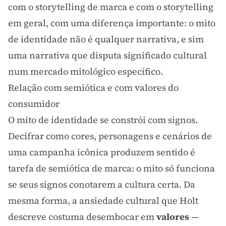
com o
storytelling de marca
e com o
storytelling
em geral, com uma diferença importante: o mito
de identidade não é qualquer narrativa, e sim
uma narrativa que disputa significado cultural
num mercado mitológico específico.
Relação com semiótica e com valores do
consumidor
O mito de identidade se constrói com signos.
Decifrar como cores, personagens e cenários de
uma campanha icônica produzem sentido é
tarefa de
semiótica de marca
: o mito só funciona
se seus signos conotarem a cultura certa. Da
mesma forma, a ansiedade cultural que Holt
descreve costuma desembocar em
valores
—