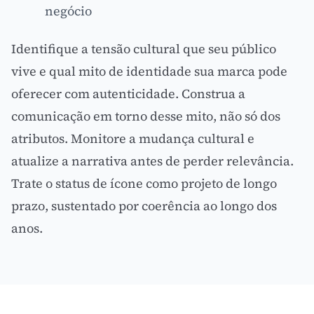
negócio
Identifique a tensão cultural que seu público
vive e qual mito de identidade sua marca pode
oferecer com autenticidade. Construa a
comunicação em torno desse mito, não só dos
atributos. Monitore a mudança cultural e
atualize a narrativa antes de perder relevância.
Trate o status de ícone como projeto de longo
prazo, sustentado por coerência ao longo dos
anos.