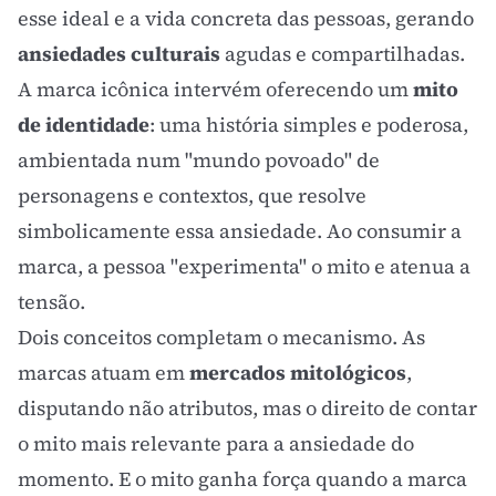
esse ideal e a vida concreta das pessoas, gerando
ansiedades culturais
agudas e compartilhadas.
A marca icônica intervém oferecendo um
mito
de identidade
: uma história simples e poderosa,
ambientada num "mundo povoado" de
personagens e contextos, que resolve
simbolicamente essa ansiedade. Ao consumir a
marca, a pessoa "experimenta" o mito e atenua a
tensão.
Dois conceitos completam o mecanismo. As
marcas atuam em
mercados mitológicos
,
disputando não atributos, mas o direito de contar
o mito mais relevante para a ansiedade do
momento. E o mito ganha força quando a marca