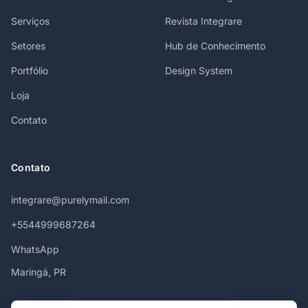
Serviços
Revista Integrare
Setores
Hub de Conhecimento
Portfólio
Design System
Loja
Contato
Contato
integrare@purelymail.com
+5544999687264
WhatsApp
Maringá, PR