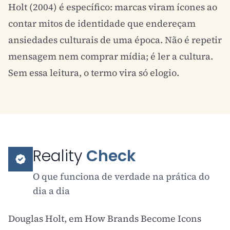
Holt (2004) é específico: marcas viram ícones ao
contar mitos de identidade que endereçam
ansiedades culturais de uma época. Não é repetir
mensagem nem comprar mídia; é ler a cultura.
Sem essa leitura, o termo vira só elogio.
Reality
Check
O que funciona de verdade na prática do
dia a dia
Douglas Holt, em How Brands Become Icons