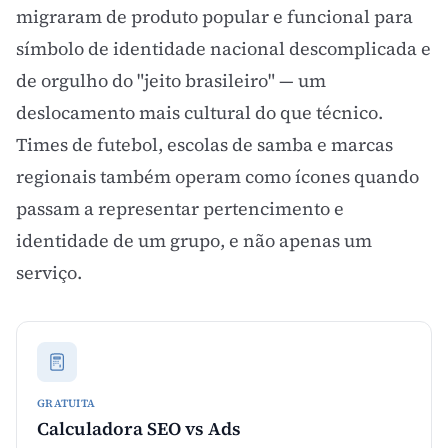
migraram de produto popular e funcional para
símbolo de identidade nacional descomplicada e
de orgulho do "jeito brasileiro" — um
deslocamento mais cultural do que técnico.
Times de futebol, escolas de samba e marcas
regionais também operam como ícones quando
passam a representar pertencimento e
identidade de um grupo, e não apenas um
serviço.
GRATUITA
Calculadora SEO vs Ads