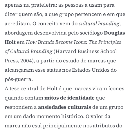
apenas na prateleira: as pessoas a usam para
dizer quem são, a que grupo pertencem e em que
acreditam. O conceito vem do
cultural
branding
,
abordagem desenvolvida pelo sociólogo
Douglas
Holt
em
How Brands Become Icons: The Principles
of Cultural Branding
(Harvard Business School
Press, 2004), a partir do estudo de marcas que
alcançaram esse status nos Estados Unidos do
pós-guerra.
A tese central de Holt é que marcas viram ícones
quando contam
mitos de identidade
que
respondem a
ansiedades culturais
de um grupo
em um dado momento histórico. O valor da
marca não está principalmente nos atributos do