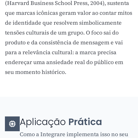
(Harvard Business School Press, 2004), sustenta
que marcas icônicas geram valor ao contar mitos
de identidade que resolvem simbolicamente
tensões culturais de um grupo. O foco sai do
produto e da consistência de mensagem e vai
para a relevância cultural: a marca precisa
endereçar uma ansiedade real do público em
seu momento histórico.
Aplicação
Prática
Como a Integrare implementa isso no seu