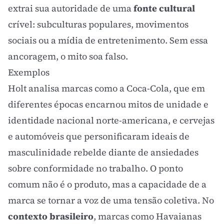
extrai sua autoridade de uma
fonte cultural
crível: subculturas populares, movimentos
sociais ou a mídia de entretenimento. Sem essa
ancoragem, o mito soa falso.
Exemplos
Holt analisa marcas como a Coca-Cola, que em
diferentes épocas encarnou mitos de unidade e
identidade nacional norte-americana, e cervejas
e automóveis que personificaram ideais de
masculinidade rebelde diante de ansiedades
sobre conformidade no trabalho. O ponto
comum não é o produto, mas a capacidade de a
marca se tornar a voz de uma tensão coletiva. No
contexto brasileiro
, marcas como Havaianas