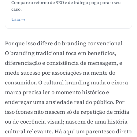
Compare o retorno de SEO e de tráfego pago para o seu
caso.
Usar
→
Por que isso difere do branding convencional
O
branding
tradicional foca em benefícios,
diferenciação e consistência de mensagem, e
mede sucesso por associações na mente do
consumidor. O cultural branding muda o eixo: a
marca precisa ler o momento histórico e
endereçar uma ansiedade real do público. Por
isso ícones não nascem só de repetição de mídia
ou de coerência visual; nascem de uma história
cultural relevante. Há aqui um parentesco direto