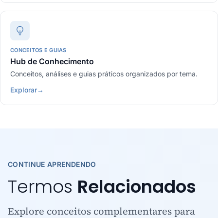
CONCEITOS E GUIAS
Hub de Conhecimento
Conceitos, análises e guias práticos organizados por tema.
Explorar
→
CONTINUE APRENDENDO
Termos
Relacionados
Explore conceitos complementares para