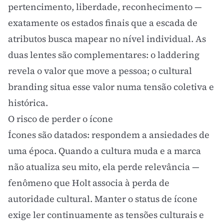
pertencimento, liberdade, reconhecimento —
exatamente os estados finais que a
escada de
atributos
busca mapear no nível individual. As
duas lentes são complementares: o laddering
revela o valor que move a pessoa; o cultural
branding situa esse valor numa tensão coletiva e
histórica.
O risco de perder o ícone
Ícones são datados: respondem a ansiedades de
uma época. Quando a cultura muda e a marca
não atualiza seu mito, ela perde relevância —
fenômeno que Holt associa à perda de
autoridade cultural. Manter o status de ícone
exige ler continuamente as tensões culturais e