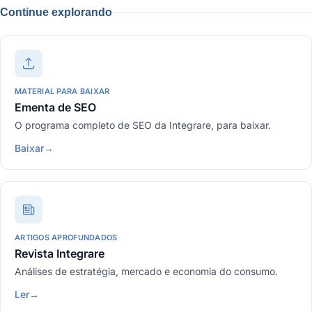
Continue explorando
MATERIAL PARA BAIXAR
Ementa de SEO
O programa completo de SEO da Integrare, para baixar.
Baixar
→
ARTIGOS APROFUNDADOS
Revista Integrare
Análises de estratégia, mercado e economia do consumo.
Ler
→