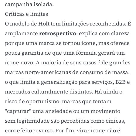
campanha isolada.
Críticas e limites
O modelo de Holt tem limitações reconhecidas. É
amplamente
retrospectivo
: explica com clareza
por que uma marca se tornou ícone, mas oferece
pouca garantia de que uma fórmula gerará um
ícone novo. A maioria de seus casos é de grandes
marcas norte-americanas de consumo de massa,
o que limita a generalização para serviços, B2B e
mercados culturalmente distintos. Há ainda o
risco de oportunismo: marcas que tentam
"capturar" uma ansiedade ou um movimento
sem legitimidade são percebidas como cínicas,
com efeito reverso. Por fim, virar ícone não é