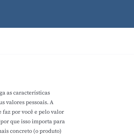
ga as características
s valores pessoais. A
faz por você e pelo valor
 "por que isso importa para
is concreto (o produto)