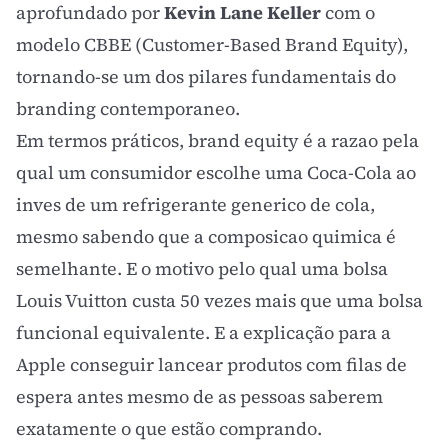
aprofundado por
Kevin Lane Keller
com o
modelo CBBE (Customer-Based Brand Equity),
tornando-se um dos pilares fundamentais do
branding
contemporaneo.
Em termos práticos, brand equity é a razao pela
qual um consumidor escolhe uma Coca-Cola ao
inves de um refrigerante generico de cola,
mesmo sabendo que a composicao quimica é
semelhante. E o motivo pelo qual uma bolsa
Louis Vuitton custa 50 vezes mais que uma bolsa
funcional equivalente. E a explicação para a
Apple conseguir lancear produtos com filas de
espera antes mesmo de as pessoas saberem
exatamente o que estão comprando.