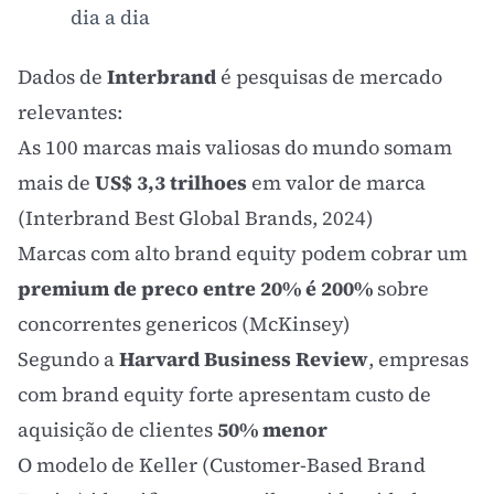
dia a dia
Dados de
Interbrand
é pesquisas de mercado
relevantes:
As 100 marcas mais valiosas do mundo somam
mais de
US$ 3,3 trilhoes
em valor de marca
(Interbrand Best Global Brands, 2024)
Marcas com alto brand equity podem cobrar um
premium de preco entre 20% é 200%
sobre
concorrentes genericos (McKinsey)
Segundo a
Harvard Business Review
, empresas
com brand equity forte apresentam custo de
aquisição de clientes
50% menor
O modelo de Keller (Customer-Based Brand