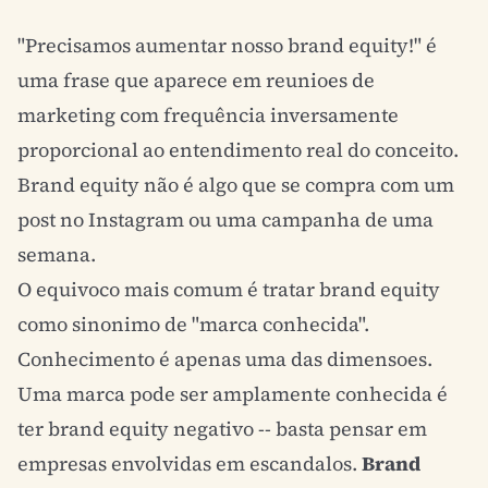
"Precisamos aumentar nosso brand equity!" é
uma frase que aparece em reunioes de
marketing com frequência inversamente
proporcional ao entendimento real do conceito.
Brand equity não é algo que se compra com um
post no Instagram ou uma campanha de uma
semana.
O equivoco mais comum é tratar brand equity
como sinonimo de "marca conhecida".
Conhecimento é apenas uma das dimensoes.
Uma marca pode ser amplamente conhecida é
ter brand equity negativo -- basta pensar em
empresas envolvidas em escandalos.
Brand