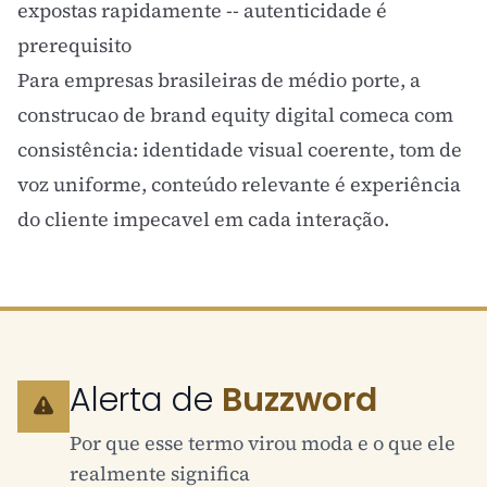
expostas rapidamente -- autenticidade é
prerequisito
Para empresas brasileiras de médio porte, a
construcao de brand equity digital comeca com
consistência:
identidade visual
coerente, tom de
voz uniforme, conteúdo relevante é experiência
do cliente impecavel em cada interação.
Alerta de
Buzzword
Por que esse termo virou moda e o que ele
realmente significa