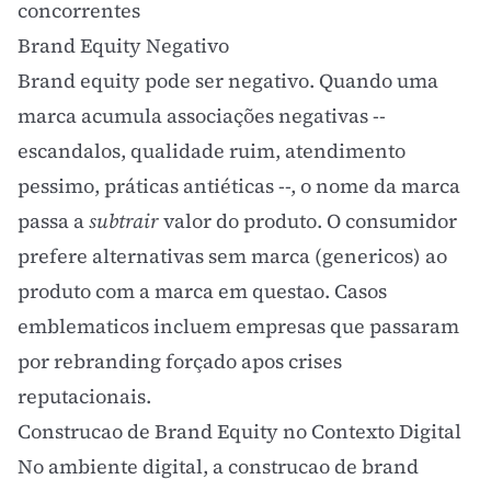
concorrentes
Brand Equity Negativo
Brand equity pode ser negativo. Quando uma
marca acumula associações negativas --
escandalos, qualidade ruim, atendimento
pessimo, práticas antiéticas --, o nome da marca
passa a
subtrair
valor do produto. O consumidor
prefere alternativas sem marca (genericos) ao
produto com a marca em questao. Casos
emblematicos incluem empresas que passaram
por rebranding forçado apos crises
reputacionais.
Construcao de Brand Equity no Contexto Digital
No ambiente digital, a construcao de brand