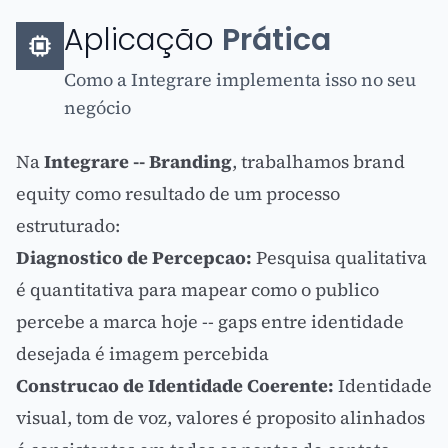
Aplicação
Prática
Como a Integrare implementa isso no seu
negócio
Na
Integrare -- Branding
, trabalhamos brand
equity como resultado de um processo
estruturado:
Diagnostico de Percepcao:
Pesquisa qualitativa
é quantitativa para mapear como o publico
percebe a marca hoje -- gaps entre identidade
desejada é imagem percebida
Construcao de Identidade Coerente:
Identidade
visual
,
tom de voz
, valores é proposito alinhados