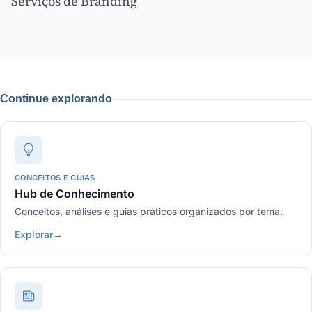
Serviços de Branding
Continue explorando
CONCEITOS E GUIAS
Hub de Conhecimento
Conceitos, análises e guias práticos organizados por tema.
Explorar
→