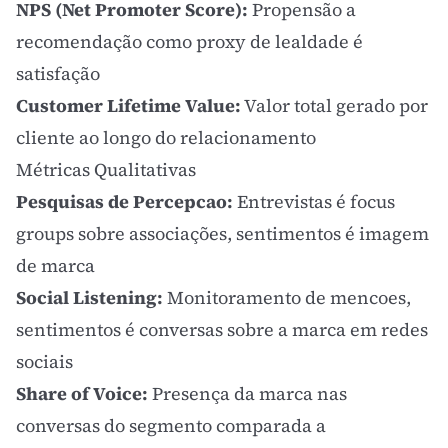
NPS (Net Promoter Score):
Propensão a
recomendação como proxy de lealdade é
satisfação
Customer Lifetime Value
:
Valor total gerado por
cliente ao longo do relacionamento
Métricas Qualitativas
Pesquisas de Percepcao:
Entrevistas é focus
groups sobre associações, sentimentos é imagem
de marca
Social Listening
:
Monitoramento de mencoes,
sentimentos é conversas sobre a marca em redes
sociais
Share of Voice
:
Presença da marca nas
conversas do segmento comparada a