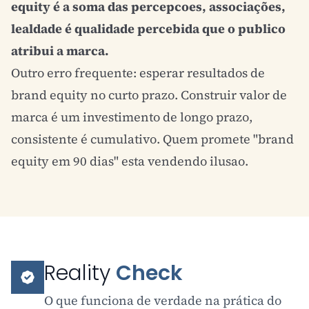
equity é a soma das percepcoes, associações,
lealdade é qualidade percebida que o publico
atribui a marca.
Outro erro frequente: esperar resultados de
brand equity no curto prazo. Construir valor de
marca é um investimento de longo prazo,
consistente é cumulativo. Quem promete "brand
equity em 90 dias" esta vendendo ilusao.
Reality
Check
O que funciona de verdade na prática do