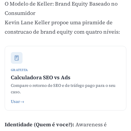
O Modelo de Keller: Brand Equity Baseado no
Consumidor
Kevin Lane Keller propoe uma piramide de
construcao de brand equity com quatro níveis:
GRATUITA
Calculadora SEO vs Ads
Compare o retorno de SEO e de tráfego pago para o seu
caso.
Usar
→
Identidade (Quem é voce?):
Awareness é