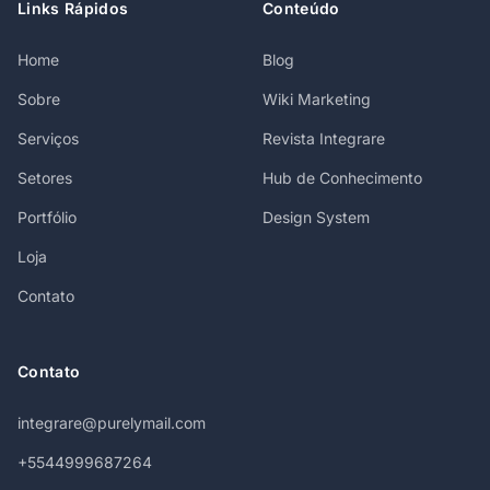
Links Rápidos
Conteúdo
Home
Blog
Sobre
Wiki Marketing
Serviços
Revista Integrare
Setores
Hub de Conhecimento
Portfólio
Design System
Loja
Contato
Contato
integrare@purelymail.com
+5544999687264