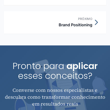
PRÓXIMO
Brand Positioning
Pronto para
aplicar
esses conceitos?
Converse com nossos especialistas e
descubra como transformar conhecimento
em resultados reais