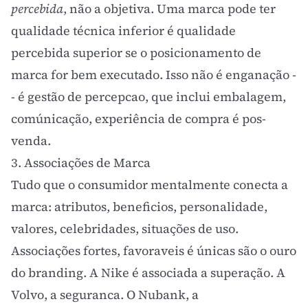
percebida
, não a objetiva. Uma marca pode ter
qualidade técnica inferior é qualidade
percebida superior se o
posicionamento de
marca
for bem executado. Isso não é enganação -
- é gestão de percepcao, que inclui embalagem,
comúnicação, experiência de compra é pos-
venda.
3. Associações de Marca
Tudo que o consumidor mentalmente conecta a
marca: atributos, beneficios, personalidade,
valores, celebridades, situações de uso.
Associações fortes, favoraveis é únicas são o ouro
do branding. A Nike é associada a superação. A
Volvo, a seguranca. O Nubank, a