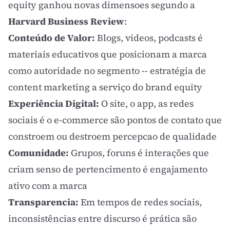
equity ganhou novas dimensoes segundo a
Harvard Business Review
:
Conteúdo de Valor:
Blogs, videos, podcasts é
materiais educativos que posicionam a marca
como autoridade no segmento -- estratégia de
content marketing
a serviço do brand equity
Experiência Digital:
O site, o app, as redes
sociais é o e-commerce são pontos de contato que
constroem ou destroem percepcao de qualidade
Comunidade:
Grupos, foruns é interações que
criam senso de pertencimento é engajamento
ativo com a marca
Transparencia:
Em tempos de redes sociais,
inconsistências entre discurso é prática são