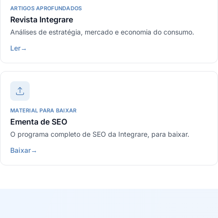
ARTIGOS APROFUNDADOS
Revista Integrare
Análises de estratégia, mercado e economia do consumo.
Ler
→
MATERIAL PARA BAIXAR
Ementa de SEO
O programa completo de SEO da Integrare, para baixar.
Baixar
→