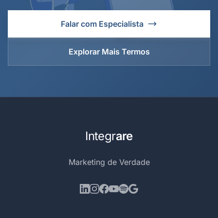
Falar com Especialista
Explorar Mais Termos
Integr
are
Marketing de Verdade