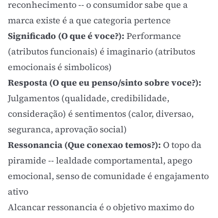
reconhecimento -- o consumidor sabe que a
marca existe é a que categoria pertence
Significado (O que é voce?):
Performance
(atributos funcionais) é imaginario (atributos
emocionais é simbolicos)
Resposta (O que eu penso/sinto sobre voce?):
Julgamentos (qualidade, credibilidade,
consideração) é sentimentos (calor, diversao,
seguranca, aprovação social)
Ressonancia (Que conexao temos?):
O topo da
piramide -- lealdade comportamental, apego
emocional, senso de comunidade é
engajamento
ativo
Alcancar ressonancia é o objetivo maximo do