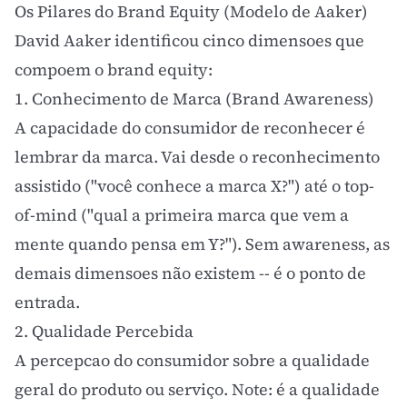
Os Pilares do Brand Equity (Modelo de Aaker)
David Aaker identificou cinco dimensoes que
compoem o brand equity:
1. Conhecimento de Marca (Brand Awareness)
A capacidade do consumidor de reconhecer é
lembrar da marca. Vai desde o reconhecimento
assistido ("você conhece a marca X?") até o top-
of-mind ("qual a primeira marca que vem a
mente quando pensa em Y?"). Sem awareness, as
demais dimensoes não existem -- é o ponto de
entrada.
2. Qualidade Percebida
A percepcao do consumidor sobre a qualidade
geral do produto ou serviço. Note: é a qualidade