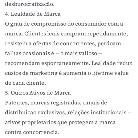
desburocratização.
4. Lealdade de Marca
O grau de compromisso do consumidor com a
marca. Clientes leais compram repetidamente,
resistem a ofertas de concorrentes, perdoam
falhas ocasionais é -- o mais valioso --
recomendam espontaneamente. Lealdade reduz
custos de marketing é aumenta o
lifetime value
de cada cliente.
5. Outros Ativos de Marca
Patentes, marcas registradas, canais de
distribuicao exclusivos, relações institucionais --
ativos proprietarios que protegem a marca
contra concorrencia.