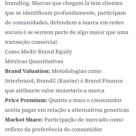
branding. Marcas que chegam la tem clientes
que se identificam profundamente, participam
de comunidades, defendem a marca em redes
sociais é se sentem parte de algo maior que uma
transação comercial.
Como Medir Brand Equity
Métricas Quantitativas
Brand Valuation:
Metodologias como
Interbrand
, BrandZ (Kantar) é Brand Finance
que atribuem valor monetario a marca
Price Premium:
Quanto a mais o consumidor
aceita pagar em relação a alternativas genericas
Market Share:
Participação de mercado como
reflexo da preferência do consumidor