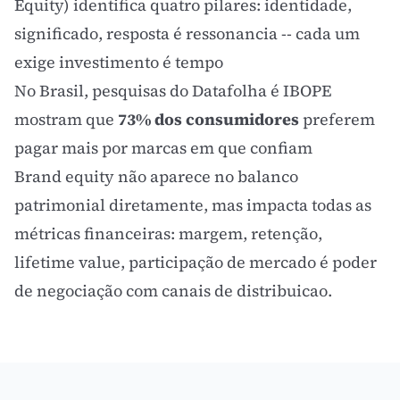
Equity) identifica quatro pilares: identidade,
significado, resposta é ressonancia -- cada um
exige investimento é tempo
No Brasil, pesquisas do Datafolha é IBOPE
mostram que
73% dos consumidores
preferem
pagar mais por marcas em que confiam
Brand equity não aparece no balanco
patrimonial diretamente, mas impacta todas as
métricas financeiras: margem, retenção,
lifetime value
, participação de mercado é poder
de negociação com canais de distribuicao.