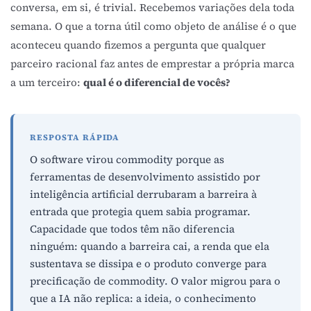
conversa, em si, é trivial. Recebemos variações dela toda
semana. O que a torna útil como objeto de análise é o que
aconteceu quando fizemos a pergunta que qualquer
parceiro racional faz antes de emprestar a própria marca
a um terceiro:
qual é o diferencial de vocês?
RESPOSTA RÁPIDA
O software virou commodity porque as
ferramentas de desenvolvimento assistido por
inteligência artificial derrubaram a barreira à
entrada que protegia quem sabia programar.
Capacidade que todos têm não diferencia
ninguém: quando a barreira cai, a renda que ela
sustentava se dissipa e o produto converge para
precificação de commodity. O valor migrou para o
que a IA não replica: a ideia, o conhecimento