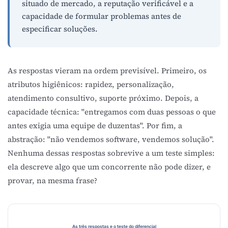
situado de mercado, a reputação verificável e a
capacidade de formular problemas antes de
especificar soluções.
As respostas vieram na ordem previsível. Primeiro, os
atributos higiênicos: rapidez, personalização,
atendimento consultivo, suporte próximo. Depois, a
capacidade técnica: "entregamos com duas pessoas o que
antes exigia uma equipe de duzentas". Por fim, a
abstração: "não vendemos software, vendemos solução".
Nenhuma dessas respostas sobrevive a um teste simples:
ela descreve algo que um concorrente não pode dizer, e
provar, na mesma frase?
As três respostas e o teste do diferencial