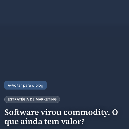
Voltar para o blog
ESTRATÉGIA DE MARKETING
Software virou commodity. O
que ainda tem valor?