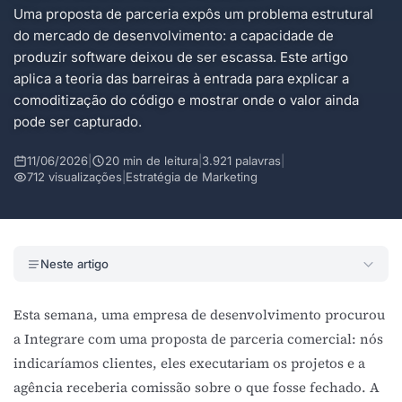
Uma proposta de parceria expôs um problema estrutural
do mercado de desenvolvimento: a capacidade de
produzir software deixou de ser escassa. Este artigo
aplica a teoria das barreiras à entrada para explicar a
comoditização do código e mostrar onde o valor ainda
pode ser capturado.
11/06/2026
|
20 min de leitura
|
3.921 palavras
|
712 visualizações
|
Estratégia de Marketing
Neste artigo
Esta semana, uma empresa de desenvolvimento procurou
a Integrare com uma proposta de parceria comercial: nós
indicaríamos clientes, eles executariam os projetos e a
agência receberia comissão sobre o que fosse fechado. A