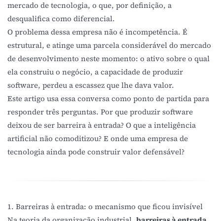
mercado de tecnologia, o que, por definição, a
desqualifica como diferencial.
O problema dessa empresa não é incompetência. É
estrutural, e atinge uma parcela considerável do mercado
de desenvolvimento neste momento: o ativo sobre o qual
ela construiu o negócio, a capacidade de produzir
software, perdeu a escassez que lhe dava valor.
Este artigo usa essa conversa como ponto de partida para
responder três perguntas. Por que produzir software
deixou de ser barreira à entrada? O que a inteligência
artificial não comoditizou? E onde uma empresa de
tecnologia ainda pode construir valor defensável?
1. Barreiras à entrada: o mecanismo que ficou invisível
Na teoria da organização industrial,
barreiras à entrada