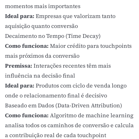
momentos mais importantes
Ideal para:
Empresas que valorizam tanto
aquisição quanto conversão
Decaimento no Tempo (Time Decay)
Como funciona:
Maior crédito para touchpoints
mais próximos da conversão
Premissa:
Interações recentes têm mais
influência na decisão final
Ideal para:
Produtos com ciclo de venda longo
onde o relacionamento final é decisivo
Baseado em Dados (Data-Driven Attribution)
Como funciona:
Algoritmo de machine learning
analisa todos os caminhos de conversão e calcula
a contribuição real de cada touchpoint