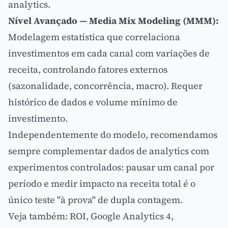
analytics.
Nível Avançado — Media Mix Modeling (MMM):
Modelagem estatística que correlaciona
investimentos em cada canal com variações de
receita, controlando fatores externos
(sazonalidade, concorrência, macro). Requer
histórico de dados e volume mínimo de
investimento.
Independentemente do modelo, recomendamos
sempre complementar dados de analytics com
experimentos controlados: pausar um canal por
período e medir impacto na receita total é o
único teste "à prova" de dupla contagem.
Veja também:
ROI
,
Google Analytics 4
,