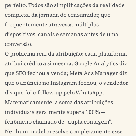
perfeito. Todos são simplificações da realidade
complexa da jornada do consumidor, que
frequentemente atravessa múltiplos
dispositivos, canais e semanas antes de uma
conversão.
O problema real da atribuição: cada plataforma
atribui crédito a si mesma. Google Analytics diz
que
SEO
fechou a venda;
Meta Ads
Manager diz
que o anúncio no Instagram fechou; o vendedor
diz que foi o follow-up pelo WhatsApp.
Matematicamente, a soma das atribuições
individuais geralmente supera 100% —
fenômeno chamado de "dupla contagem".
Nenhum modelo resolve completamente esse