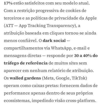
17%
estão satisfeitos com seu modelo atual.
Com a restrição progressiva de cookies de
terceiros e as políticas de privacidade da Apple
(ATT — App Tracking Transparency), a
atribuição baseada em cliques tornou-se ainda
menos confiável. O
dark social
—
compartilhamentos via WhatsApp, e-mail e
mensagens diretas — responde por
30 a 40% do
tráfego de referência
de muitos sites sem
aparecer em nenhum relatório de atribuição.
Os
walled gardens
(Meta, Google, TikTok)
operam como caixas pretas: fornecem dados de
performance apenas dentro de seus próprios
ecossistemas, impedindo visão cross-platform.