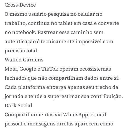
Cross-Device
O mesmo usuário pesquisa no celular no
trabalho, continua no tablet em casa e converte
no notebook. Rastrear esse caminho sem
autenticação é tecnicamente impossível com
precisão total.
Walled Gardens
Meta, Google e TikTok operam ecossistemas
fechados que não compartilham dados entre si.
Cada plataforma enxerga apenas seu trecho da
jornada e tende a superestimar sua contribuição.
Dark Social
Compartilhamentos via WhatsApp, e-mail
pessoal e mensagens diretas aparecem como