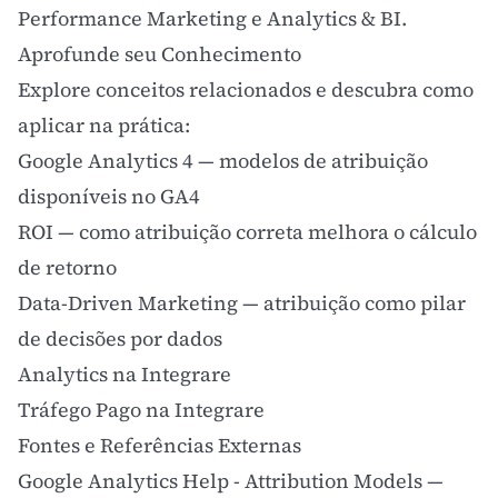
Performance Marketing
e
Analytics & BI
.
Aprofunde seu Conhecimento
Explore conceitos relacionados e descubra como
aplicar na prática:
Google Analytics 4
— modelos de atribuição
disponíveis no GA4
ROI
— como atribuição correta melhora o cálculo
de retorno
Data-Driven Marketing
— atribuição como pilar
de decisões por dados
Analytics na Integrare
Tráfego Pago na Integrare
Fontes e Referências Externas
Google Analytics Help - Attribution Models
—