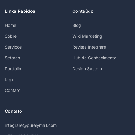
Links Rápidos
Conteúdo
Home
Blog
Sobre
Wiki Marketing
Serviços
Revista Integrare
Setores
Hub de Conhecimento
Portfólio
Design System
Loja
Contato
Contato
integrare@purelymail.com