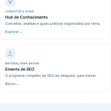
CONCEITOS E GUIAS
Hub de Conhecimento
Conceitos, análises e guias práticos organizados por tema.
Explorar
→
MATERIAL PARA BAIXAR
Ementa de SEO
O programa completo de SEO da Integrare, para baixar.
Baixar
→