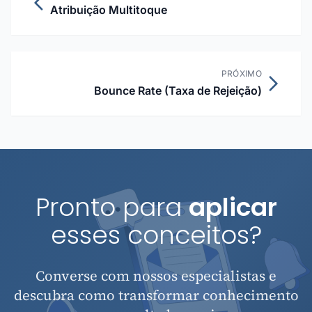
Atribuição Multitoque
PRÓXIMO
Bounce Rate (Taxa de Rejeição)
Pronto para
aplicar
esses conceitos?
Converse com nossos especialistas e
descubra como transformar conhecimento