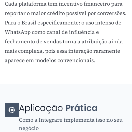
Cada plataforma tem incentivo financeiro para
reportar o maior crédito possível por conversões.
Para o Brasil especificamente: o uso intenso de
WhatsApp como canal de influência e
fechamento de vendas torna a atribuição ainda
mais complexa, pois essa interação raramente
aparece em modelos convencionais.
Aplicação
Prática
Como a Integrare implementa isso no seu
negócio