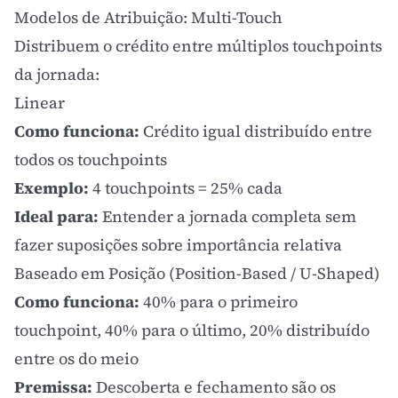
Modelos de Atribuição: Multi-Touch
Distribuem o crédito entre múltiplos touchpoints
da jornada:
Linear
Como funciona:
Crédito igual distribuído entre
todos os touchpoints
Exemplo:
4 touchpoints = 25% cada
Ideal para:
Entender a jornada completa sem
fazer suposições sobre importância relativa
Baseado em Posição (Position-Based / U-Shaped)
Como funciona:
40% para o primeiro
touchpoint, 40% para o último, 20% distribuído
entre os do meio
Premissa:
Descoberta e fechamento são os