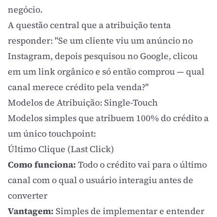
negócio.
A questão central que a atribuição tenta
responder: "Se um cliente viu um anúncio no
Instagram, depois pesquisou no Google, clicou
em um link orgânico e só então comprou — qual
canal merece crédito pela venda?"
Modelos de Atribuição: Single-Touch
Modelos simples que atribuem 100% do crédito a
um único touchpoint:
Último Clique (Last Click)
Como funciona:
Todo o crédito vai para o último
canal com o qual o usuário interagiu antes de
converter
Vantagem:
Simples de implementar e entender