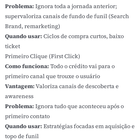
Problema:
Ignora toda a jornada anterior;
supervaloriza canais de fundo de funil (Search
Brand,
remarketing
)
Quando usar:
Ciclos de compra curtos, baixo
ticket
Primeiro Clique (First Click)
Como funciona:
Todo o crédito vai para o
primeiro canal que trouxe o usuário
Vantagem:
Valoriza canais de descoberta e
awareness
Problema:
Ignora tudo que aconteceu após o
primeiro contato
Quando usar:
Estratégias focadas em aquisição e
topo de funil