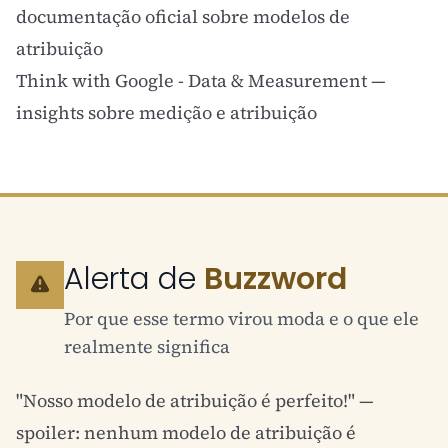
documentação oficial sobre modelos de
atribuição
Think with Google - Data & Measurement
—
insights sobre medição e atribuição
Alerta de
Buzzword
Por que esse termo virou moda e o que ele
realmente significa
"Nosso modelo de atribuição é perfeito!" —
spoiler: nenhum modelo de atribuição é