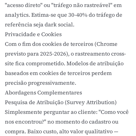
"acesso direto" ou "tráfego não rastreável" em
analytics. Estima-se que 30-40% do tráfego de
referência seja
dark social
.
Privacidade e Cookies
Com o fim dos cookies de terceiros (Chrome
previsto para 2025-2026), o rastreamento cross-
site fica comprometido. Modelos de atribuição
baseados em cookies de terceiros perdem
precisão progressivamente.
Abordagens Complementares
Pesquisa de Atribuição (Survey Attribution)
Simplesmente perguntar ao cliente: "Como você
nos encontrou?" no momento do cadastro ou
compra. Baixo custo, alto valor qualitativo —