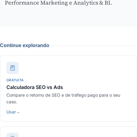
Performance Marketing
e
Analytics & BI
.
Continue explorando
GRATUITA
Calculadora SEO vs Ads
Compare o retorno de SEO e de tráfego pago para o seu
caso.
Usar
→