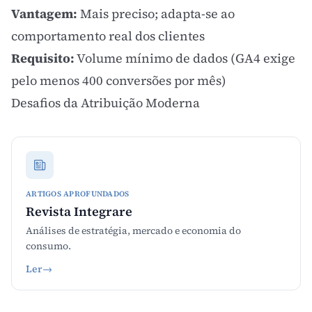
Vantagem:
Mais preciso; adapta-se ao
comportamento real dos clientes
Requisito:
Volume mínimo de dados (GA4 exige
pelo menos 400 conversões por mês)
Desafios da Atribuição Moderna
ARTIGOS APROFUNDADOS
Revista Integrare
Análises de estratégia, mercado e economia do
consumo.
Ler
→