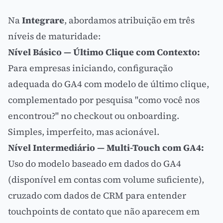
Na
Integrare
, abordamos atribuição em três
níveis de maturidade:
Nível Básico — Último Clique com Contexto:
Para empresas iniciando, configuração
adequada do GA4 com modelo de último clique,
complementado por pesquisa "como você nos
encontrou?" no
checkout
ou onboarding.
Simples, imperfeito, mas acionável.
Nível Intermediário — Multi-Touch com GA4:
Uso do modelo baseado em dados do GA4
(disponível em contas com volume suficiente),
cruzado com dados de CRM para entender
touchpoints de contato que não aparecem em