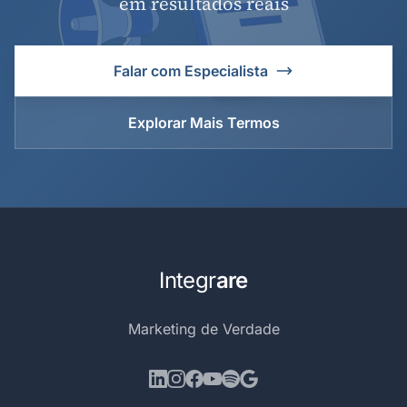
em resultados reais
Falar com Especialista
Explorar Mais Termos
Integr
are
Marketing de Verdade