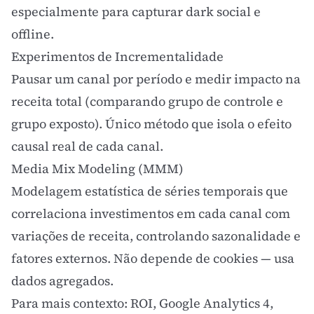
especialmente para capturar dark social e
offline.
Experimentos de Incrementalidade
Pausar um canal por período e medir impacto na
receita total (comparando grupo de controle e
grupo exposto). Único método que isola o efeito
causal real de cada canal.
Media Mix Modeling (MMM)
Modelagem estatística de séries temporais que
correlaciona investimentos em cada canal com
variações de receita, controlando sazonalidade e
fatores externos. Não depende de cookies — usa
dados agregados.
Para mais contexto:
ROI
,
Google Analytics 4
,