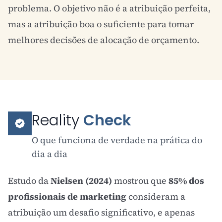
problema. O objetivo não é a atribuição perfeita,
mas a atribuição boa o suficiente para tomar
melhores decisões de alocação de orçamento.
Reality
Check
O que funciona de verdade na prática do
dia a dia
Estudo da
Nielsen (2024)
mostrou que
85% dos
profissionais de marketing
consideram a
atribuição um desafio significativo, e apenas