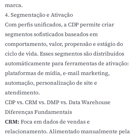
marca.
4. Segmentação e Ativação
Com perfis unificados, a CDP permite criar
segmentos
sofisticados baseados em
comportamento, valor, propensão e estágio do
ciclo de vida. Esses segmentos são distribuídos
automáticamente para ferramentas de ativação:
plataformas de mídia, e-mail marketing,
automação
, personalização de site e
atendimento.
CDP vs. CRM vs. DMP vs. Data Warehouse
Diferenças Fundamentais
CRM:
Foca em dados de vendas e
relacionamento. Alimentado manualmente pela