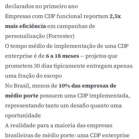
declarados no primeiro ano
Empresas com CDP funcional reportam
2,5x
mais eficiência
em campanhas de
personalização (Forrester)
O tempo médio de implementação de uma CDP
enterprise é de
6 a 18 meses
-- projetos que
prometem 30 dias tipicamente entregam apenas
uma fração do escopo
No Brasil, menos de
10% das empresas de
médio porte
possuem uma CDP implementada,
representando tanto um desafio quanto uma
oportunidade
A realidade para a maioria das empresas
brasileiras de médio porte: uma CDP enterprise