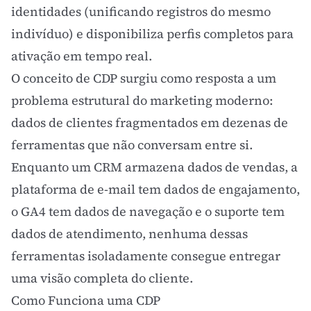
identidades (unificando registros do mesmo
indivíduo) e disponibiliza perfis completos para
ativação em tempo real.
O conceito de CDP surgiu como resposta a um
problema estrutural do marketing moderno:
dados de clientes fragmentados em dezenas de
ferramentas que não conversam entre si.
Enquanto um
CRM
armazena dados de vendas, a
plataforma de e-mail tem dados de
engajamento
,
o
GA4
tem dados de navegação e o suporte tem
dados de atendimento, nenhuma dessas
ferramentas isoladamente consegue entregar
uma visão completa do cliente.
Como Funciona uma CDP