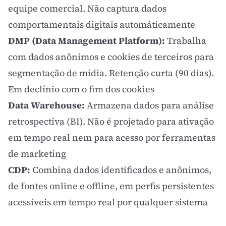
equipe comercial. Não captura dados
comportamentais digitais automáticamente
DMP (Data Management Platform):
Trabalha
com dados anônimos e cookies de terceiros para
segmentação de mídia. Retenção curta (90 dias).
Em declínio com o fim dos cookies
Data Warehouse:
Armazena dados para análise
retrospectiva (BI). Não é projetado para ativação
em tempo real nem para acesso por ferramentas
de marketing
CDP:
Combina dados identificados e anônimos,
de fontes online e offline, em perfis persistentes
acessíveis em tempo real por qualquer sistema