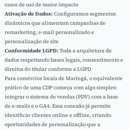
casos de uso de maior impacto
Ativação de Dados:
Configuramos segmentos
dinâmicos que alimentam campanhas de
remarketing
, e-mail personalizado e
personalização de site
Conformidade LGPD:
Toda a arquitetura de
dados respeitando bases legais, consentimento e
direitos do titular conforme a
LGPD
Para comércios locais de Maringá, o equivalente
prático de uma CDP começa com algo simples:
integrar o sistema de vendas (PDV) com a base
de e-mails e o
GA4
. Essa conexão já permite
identificar clientes online e offline, criando
oportunidades de personalização que a