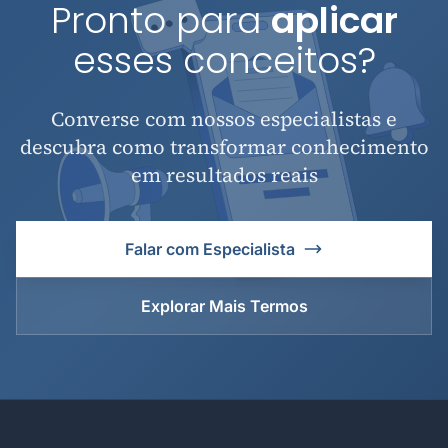
Pronto para
aplicar
esses conceitos?
Converse com nossos especialistas e
descubra como transformar conhecimento
em resultados reais
Falar com Especialista
Explorar Mais Termos