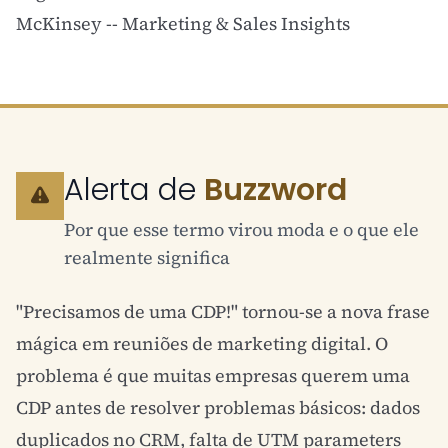
McKinsey -- Marketing & Sales Insights
Alerta de
Buzzword
Por que esse termo virou moda e o que ele
realmente significa
"Precisamos de uma CDP!" tornou-se a nova frase
mágica em reuniões de
marketing digital
. O
problema é que muitas empresas querem uma
CDP antes de resolver problemas básicos: dados
duplicados no CRM, falta de
UTM parameters