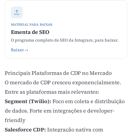
MATERIAL PARA BAIXAR
Ementa de SEO
O programa completo de SEO da Integrare, para baixar.
Baixar
→
Principais Plataformas de CDP no Mercado
O mercado de CDP cresceu exponencialmente.
Entre as plataformas mais relevantes:
Segment (Twilio):
Foco em coleta e distribuição
de dados. Forte em integrações e developer-
friendly
Salesforce CDP:
Integração nativa com