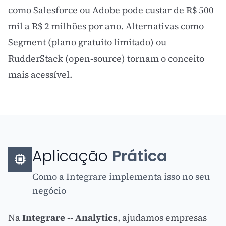
como Salesforce ou Adobe pode custar de R$ 500
mil a R$ 2 milhões por ano. Alternativas como
Segment (plano gratuito limitado) ou
RudderStack (open-source) tornam o conceito
mais acessível.
Aplicação
Prática
Como a Integrare implementa isso no seu
negócio
Na
Integrare -- Analytics
, ajudamos empresas