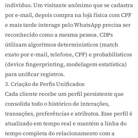
indivíduo. Um visitante anônimo que se cadastra
por e-mail, depois compra na lojá física com CPF
e mais tarde interage pelo WhatsApp precisa ser
reconhecido como a mesma pessoa. CDPs
útilizam algoritmos determinísticos (match
exato por e-mail, telefone, CPF) e probabilísticos
(device fingerprinting, modelagem estatística)
para unificar registros.
3. Criação de Perfis Unificados
Cada cliente recebe um perfil persistente que
consolida todo o histórico de interações,
transações, preferências e atributos. Esse perfil é
atualizado em tempo real e mantém a linha do
tempo completa do relacionamento com a