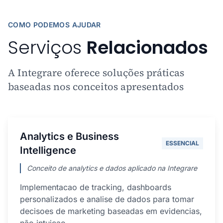
COMO PODEMOS AJUDAR
Serviços
Relacionados
A Integrare oferece soluções práticas
baseadas nos conceitos apresentados
Analytics e Business
ESSENCIAL
Intelligence
Conceito de analytics e dados aplicado na Integrare
Implementacao de tracking, dashboards
personalizados e analise de dados para tomar
decisoes de marketing baseadas em evidencias,