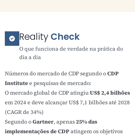
Reality
Check
O que funciona de verdade na prática do
dia a dia
Números do mercado de CDP segundo o
CDP
Institute
e pesquisas de mercado:
O mercado global de CDP atingiu
US$ 2,4 bilhões
em 2024 e deve alcançar US$ 7,1 bilhões até 2028
(CAGR de 34%)
Segundo o
Gartner
, apenas
25% das
implementações de CDP
atingem os objetivos