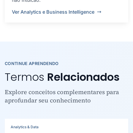
não intuicao.
Ver Analytics e Business Intelligence
CONTINUE APRENDENDO
Termos
Relacionados
Explore conceitos complementares para
aprofundar seu conhecimento
Analytics & Data