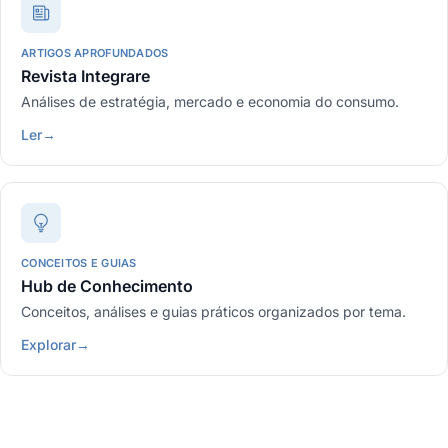
ARTIGOS APROFUNDADOS
Revista Integrare
Análises de estratégia, mercado e economia do consumo.
Ler
→
CONCEITOS E GUIAS
Hub de Conhecimento
Conceitos, análises e guias práticos organizados por tema.
Explorar
→