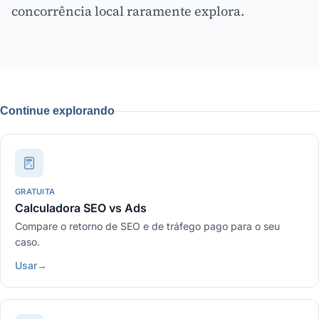
concorrência local raramente explora.
Continue explorando
GRATUITA
Calculadora SEO vs Ads
Compare o retorno de SEO e de tráfego pago para o seu
caso.
Usar
→