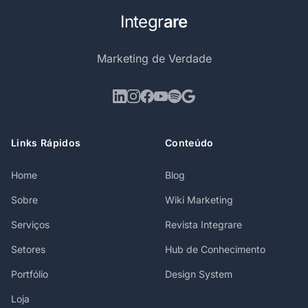
Integr
are
Marketing de Verdade
Links Rápidos
Conteúdo
Home
Blog
Sobre
Wiki Marketing
Serviços
Revista Integrare
Setores
Hub de Conhecimento
Portfólio
Design System
Loja