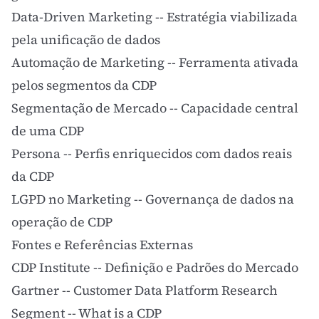
Data-Driven Marketing
-- Estratégia viabilizada
pela unificação de dados
Automação de Marketing
-- Ferramenta ativada
pelos segmentos da CDP
Segmentação de Mercado
-- Capacidade central
de uma CDP
Persona
-- Perfis enriquecidos com dados reais
da CDP
LGPD no Marketing
-- Governança de dados na
operação de CDP
Fontes e Referências Externas
CDP Institute -- Definição e Padrões do Mercado
Gartner -- Customer Data Platform Research
Segment -- What is a CDP