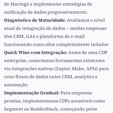
de Maringá a implementar estratégias de
unificação de dados progressivamente:
Diagnóstico de Maturidade:
Avaliamos o nível
atual de integração de dados -- muitas empresas
têm CRM, GA4 e plataforma de e-mail
funcionando como silos completamente isolados
Quick Wins com Integração:
Antes de uma CDP
enterprise, conectamos ferramentas existentes
via integrações nativas (Zapier, Make, APIs) para
criar fluxos de dados entre
CRM
, analytics e
automação
Implementação Gradual:
Para empresas
prontas, implementamos CDPs acessíveis como
Segment ou RudderStack, começando pelos