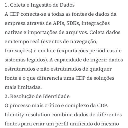
1. Coleta e Ingestão de Dados
A CDP conecta-se a todas as fontes de dados da
empresa através de APIs, SDKs, integrações
nativas e importações de arquivos. Coleta dados
em tempo real (eventos de navegação,
transações) e em lote (exportações periódicas de
sistemas legados). A capacidade de ingerir dados
estruturados e não estruturados de qualquer
fonte é o que diferencia uma CDP de soluções
mais limitadas.
2. Resolução de Identidade
O processo mais crítico e complexo da CDP.
Identity resolution combina dados de diferentes
fontes para criar um perfil unificado do mesmo