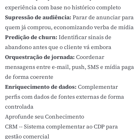
experiência com base no histórico completo
Supressão de audiência:
Parar de anunciar para
quem já comprou, economizando verba de mídia
Predição de churn:
Identificar sinais de
abandono antes que o cliente vá embora
Orquestração de jornada:
Coordenar
mensagens entre e-mail, push, SMS e mídia paga
de forma coerente
Enriquecimento de dados:
Complementar
perfis com dados de fontes externas de forma
controlada
Aprofunde seu Conhecimento
CRM
-- Sistema complementar ao CDP para
gestão comercial