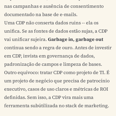
nas campanhas e ausência de consentimento
documentado na base de e-mails.
Uma CDP não conserta dados ruins -- ela os
unifica. Se as fontes de dados estão sujas, a CDP
vai unificar sujeira.
Garbage in, garbage out
continua sendo a regra de ouro. Antes de investir
em CDP, invista em governança de dados,
padronização de campos e limpeza de bases.
Outro equívoco: tratar CDP como projeto de TI. É
um projeto de negócio que precisa de patrocínio
executivo, casos de uso claros e métricas de
ROI
definidas. Sem isso, a CDP vira mais uma
ferramenta subútilizada no stack de marketing.