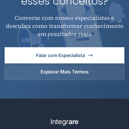
esses conceitos?
Converse com nossos especialistas e
descubra como transformar conhecimento
em resultados reais
Falar com Especialista
Explorar Mais Termos
Integr
are