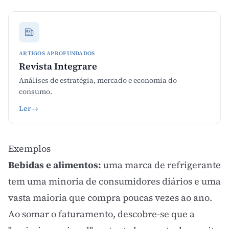
ARTIGOS APROFUNDADOS
Revista Integrare
Análises de estratégia, mercado e economia do
consumo.
Ler
→
Exemplos
Bebidas e alimentos:
uma marca de refrigerante
tem uma minoria de consumidores diários e uma
vasta maioria que compra poucas vezes ao ano.
Ao somar o faturamento, descobre-se que a