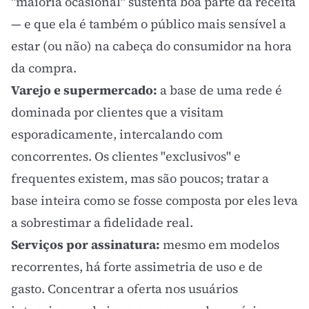
"maioria ocasional" sustenta boa parte da receita
— e que ela é também o público mais sensível a
estar (ou não) na cabeça do consumidor na hora
da compra.
Varejo e supermercado:
a base de uma rede é
dominada por clientes que a visitam
esporadicamente, intercalando com
concorrentes. Os clientes "exclusivos" e
frequentes existem, mas são poucos; tratar a
base inteira como se fosse composta por eles leva
a sobrestimar a fidelidade real.
Serviços por assinatura:
mesmo em modelos
recorrentes, há forte assimetria de uso e de
gasto. Concentrar a oferta nos usuários