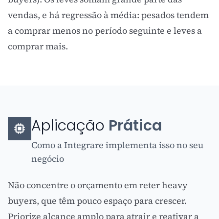
vendas, e há regressão à média: pesados tendem
a comprar menos no período seguinte e leves a
comprar mais.
Aplicação
Prática
Como a Integrare implementa isso no seu
negócio
Não concentre o orçamento em reter heavy
buyers, que têm pouco espaço para crescer.
Priorize alcance amplo para atrair e reativar a