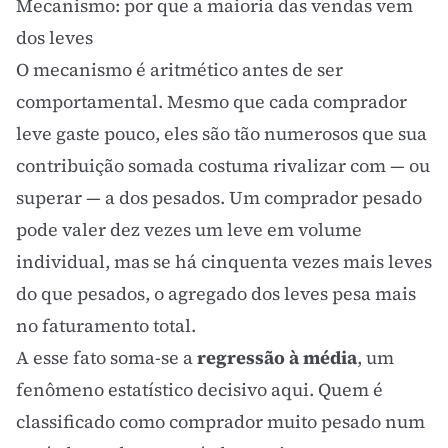
Mecanismo: por que a maioria das vendas vem
dos leves
O mecanismo é aritmético antes de ser
comportamental. Mesmo que cada comprador
leve gaste pouco, eles são tão numerosos que sua
contribuição somada costuma rivalizar com — ou
superar — a dos pesados. Um comprador pesado
pode valer dez vezes um leve em volume
individual, mas se há cinquenta vezes mais leves
do que pesados, o agregado dos leves pesa mais
no faturamento total.
A esse fato soma-se a
regressão à média
, um
fenômeno estatístico decisivo aqui. Quem é
classificado como comprador muito pesado num