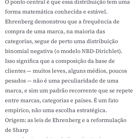
O ponto central é que essa distribuição tem uma
forma matemática conhecida e estável.
Ehrenberg demonstrou que a frequência de
compra de uma marca, na maioria das
categorias, segue de perto uma distribuição
binomial negativa (o
modelo NBD-Dirichlet
).
Isso significa que a composição da base de
clientes — muitos leves, alguns médios, poucos
pesados — não é uma peculiaridade de uma
marca, e sim um padrão recorrente que se repete
entre marcas, categorias e países. É um fato
empírico, não uma escolha estratégica.
Origem: as leis de Ehrenberg e a reformulação
de Sharp