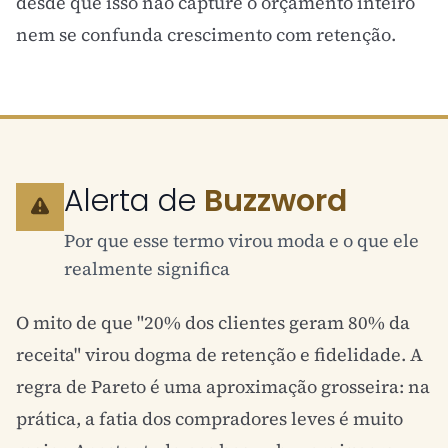
desde que isso não capture o orçamento inteiro
nem se confunda crescimento com retenção.
Alerta de
Buzzword
Por que esse termo virou moda e o que ele
realmente significa
O mito de que "20% dos clientes geram 80% da
receita" virou dogma de retenção e fidelidade. A
regra de Pareto é uma aproximação grosseira: na
prática, a fatia dos compradores leves é muito