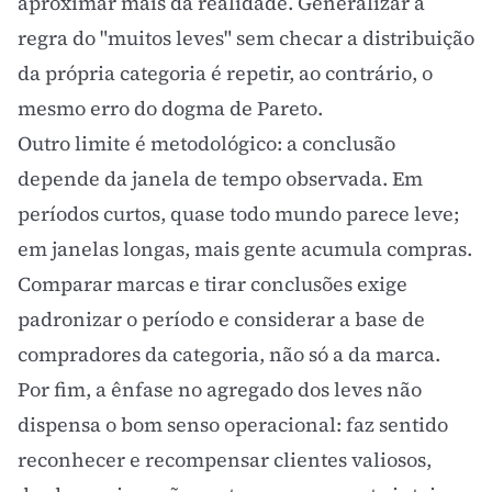
aproximar mais da realidade. Generalizar a
regra do "muitos leves" sem checar a distribuição
da própria categoria é repetir, ao contrário, o
mesmo erro do dogma de Pareto.
Outro limite é metodológico: a conclusão
depende da janela de tempo observada. Em
períodos curtos, quase todo mundo parece leve;
em janelas longas, mais gente acumula compras.
Comparar marcas e tirar conclusões exige
padronizar o período e considerar a base de
compradores da categoria, não só a da marca.
Por fim, a ênfase no agregado dos leves não
dispensa o bom senso operacional: faz sentido
reconhecer e recompensar clientes valiosos,