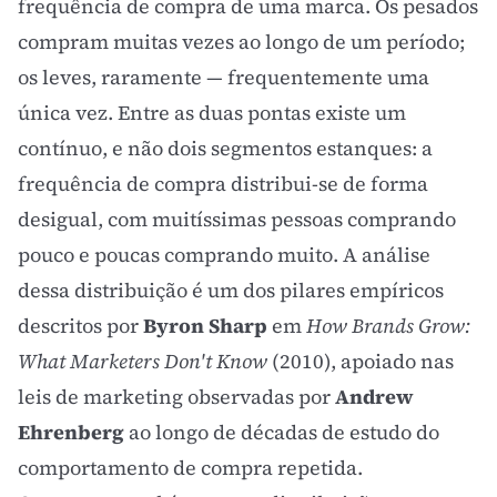
frequência de compra de uma marca. Os pesados
compram muitas vezes ao longo de um período;
os leves, raramente — frequentemente uma
única vez. Entre as duas pontas existe um
contínuo, e não dois segmentos estanques: a
frequência de compra distribui-se de forma
desigual, com muitíssimas pessoas comprando
pouco e poucas comprando muito. A análise
dessa distribuição é um dos pilares empíricos
descritos por
Byron Sharp
em
How Brands Grow:
What Marketers Don't Know
(2010), apoiado nas
leis de marketing observadas por
Andrew
Ehrenberg
ao longo de décadas de estudo do
comportamento de compra repetida.