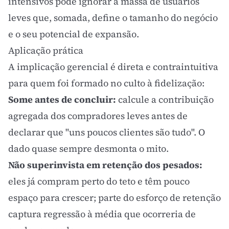
intensivos pode ignorar a massa de usuários
leves que, somada, define o tamanho do negócio
e o seu potencial de expansão.
Aplicação prática
A implicação gerencial é direta e contraintuitiva
para quem foi formado no culto à fidelização:
Some antes de concluir:
calcule a contribuição
agregada dos compradores leves antes de
declarar que "uns poucos clientes são tudo". O
dado quase sempre desmonta o mito.
Não superinvista em retenção dos pesados:
eles já compram perto do teto e têm pouco
espaço para crescer; parte do esforço de retenção
captura regressão à média que ocorreria de