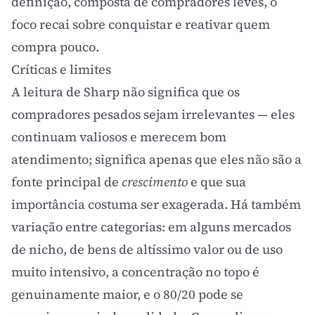
definição, composta de compradores leves, o
foco recai sobre conquistar e reativar quem
compra pouco.
Críticas e limites
A leitura de Sharp não significa que os
compradores pesados sejam irrelevantes — eles
continuam valiosos e merecem bom
atendimento; significa apenas que eles não são a
fonte principal de
crescimento
e que sua
importância costuma ser exagerada. Há também
variação entre categorias: em alguns mercados
de nicho, de bens de altíssimo valor ou de uso
muito intensivo, a concentração no topo é
genuinamente maior, e o 80/20 pode se