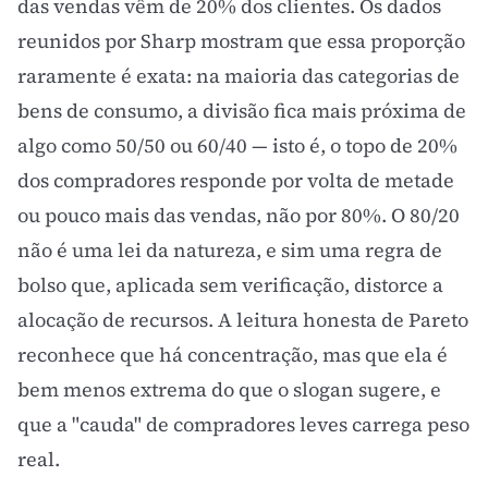
das vendas vêm de 20% dos clientes. Os dados
reunidos por Sharp mostram que essa proporção
raramente é exata: na maioria das categorias de
bens de consumo, a divisão fica mais próxima de
algo como 50/50 ou 60/40 — isto é, o topo de 20%
dos compradores responde por volta de metade
ou pouco mais das vendas, não por 80%. O 80/20
não é uma lei da natureza, e sim uma regra de
bolso que, aplicada sem verificação, distorce a
alocação de recursos. A leitura honesta de Pareto
reconhece que há concentração, mas que ela é
bem menos extrema do que o slogan sugere, e
que a "cauda" de compradores leves carrega peso
real.