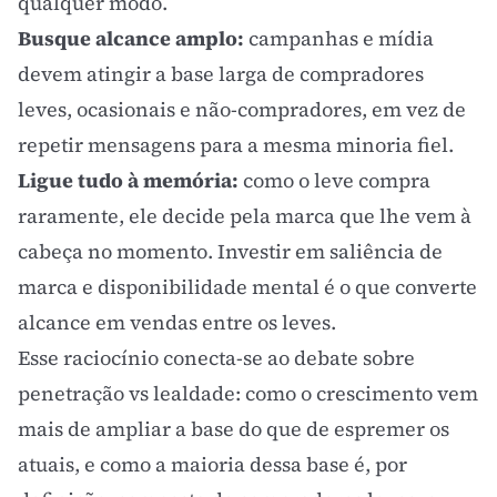
qualquer modo.
Busque alcance amplo:
campanhas e mídia
devem atingir a base larga de compradores
leves, ocasionais e não-compradores, em vez de
repetir mensagens para a mesma minoria fiel.
Ligue tudo à memória:
como o leve compra
raramente, ele decide pela marca que lhe vem à
cabeça no momento. Investir em
saliência de
marca
e
disponibilidade mental
é o que converte
alcance em vendas entre os leves.
Esse raciocínio conecta-se ao debate sobre
penetração vs lealdade
: como o crescimento vem
mais de ampliar a base do que de espremer os
atuais, e como a maioria dessa base é, por