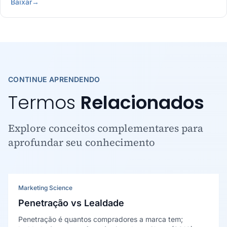
Baixar
→
CONTINUE APRENDENDO
Termos
Relacionados
Explore conceitos complementares para
aprofundar seu conhecimento
Marketing Science
Penetração vs Lealdade
Penetração é quantos compradores a marca tem;