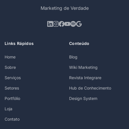
Marketing de Verdade
Links Rápidos
Conteúdo
Home
Blog
Sobre
Wiki Marketing
Serviços
Revista Integrare
Setores
Hub de Conhecimento
Portfólio
Design System
Loja
Contato