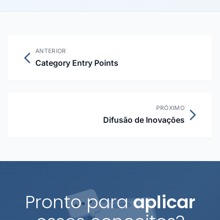
ANTERIOR
Category Entry Points
PRÓXIMO
Difusão de Inovações
Pronto para
aplicar