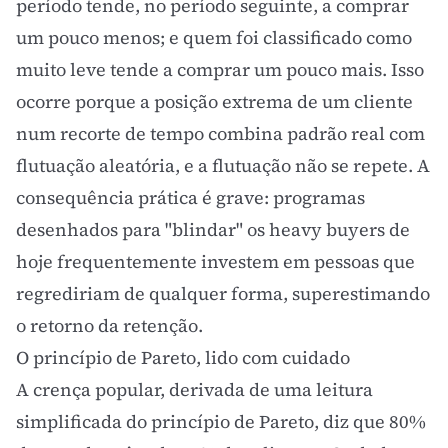
período tende, no período seguinte, a comprar
um pouco menos; e quem foi classificado como
muito leve tende a comprar um pouco mais. Isso
ocorre porque a posição extrema de um cliente
num recorte de tempo combina padrão real com
flutuação aleatória, e a flutuação não se repete. A
consequência prática é grave: programas
desenhados para "blindar" os heavy buyers de
hoje frequentemente investem em pessoas que
regrediriam de qualquer forma, superestimando
o retorno da retenção.
O princípio de Pareto, lido com cuidado
A crença popular, derivada de uma leitura
simplificada do
princípio de Pareto
, diz que 80%