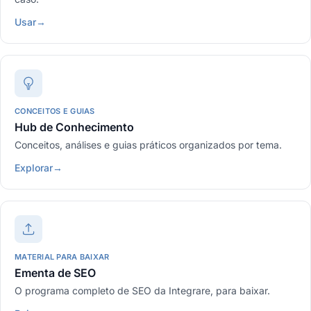
Usar
→
CONCEITOS E GUIAS
Hub de Conhecimento
Conceitos, análises e guias práticos organizados por tema.
Explorar
→
MATERIAL PARA BAIXAR
Ementa de SEO
O programa completo de SEO da Integrare, para baixar.