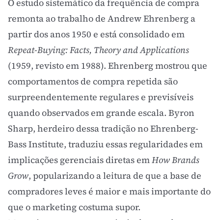
O estudo sistemático da frequência de compra
remonta ao trabalho de Andrew Ehrenberg a
partir dos anos 1950 e está consolidado em
Repeat-Buying: Facts, Theory and Applications
(1959, revisto em 1988). Ehrenberg mostrou que
comportamentos de compra repetida são
surpreendentemente regulares e previsíveis
quando observados em grande escala. Byron
Sharp, herdeiro dessa tradição no Ehrenberg-
Bass Institute, traduziu essas regularidades em
implicações gerenciais diretas em
How Brands
Grow
, popularizando a leitura de que a base de
compradores leves é maior e mais importante do
que o marketing costuma supor.