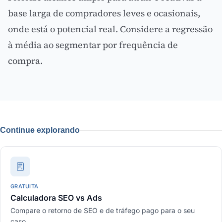
base larga de compradores leves e ocasionais,
onde está o potencial real. Considere a regressão
à média ao segmentar por frequência de
compra.
Continue explorando
GRATUITA
Calculadora SEO vs Ads
Compare o retorno de SEO e de tráfego pago para o seu
caso.