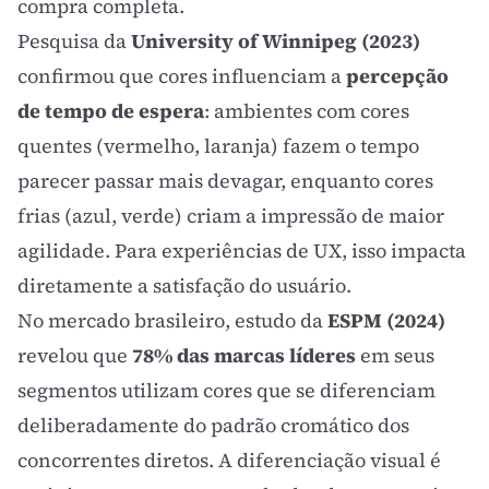
compra completa.
Pesquisa da
University of Winnipeg (2023)
confirmou que cores influenciam a
percepção
de tempo de espera
: ambientes com cores
quentes (vermelho, laranja) fazem o tempo
parecer passar mais devagar, enquanto cores
frias (azul, verde) criam a impressão de maior
agilidade. Para experiências de
UX
, isso impacta
diretamente a satisfação do usuário.
No mercado brasileiro, estudo da
ESPM (2024)
revelou que
78% das marcas líderes
em seus
segmentos utilizam cores que se diferenciam
deliberadamente do padrão cromático dos
concorrentes diretos. A diferenciação visual é