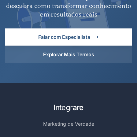
descubra como transformar conhecimento
em resultados reais
Falar com Especialista
Explorar Mais Termos
Integr
are
Marketing de Verdade