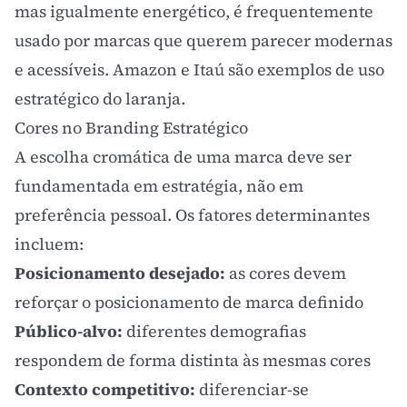
mas igualmente energético, é frequentemente
usado por marcas que querem parecer modernas
e acessíveis. Amazon e Itaú são exemplos de uso
estratégico do laranja.
Cores no Branding Estratégico
A escolha cromática de uma marca deve ser
fundamentada em estratégia, não em
preferência pessoal. Os fatores determinantes
incluem:
Posicionamento desejado:
as cores devem
reforçar o
posicionamento de marca
definido
Público-alvo:
diferentes demografias
respondem de forma distinta às mesmas cores
Contexto competitivo:
diferenciar-se