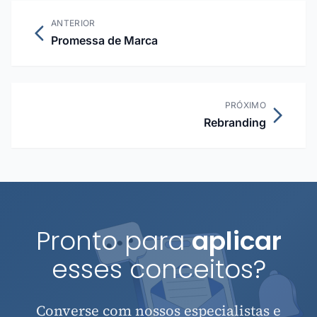
ANTERIOR
Promessa de Marca
PRÓXIMO
Rebranding
Pronto para
aplicar
esses conceitos?
Converse com nossos especialistas e