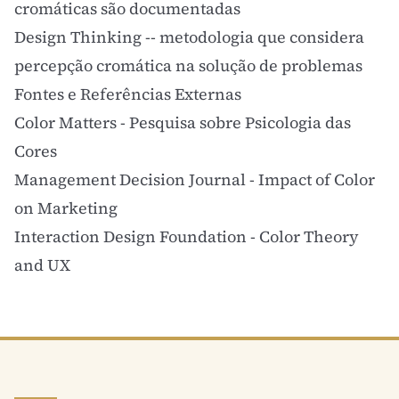
cromáticas são documentadas
Design Thinking
-- metodologia que considera
percepção cromática na solução de problemas
Fontes e Referências Externas
Color Matters - Pesquisa sobre Psicologia das
Cores
Management Decision Journal - Impact of Color
on Marketing
Interaction Design Foundation - Color Theory
and UX