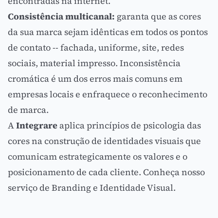
encontradas na internet.
Consistência multicanal:
garanta que as cores
da sua marca sejam idênticas em todos os pontos
de contato -- fachada, uniforme, site, redes
sociais, material impresso. Inconsistência
cromática é um dos erros mais comuns em
empresas locais e enfraquece o reconhecimento
de marca.
A
Integrare
aplica princípios de psicologia das
cores na construção de identidades visuais que
comunicam estrategicamente os valores e o
posicionamento de cada cliente.
Conheça nosso
serviço de Branding e Identidade Visual
.