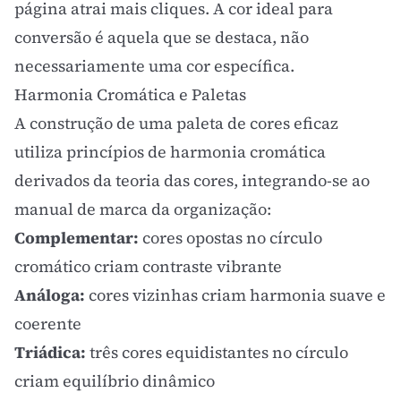
página atrai mais cliques. A cor ideal para
conversão é aquela que se destaca, não
necessariamente uma cor específica.
Harmonia Cromática e Paletas
A construção de uma
paleta de cores
eficaz
utiliza princípios de harmonia cromática
derivados da teoria das cores, integrando-se ao
manual de marca
da organização:
Complementar:
cores opostas no círculo
cromático criam contraste vibrante
Análoga:
cores vizinhas criam harmonia suave e
coerente
Triádica:
três cores equidistantes no círculo
criam equilíbrio dinâmico