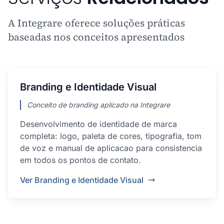
A Integrare oferece soluções práticas
baseadas nos conceitos apresentados
Branding e Identidade Visual
Conceito de branding aplicado na Integrare
Desenvolvimento de identidade de marca
completa: logo, paleta de cores, tipografia, tom
de voz e manual de aplicacao para consistencia
em todos os pontos de contato.
Ver Branding e Identidade Visual