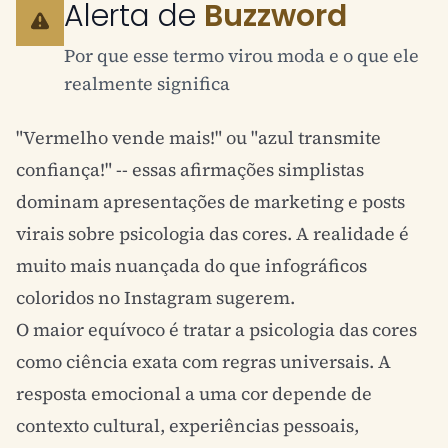
Alerta de
Buzzword
Por que esse termo virou moda e o que ele
realmente significa
"Vermelho vende mais!" ou "azul transmite
confiança!" -- essas afirmações simplistas
dominam apresentações de marketing e posts
virais sobre psicologia das cores. A realidade é
muito mais nuançada do que infográficos
coloridos no Instagram sugerem.
O maior equívoco é tratar a psicologia das cores
como ciência exata com regras universais. A
resposta emocional a uma cor depende de
contexto cultural, experiências pessoais,