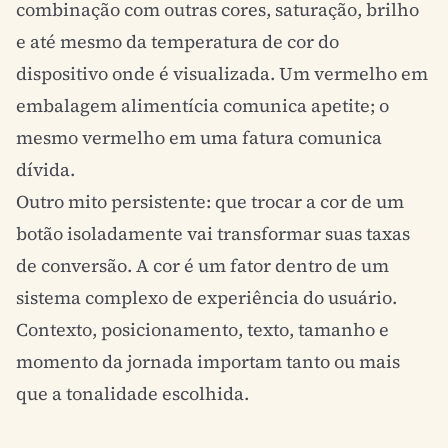
combinação com outras cores, saturação, brilho
e até mesmo da temperatura de cor do
dispositivo onde é visualizada. Um vermelho em
embalagem alimentícia comunica apetite; o
mesmo vermelho em uma fatura comunica
dívida.
Outro mito persistente: que trocar a cor de um
botão isoladamente vai transformar suas taxas
de conversão. A cor é um fator dentro de um
sistema complexo de
experiência do usuário
.
Contexto, posicionamento, texto, tamanho e
momento da jornada importam tanto ou mais
que a tonalidade escolhida.