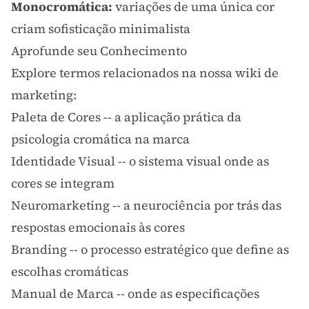
Monocromática:
variações de uma única cor
criam sofisticação minimalista
Aprofunde seu Conhecimento
Explore termos relacionados na nossa wiki de
marketing:
Paleta de Cores
-- a aplicação prática da
psicologia cromática na marca
Identidade Visual
-- o sistema visual onde as
cores se integram
Neuromarketing
-- a neurociência por trás das
respostas emocionais às cores
Branding
-- o processo estratégico que define as
escolhas cromáticas
Manual de Marca
-- onde as especificações