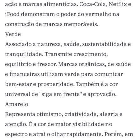
ação e marcas alimentícias. Coca-Cola, Netflix e
iFood demonstram o poder do vermelho na
construção de marcas memoráveis.
Verde
Associado a natureza, saúde, sustentabilidade e
tranquilidade. Transmite crescimento,
equilíbrio e frescor. Marcas orgânicas, de saúde
e financeiras utilizam verde para comunicar
bem-estar e prosperidade. Também é a cor
universal de "siga em frente" e aprovação.
Amarelo
Representa otimismo, criatividade, alegria e
atenção. É a cor de maior visibilidade no
espectro e atrai o olhar rapidamente. Porém, em