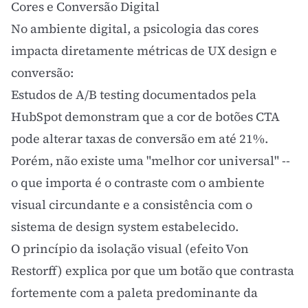
Cores e Conversão Digital
No ambiente digital, a psicologia das cores
impacta diretamente métricas de
UX design
e
conversão:
Estudos de
A/B testing
documentados pela
HubSpot
demonstram que a cor de botões CTA
pode alterar taxas de conversão em até 21%.
Porém, não existe uma "melhor cor universal" --
o que importa é o contraste com o ambiente
visual circundante e a consistência com o
sistema de
design system
estabelecido.
O princípio da isolação visual (
efeito Von
Restorff
) explica por que um botão que contrasta
fortemente com a paleta predominante da