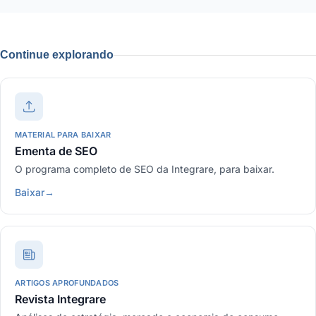
Continue explorando
MATERIAL PARA BAIXAR
Ementa de SEO
O programa completo de SEO da Integrare, para baixar.
Baixar
→
ARTIGOS APROFUNDADOS
Revista Integrare