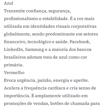
Azul
Transmite confiança, segurança,
profissionalismo e estabilidade. É a cor mais
utilizada em
identidades visuais
corporativas
globalmente, sendo predominante em setores
financeiro, tecnológico e saúde. Facebook,
LinkedIn, Samsung e a maioria dos bancos
brasileiros adotam tons de azul como cor
primária.
Vermelho
Evoca urgência, paixão, energia e apetite.
Acelera a frequência cardíaca e cria senso de
importância. É amplamente utilizado em
promoções de vendas, botões de chamada para