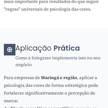
mais importante para resultados do que seguir
"regras" universais de psicologia das cores.
Aplicação
Prática
Como a Integrare implementa isso no seu
negócio
Para empresas de
Maringá e região
, aplicar a
psicologia das cores de forma estratégica pode
fortalecer significativamente a percepção de
marca: