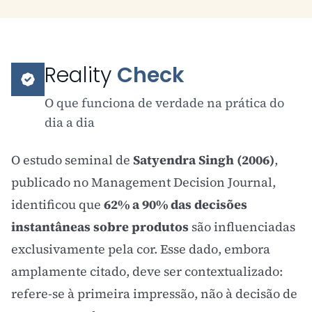
Reality
Check
O que funciona de verdade na prática do
dia a dia
O estudo seminal de
Satyendra Singh (2006)
,
publicado no Management Decision Journal,
identificou que
62% a 90% das decisões
instantâneas sobre produtos
são influenciadas
exclusivamente pela cor. Esse dado, embora
amplamente citado, deve ser contextualizado:
refere-se à primeira impressão, não à decisão de