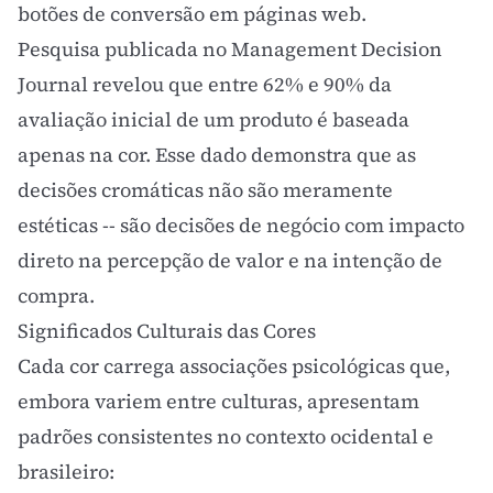
botões de conversão em páginas web.
Pesquisa publicada no
Management Decision
Journal
revelou que entre 62% e 90% da
avaliação inicial de um produto é baseada
apenas na cor. Esse dado demonstra que as
decisões cromáticas não são meramente
estéticas -- são decisões de negócio com impacto
direto na percepção de valor e na intenção de
compra.
Significados Culturais das Cores
Cada cor carrega associações psicológicas que,
embora variem entre culturas, apresentam
padrões consistentes no contexto ocidental e
brasileiro: