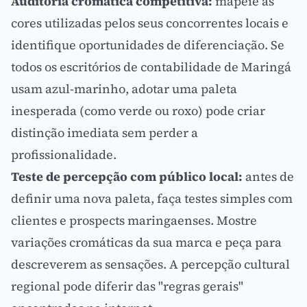
Auditoria cromática competitiva:
mapeie as
cores utilizadas pelos seus concorrentes locais e
identifique oportunidades de diferenciação. Se
todos os escritórios de contabilidade de Maringá
usam azul-marinho, adotar uma paleta
inesperada (como verde ou roxo) pode criar
distinção imediata sem perder a
profissionalidade.
Teste de percepção com público local:
antes de
definir uma nova paleta, faça testes simples com
clientes e prospects maringaenses. Mostre
variações cromáticas da sua marca e peça para
descreverem as sensações. A percepção cultural
regional pode diferir das "regras gerais"