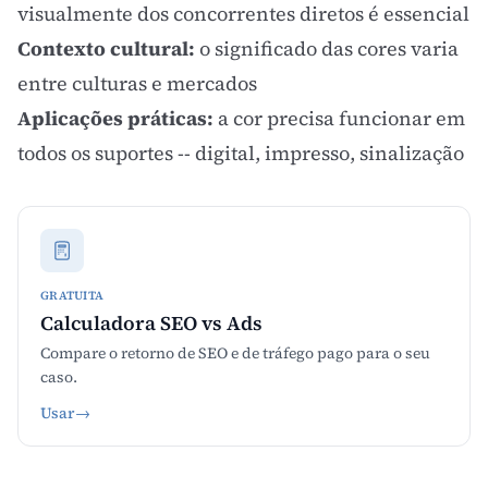
visualmente dos concorrentes diretos é essencial
Contexto cultural:
o significado das cores varia
entre culturas e mercados
Aplicações práticas:
a cor precisa funcionar em
todos os suportes -- digital, impresso, sinalização
GRATUITA
Calculadora SEO vs Ads
Compare o retorno de SEO e de tráfego pago para o seu
caso.
Usar
→