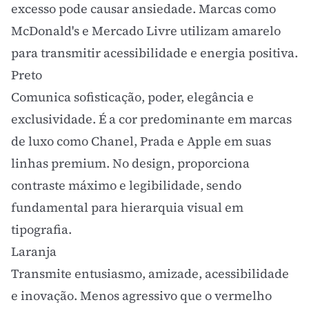
excesso pode causar ansiedade. Marcas como
McDonald's e Mercado Livre utilizam amarelo
para transmitir acessibilidade e energia positiva.
Preto
Comunica sofisticação, poder, elegância e
exclusividade. É a cor predominante em marcas
de luxo como Chanel, Prada e Apple em suas
linhas premium. No design, proporciona
contraste máximo e legibilidade, sendo
fundamental para hierarquia visual em
tipografia
.
Laranja
Transmite entusiasmo, amizade, acessibilidade
e inovação. Menos agressivo que o vermelho