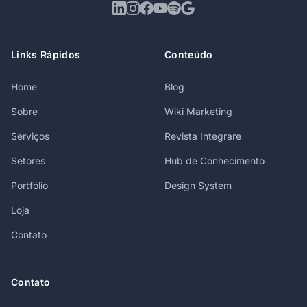
Links Rápidos
Conteúdo
Home
Blog
Sobre
Wiki Marketing
Serviços
Revista Integrare
Setores
Hub de Conhecimento
Portfólio
Design System
Loja
Contato
Contato