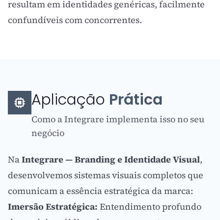
resultam em identidades genéricas, facilmente
confundíveis com concorrentes.
Aplicação
Prática
Como a Integrare implementa isso no seu
negócio
Na
Integrare — Branding e Identidade Visual
,
desenvolvemos sistemas visuais completos que
comunicam a essência estratégica da marca:
Imersão Estratégica:
Entendimento profundo