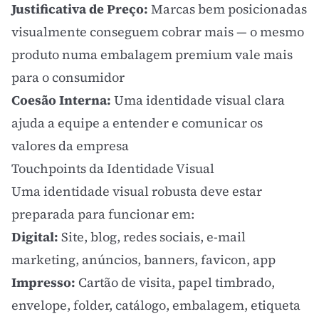
Justificativa de Preço:
Marcas bem posicionadas
visualmente conseguem cobrar mais — o mesmo
produto numa embalagem premium vale mais
para o consumidor
Coesão Interna:
Uma identidade visual clara
ajuda a equipe a entender e comunicar os
valores da empresa
Touchpoints da Identidade Visual
Uma identidade visual robusta deve estar
preparada para funcionar em:
Digital:
Site, blog, redes sociais, e-mail
marketing, anúncios, banners, favicon, app
Impresso:
Cartão de visita, papel timbrado,
envelope, folder, catálogo, embalagem, etiqueta