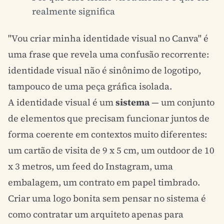
realmente significa
"Vou criar minha identidade visual no Canva" é
uma frase que revela uma confusão recorrente:
identidade visual não é sinônimo de logotipo,
tampouco de uma peça gráfica isolada.
A identidade visual é um
sistema
— um conjunto
de elementos que precisam funcionar juntos de
forma coerente em contextos muito diferentes:
um cartão de visita de 9 x 5 cm, um outdoor de 10
x 3 metros, um feed do Instagram, uma
embalagem, um contrato em papel timbrado.
Criar uma logo bonita sem pensar no sistema é
como contratar um arquiteto apenas para