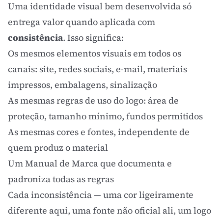
Uma identidade visual bem desenvolvida só
entrega valor quando aplicada com
consistência
. Isso significa:
Os mesmos elementos visuais em todos os
canais: site, redes sociais, e-mail, materiais
impressos, embalagens, sinalização
As mesmas regras de uso do logo: área de
proteção, tamanho mínimo, fundos permitidos
As mesmas cores e fontes, independente de
quem produz o material
Um
Manual de Marca
que documenta e
padroniza todas as regras
Cada inconsistência — uma cor ligeiramente
diferente aqui, uma fonte não oficial ali, um logo