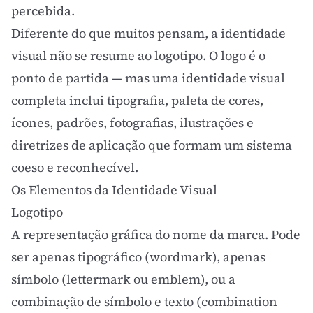
percebida.
Diferente do que muitos pensam, a identidade
visual não se resume ao logotipo. O logo é o
ponto de partida — mas uma identidade visual
completa inclui
tipografia
,
paleta de cores
,
ícones, padrões, fotografias, ilustrações e
diretrizes de aplicação que formam um sistema
coeso e reconhecível.
Os Elementos da Identidade Visual
Logotipo
A representação gráfica do nome da marca. Pode
ser apenas tipográfico (wordmark), apenas
símbolo (lettermark ou emblem), ou a
combinação de símbolo e texto (combination