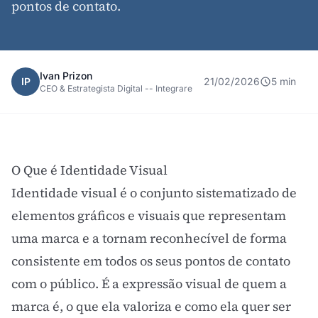
pontos de contato.
Ivan Prizon
IP
21/02/2026
5 min
CEO & Estrategista Digital -- Integrare
O Que é Identidade Visual
Identidade visual é o conjunto sistematizado de
elementos gráficos e visuais que representam
uma marca e a tornam reconhecível de forma
consistente em todos os seus pontos de contato
com o público. É a expressão visual de quem a
marca é, o que ela valoriza e como ela quer ser