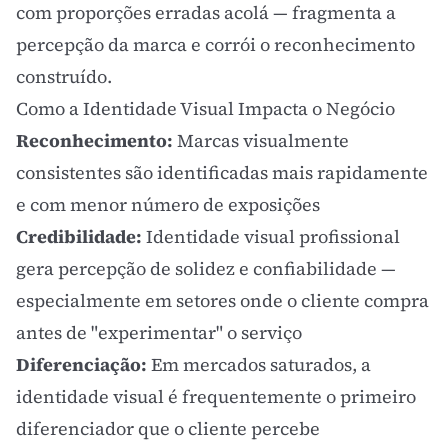
com proporções erradas acolá — fragmenta a
percepção da marca e corrói o reconhecimento
construído.
Como a Identidade Visual Impacta o Negócio
Reconhecimento:
Marcas visualmente
consistentes são identificadas mais rapidamente
e com menor número de exposições
Credibilidade:
Identidade visual profissional
gera percepção de solidez e confiabilidade —
especialmente em setores onde o cliente compra
antes de "experimentar" o serviço
Diferenciação:
Em mercados saturados, a
identidade visual é frequentemente o primeiro
diferenciador que o cliente percebe