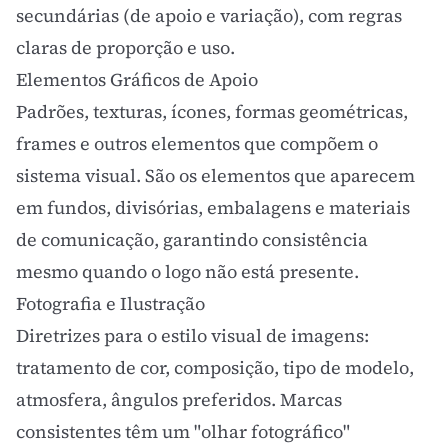
secundárias (de apoio e variação), com regras
claras de proporção e uso.
Elementos Gráficos de Apoio
Padrões, texturas, ícones, formas geométricas,
frames e outros elementos que compõem o
sistema visual. São os elementos que aparecem
em fundos, divisórias, embalagens e materiais
de comunicação, garantindo consistência
mesmo quando o logo não está presente.
Fotografia e Ilustração
Diretrizes para o estilo visual de imagens:
tratamento de cor, composição, tipo de modelo,
atmosfera, ângulos preferidos. Marcas
consistentes têm um "olhar fotográfico"