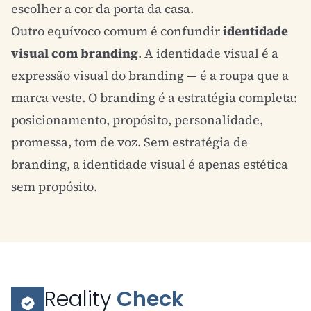
escolher a cor da porta da casa.
Outro equívoco comum é confundir
identidade
visual com
branding
. A identidade visual é a
expressão visual do branding — é a roupa que a
marca veste. O
branding
é a estratégia completa:
posicionamento, propósito, personalidade,
promessa,
tom de voz
. Sem estratégia de
branding, a identidade visual é apenas estética
sem propósito.
Reality
Check