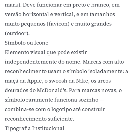
mark). Deve funcionar em preto e branco, em
versão horizontal e vertical, e em tamanhos
muito pequenos (favicon) e muito grandes
(outdoor).
Símbolo ou Ícone
Elemento visual que pode existir
independentemente do nome. Marcas com alto
reconhecimento usam o símbolo isoladamente: a
maçã da Apple, o swoosh da Nike, os arcos
dourados do McDonald's. Para marcas novas, o
símbolo raramente funciona sozinho —
combina-se com o logotipo até construir
reconhecimento suficiente.
Tipografia Institucional