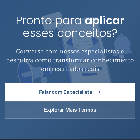
Pronto para
aplicar
esses conceitos?
Converse com nossos especialistas e
descubra como transformar conhecimento
em resultados reais
Falar com Especialista
Explorar Mais Termos