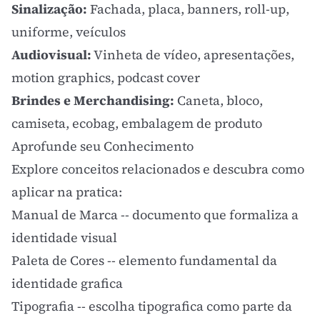
Sinalização:
Fachada, placa, banners, roll-up,
uniforme, veículos
Audiovisual:
Vinheta de vídeo, apresentações,
motion graphics, podcast cover
Brindes e Merchandising:
Caneta, bloco,
camiseta, ecobag, embalagem de produto
Aprofunde seu Conhecimento
Explore conceitos relacionados e descubra como
aplicar na pratica:
Manual de Marca
-- documento que formaliza a
identidade visual
Paleta de Cores
-- elemento fundamental da
identidade grafica
Tipografia
-- escolha tipografica como parte da