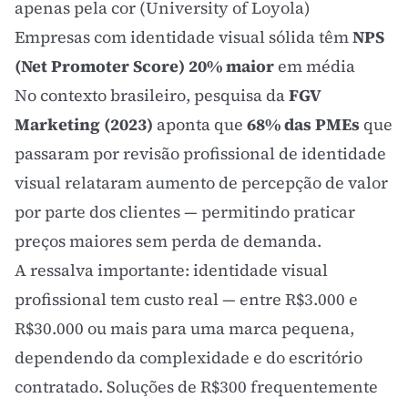
apenas pela cor (University of Loyola)
Empresas com identidade visual sólida têm
NPS
(Net Promoter Score) 20% maior
em média
No contexto brasileiro, pesquisa da
FGV
Marketing (2023)
aponta que
68% das PMEs
que
passaram por revisão profissional de identidade
visual relataram aumento de percepção de valor
por parte dos clientes — permitindo praticar
preços maiores sem perda de demanda.
A ressalva importante: identidade visual
profissional tem custo real — entre R$3.000 e
R$30.000 ou mais para uma marca pequena,
dependendo da complexidade e do escritório
contratado. Soluções de R$300 frequentemente