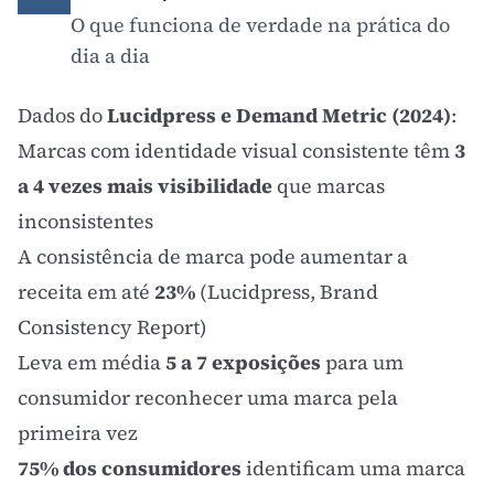
O que funciona de verdade na prática do
dia a dia
Dados do
Lucidpress e Demand Metric (2024)
:
Marcas com identidade visual consistente têm
3
a 4 vezes mais visibilidade
que marcas
inconsistentes
A consistência de marca pode aumentar a
receita em até
23%
(Lucidpress, Brand
Consistency Report)
Leva em média
5 a 7 exposições
para um
consumidor reconhecer uma marca pela
primeira vez
75% dos consumidores
identificam uma marca