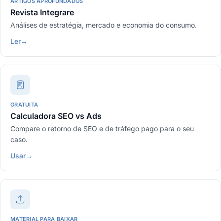
ARTIGOS APROFUNDADOS
Revista Integrare
Análises de estratégia, mercado e economia do consumo.
Ler
→
GRATUITA
Calculadora SEO vs Ads
Compare o retorno de SEO e de tráfego pago para o seu
caso.
Usar
→
MATERIAL PARA BAIXAR