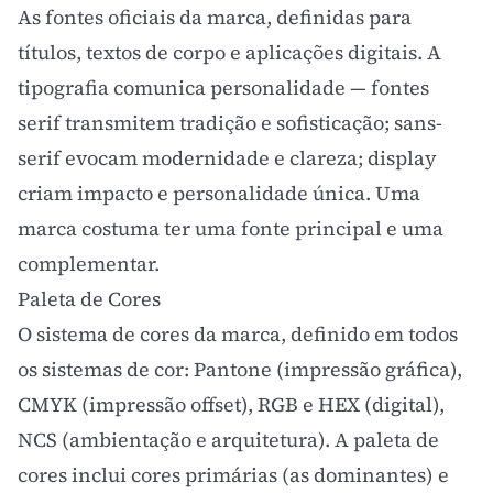
As fontes oficiais da marca, definidas para
títulos, textos de corpo e aplicações digitais. A
tipografia
comunica personalidade — fontes
serif transmitem tradição e sofisticação; sans-
serif evocam modernidade e clareza; display
criam impacto e personalidade única. Uma
marca costuma ter uma fonte principal e uma
complementar.
Paleta de Cores
O sistema de cores da marca, definido em todos
os sistemas de cor: Pantone (impressão gráfica),
CMYK (impressão offset), RGB e HEX (digital),
NCS (ambientação e arquitetura). A
paleta de
cores
inclui cores primárias (as dominantes) e