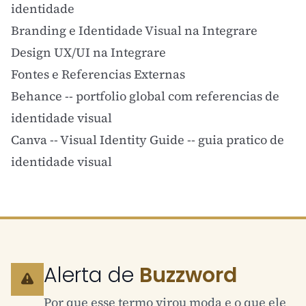
identidade
Branding e Identidade Visual na Integrare
Design UX/UI na Integrare
Fontes e Referencias Externas
Behance
-- portfolio global com referencias de
identidade visual
Canva -- Visual Identity Guide
-- guia pratico de
identidade visual
Alerta de
Buzzword
Por que esse termo virou moda e o que ele