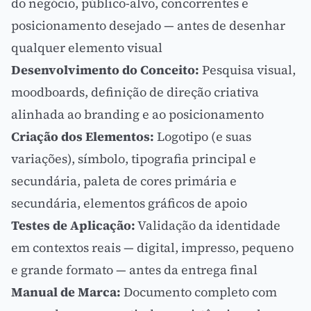
do negócio, público-alvo, concorrentes e
posicionamento desejado — antes de desenhar
qualquer elemento visual
Desenvolvimento do Conceito:
Pesquisa visual,
moodboards, definição de direção criativa
alinhada ao
branding
e ao
posicionamento
Criação dos Elementos:
Logotipo (e suas
variações), símbolo,
tipografia
principal e
secundária,
paleta de cores
primária e
secundária, elementos gráficos de apoio
Testes de Aplicação:
Validação da identidade
em contextos reais — digital, impresso, pequeno
e grande formato — antes da entrega final
Manual de Marca
:
Documento completo com