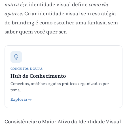
marca é
; a identidade visual define
como ela
aparece
. Criar identidade visual sem estratégia
de branding é como escolher uma fantasia sem
saber quem você quer ser.
CONCEITOS E GUIAS
Hub de Conhecimento
Conceitos, análises e guias práticos organizados por
tema.
Explorar
→
Consistência: o Maior Ativo da Identidade Visual