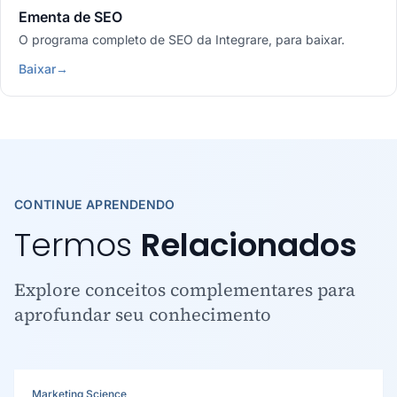
Ementa de SEO
O programa completo de SEO da Integrare, para baixar.
Baixar
→
CONTINUE APRENDENDO
Termos
Relacionados
Explore conceitos complementares para
aprofundar seu conhecimento
Marketing Science