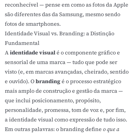
reconhecível — pense em como as fotos da Apple
são diferentes das da Samsung, mesmo sendo
fotos de smartphones.
Identidade Visual vs. Branding: a Distinção
Fundamental
A
identidade visual
é o componente gráfico e
sensorial de uma marca — tudo que pode ser
visto (e, em marcas avançadas, cheirado, sentido
e ouvido). O
branding
é o processo estratégico
mais amplo de construção e gestão da marca —
que inclui posicionamento, propósito,
personalidade, promessa,
tom de voz
e, por fim,
a identidade visual como expressão de tudo isso.
Em outras palavras: o
branding
define
o que a