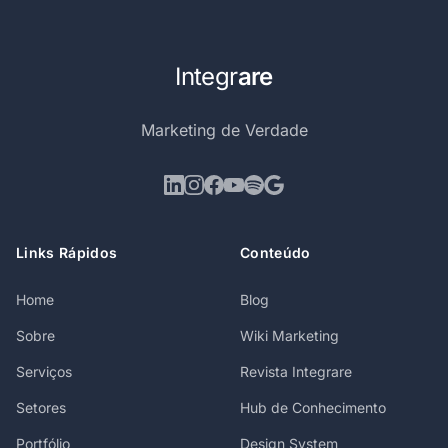
Integr
are
Marketing de Verdade
Links Rápidos
Conteúdo
Home
Blog
Sobre
Wiki Marketing
Serviços
Revista Integrare
Setores
Hub de Conhecimento
Portfólio
Design System