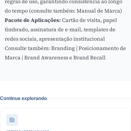
regras de uso, garantindo consistência ao longo
do tempo (consulte também:
Manual de Marca
)
Pacote de Aplicações:
Cartão de visita, papel
timbrado, assinatura de e-mail, templates de
redes sociais, apresentação institucional
Consulte também:
Branding
|
Posicionamento de
Marca
|
Brand Awareness e Brand Recall
Continue explorando