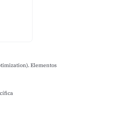
timization)
. Elementos
cífica