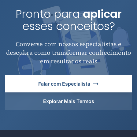
Pronto para
aplicar
esses conceitos?
Converse com nossos especialistas e
descubra como transformar conhecimento
em resultados reais
Falar com Especialista
Explorar Mais Termos