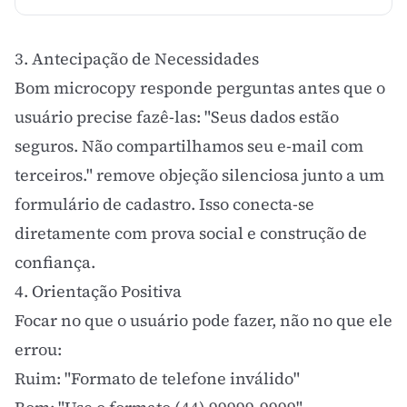
3. Antecipação de Necessidades
Bom microcopy responde perguntas antes que o
usuário precise fazê-las: "Seus dados estão
seguros. Não compartilhamos seu e-mail com
terceiros." remove objeção silenciosa junto a um
formulário de cadastro. Isso conecta-se
diretamente com
prova social
e construção de
confiança.
4. Orientação Positiva
Focar no que o usuário pode fazer, não no que ele
errou:
Ruim: "Formato de telefone inválido"