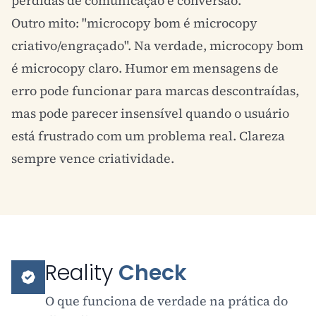
perdidas de comúnicação e conversão.
Outro mito: "microcopy bom é microcopy
criativo/engraçado". Na verdade, microcopy bom
é microcopy claro. Humor em mensagens de
erro pode funcionar para marcas descontraídas,
mas pode parecer insensível quando o usuário
está frustrado com um problema real. Clareza
sempre vence criatividade.
Reality
Check
O que funciona de verdade na prática do