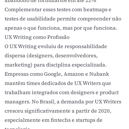
abandono de formulários em até 22%
Complementar esses testes com
heatmaps
e
testes de usabilidade
permite compreender não
apenas o que funciona, mas por que funciona.
UX Writing como Profissão
O UX Writing evoluiu de responsabilidade
dispersa (designers, desenvolvedores,
marketing) para disciplina especializada.
Empresas como Google, Amazon e Nubank
mantêm times dedicados de UX Writers que
trabalham integrados com designers e product
managers. No Brasil, a demanda por UX Writers
cresceu significativamente a partir de 2020,
especialmente em fintechs e startups de