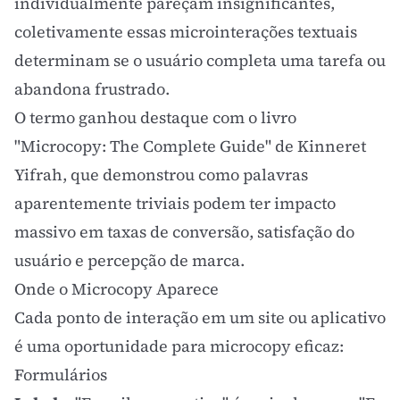
individualmente pareçam insignificantes,
coletivamente essas
microinterações
textuais
determinam se o usuário completa uma tarefa ou
abandona frustrado.
O termo ganhou destaque com o livro
"Microcopy: The Complete Guide"
de Kinneret
Yifrah, que demonstrou como palavras
aparentemente triviais podem ter impacto
massivo em
taxas de conversão
, satisfação do
usuário e percepção de marca.
Onde o Microcopy Aparece
Cada ponto de interação em um site ou aplicativo
é uma oportunidade para microcopy eficaz:
Formulários