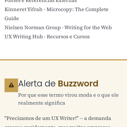
Fontes e Referências Externas
Kinneret Yifrah - Microcopy: The Complete
Guide
Nielsen Norman Group - Writing for the Web
UX Writing Hub - Recursos e Cursos
Alerta de
Buzzword
Por que esse termo virou moda e o que ele
realmente significa
"Precisamos de um UX Writer!" -- a demanda