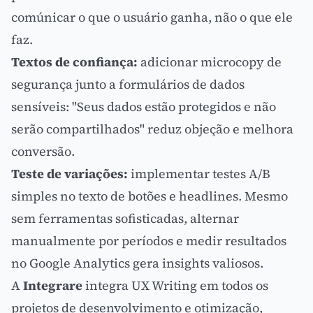
comúnicar o que o usuário ganha, não o que ele
faz.
Textos de confiança:
adicionar microcopy de
segurança junto a formulários de dados
sensíveis: "Seus dados estão protegidos e não
serão compartilhados" reduz objeção e melhora
conversão.
Teste de variações:
implementar
testes A/B
simples no texto de botões e headlines. Mesmo
sem ferramentas sofisticadas, alternar
manualmente por períodos e medir resultados
no Google Analytics gera insights valiosos.
A
Integrare
integra UX Writing em todos os
projetos de desenvolvimento e otimização,