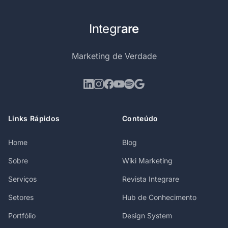
Integr
are
Marketing de Verdade
Links Rápidos
Conteúdo
Home
Blog
Sobre
Wiki Marketing
Serviços
Revista Integrare
Setores
Hub de Conhecimento
Portfólio
Design System