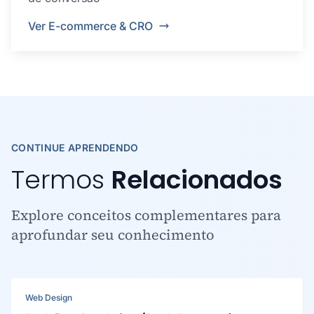
Ver E-commerce & CRO
CONTINUE APRENDENDO
Termos
Relacionados
Explore conceitos complementares para
aprofundar seu conhecimento
Web Design