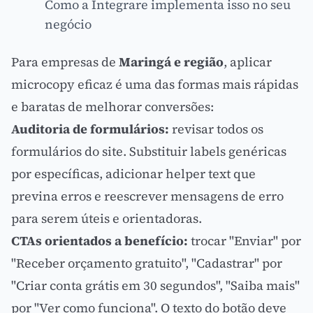
Como a Integrare implementa isso no seu
negócio
Para empresas de
Maringá e região
, aplicar
microcopy eficaz é uma das formas mais rápidas
e baratas de melhorar conversões:
Auditoria de formulários:
revisar todos os
formulários do site. Substituir labels genéricas
por específicas, adicionar helper text que
previna erros e reescrever mensagens de erro
para serem úteis e orientadoras.
CTAs orientados a benefício:
trocar "Enviar" por
"Receber orçamento gratuito", "Cadastrar" por
"Criar conta grátis em 30 segundos", "Saiba mais"
por "Ver como funciona". O texto do botão deve