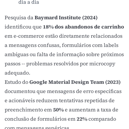
dia a dia
Pesquisa da
Baymard Institute (2024)
identificou que
18% dos abandonos de carrinho
em e-commerce estão diretamente relacionados
a mensagens confusas, formulários com labels
ambíguas ou falta de informação sobre próximos
passos -- problemas resolvidos por microcopy
adequado.
Estudo do
Google Material Design Team (2023)
documentou que mensagens de erro específicas
e acionáveis reduzem tentativas repetidas de
preenchimento em
50%
e aumentam a taxa de
conclusão de formulários em
22%
comparado
com mensagens genéricas.