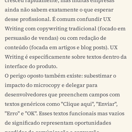
cresceu rapidamente, mas muitas empresas
ainda não sabem exatamente o que esperar
desse profissional. É comum confundir UX
Writing com
copywriting
tradicional (focado em
persuasão de vendas) ou com redação de
conteúdo (focada em artigos e blog posts). UX
Writing é específicamente sobre textos dentro da
interface do produto.
O perigo oposto também existe: subestimar o
impacto do microcopy e delegar para
desenvolvedores que preenchem campos com
textos genéricos como "Clique aqui", "Enviar",
"Erro" e "OK". Esses textos funcionais mas vazios
de significado representam oportunidades