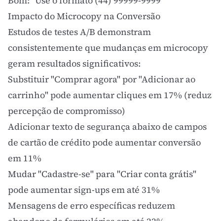
Bom: "Use o formato (44) 99999-9999"
Impacto do Microcopy na Conversão
Estudos de
testes A/B
demonstram
consistentemente que mudanças em microcopy
geram resultados significativos:
Substituir "Comprar agora" por "Adicionar ao
carrinho" pode aumentar cliques em 17% (reduz
percepção de compromisso)
Adicionar texto de segurança abaixo de campos
de cartão de crédito pode aumentar conversão
em 11%
Mudar "Cadastre-se" para "Criar conta grátis"
pode aumentar sign-ups em até 31%
Mensagens de erro específicas reduzem