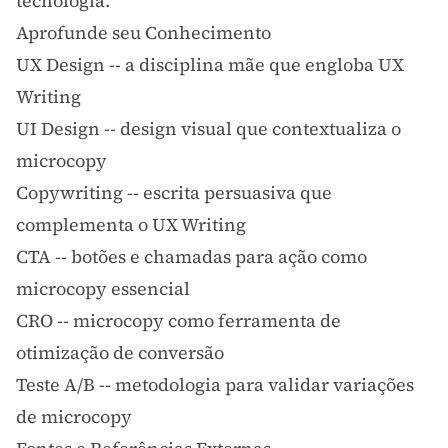
tecnologia.
Aprofunde seu Conhecimento
UX Design
-- a disciplina mãe que engloba UX
Writing
UI Design
-- design visual que contextualiza o
microcopy
Copywriting
-- escrita persuasiva que
complementa o UX Writing
CTA
-- botões e chamadas para ação como
microcopy essencial
CRO
-- microcopy como ferramenta de
otimização de conversão
Teste A/B
-- metodologia para validar variações
de microcopy