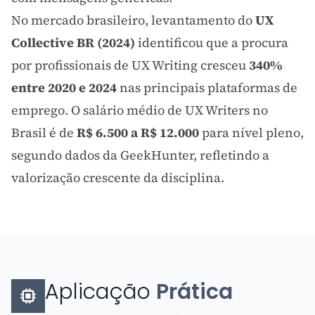
No mercado brasileiro, levantamento do
UX
Collective BR (2024)
identificou que a procura
por profissionais de UX Writing cresceu
340%
entre 2020 e 2024
nas principais plataformas de
emprego. O salário médio de UX Writers no
Brasil é de
R$ 6.500 a R$ 12.000
para nível pleno,
segundo dados da GeekHunter, refletindo a
valorização crescente da disciplina.
Aplicação
Prática