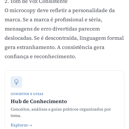
2. Tom de Voz Consistente
O microcopy deve refletir a personalidade da
marca. Se a marca é profissional e séria,
mensagens de erro divertidas parecem
deslocadas. Se é descontraída, linguagem formal
gera estranhamento. A consistência gera
confiança e reconhecimento.
CONCEITOS E GUIAS
Hub de Conhecimento
Conceitos, análises e guias práticos organizados por
tema.
Explorar
→