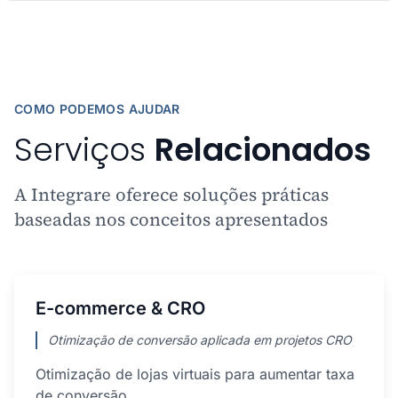
COMO PODEMOS AJUDAR
Serviços
Relacionados
A Integrare oferece soluções práticas
baseadas nos conceitos apresentados
E-commerce & CRO
Otimização de conversão aplicada em projetos CRO
Otimização de lojas virtuais para aumentar taxa
de conversão