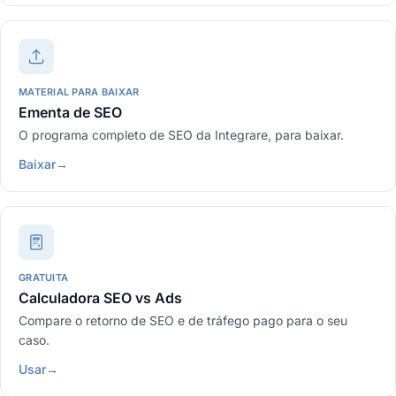
MATERIAL PARA BAIXAR
Ementa de SEO
O programa completo de SEO da Integrare, para baixar.
Baixar
→
GRATUITA
Calculadora SEO vs Ads
Compare o retorno de SEO e de tráfego pago para o seu
caso.
Usar
→