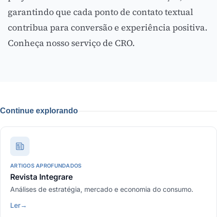
garantindo que cada ponto de contato textual
contribua para conversão e experiência positiva.
Conheça nosso serviço de CRO
.
Continue explorando
ARTIGOS APROFUNDADOS
Revista Integrare
Análises de estratégia, mercado e economia do consumo.
Ler
→