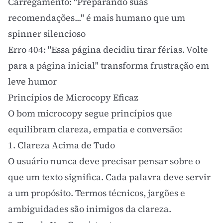
Carregamento: "Preparando suas
recomendações..." é mais humano que um
spinner silencioso
Erro 404: "Essa página decidiu tirar férias. Volte
para a
página inicial
" transforma frustração em
leve humor
Princípios de Microcopy Eficaz
O bom microcopy segue princípios que
equilibram clareza, empatia e conversão:
1. Clareza Acima de Tudo
O usuário nunca deve precisar pensar sobre o
que um texto significa. Cada palavra deve servir
a um propósito. Termos técnicos, jargões e
ambiguidades são inimigos da clareza.