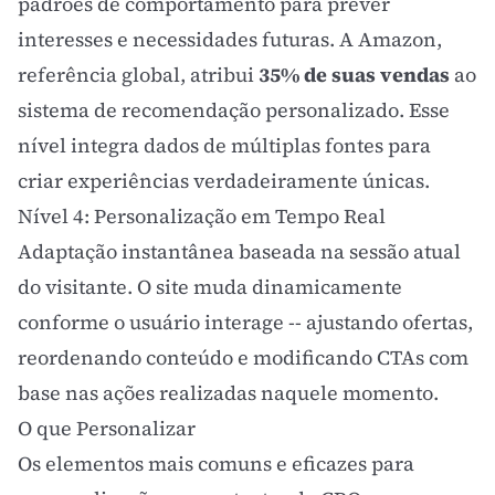
padrões de comportamento para prever
interesses e necessidades futuras. A Amazon,
referência global, atribui
35% de suas vendas
ao
sistema de recomendação personalizado. Esse
nível integra dados de múltiplas fontes para
criar experiências verdadeiramente únicas.
Nível 4: Personalização em Tempo Real
Adaptação instantânea baseada na sessão atual
do visitante. O site muda dinamicamente
conforme o usuário interage -- ajustando ofertas,
reordenando conteúdo e modificando
CTAs
com
base nas ações realizadas naquele momento.
O que Personalizar
Os elementos mais comuns e eficazes para