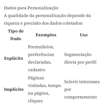
Dados para Personalização
A qualidade da personalização depende da
riqueza e precisão dos dados coletados:
Tipo de
Exemplos
Uso
Dado
Formulários,
preferências
Segmentação
Explícito
declaradas,
direta por perfil
cadastro
Páginas
Inferir interesses
visitadas, tempo
Implícito
por
na página,
comportamento
cliques