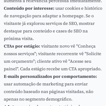
aumenta a relevância percebida imediatamente.
Conteúdo por interesse:
usar cookies e histórico
de navegação para adaptar a homepage. Se o
visitante já explorou serviços de
SEO
, mostrar
destaque para conteúdo e cases de SEO na
próxima visita.
CTAs por estágio:
visitante novo vê "Conheça
nossos serviços"; visitante recorrente vê "Solicite
um orçamento"; cliente ativo vê "Acesse seu
painel". Cada estágio recebe um
CTA
apropriado.
E-mails personalizados por comportamento:
usar
automação de marketing
para enviar
conteúdo baseado nas páginas visitadas, não
apenas no segmento demográfico.