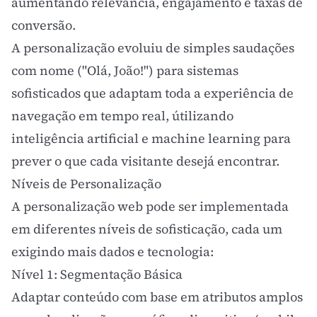
aumentando relevância,
engajamento
e taxas de
conversão.
A personalização evoluiu de simples saudações
com nome ("Olá, João!") para sistemas
sofisticados que adaptam toda a experiência de
navegação em tempo real, útilizando
inteligência artificial e machine learning para
prever o que cada visitante desejá encontrar.
Níveis de Personalização
A personalização web pode ser implementada
em diferentes níveis de sofisticação, cada um
exigindo mais dados e tecnologia:
Nível 1: Segmentação Básica
Adaptar conteúdo com base em atributos amplos