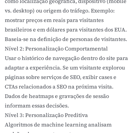
como localização geográfica, dispositivo (mobile
vs. desktop) ou origem do tráfego. Exemplo:
mostrar preços em reais para visitantes
brasileiros e em dólares para visitantes dos EUA.
Baseia-se na definição de
personas
de visitantes.
Nível 2: Personalização Comportamental
Usar o histórico de navegação dentro do site para
adaptar a experiência. Se um visitante explorou
páginas sobre serviços de
SEO
, exibir cases e
CTAs relacionados a SEO na próxima visita.
Dados de
heatmaps
e gravações de sessão
informam essas decisões.
Nível 3: Personalização Preditiva
Algoritmos de machine learning analisam