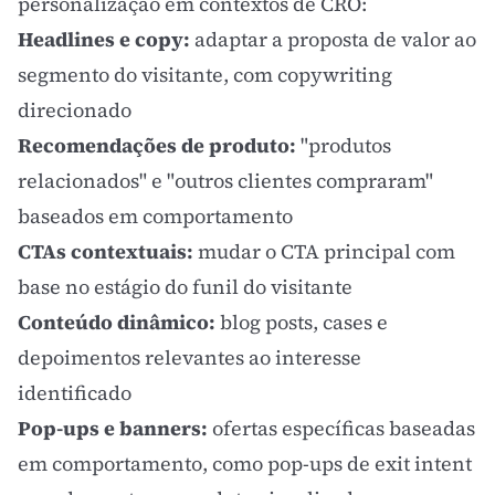
personalização em contextos de
CRO
:
Headlines e copy:
adaptar a
proposta de valor
ao
segmento do visitante, com
copywriting
direcionado
Recomendações de produto:
"produtos
relacionados" e "outros clientes compraram"
baseados em comportamento
CTAs contextuais:
mudar o
CTA
principal com
base no estágio do
funil
do visitante
Conteúdo dinâmico:
blog posts, cases e
depoimentos relevantes ao interesse
identificado
Pop-ups e banners:
ofertas específicas baseadas
em comportamento, como
pop-ups de exit intent