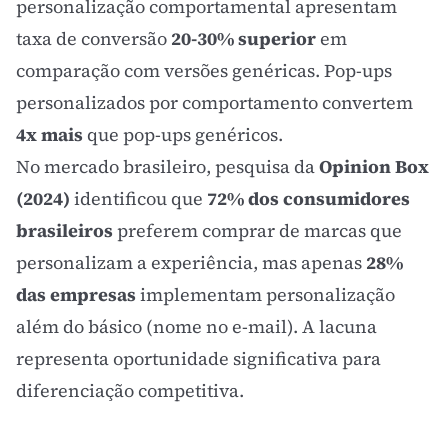
personalização comportamental apresentam
taxa de conversão
20-30% superior
em
comparação com versões genéricas. Pop-ups
personalizados por comportamento convertem
4x mais
que pop-ups genéricos.
No mercado brasileiro, pesquisa da
Opinion Box
(2024)
identificou que
72% dos consumidores
brasileiros
preferem comprar de marcas que
personalizam a experiência, mas apenas
28%
das empresas
implementam personalização
além do básico (nome no e-mail). A lacuna
representa oportunidade significativa para
diferenciação competitiva.