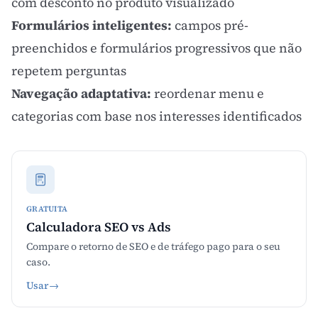
com desconto no produto visualizado
Formulários inteligentes:
campos pré-
preenchidos e formulários progressivos que não
repetem perguntas
Navegação adaptativa:
reordenar menu e
categorias com base nos interesses identificados
GRATUITA
Calculadora SEO vs Ads
Compare o retorno de SEO e de tráfego pago para o seu
caso.
Usar
→