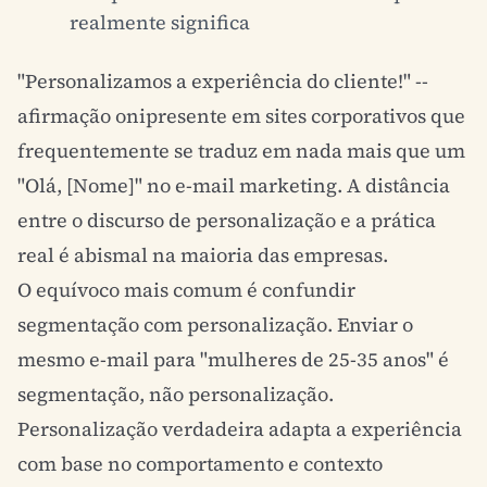
realmente significa
"Personalizamos a experiência do cliente!" --
afirmação onipresente em sites corporativos que
frequentemente se traduz em nada mais que um
"Olá, [Nome]" no e-mail marketing. A distância
entre o discurso de personalização e a prática
real é abismal na maioria das empresas.
O equívoco mais comum é confundir
segmentação com personalização. Enviar o
mesmo e-mail para "mulheres de 25-35 anos" é
segmentação, não personalização.
Personalização verdadeira adapta a experiência
com base no comportamento e contexto