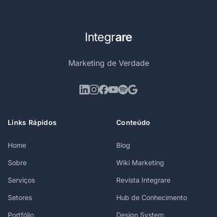
Integr
are
Marketing de Verdade
Links Rápidos
Conteúdo
Home
Blog
Sobre
Wiki Marketing
Serviços
Revista Integrare
Setores
Hub de Conhecimento
Portfólio
Design System