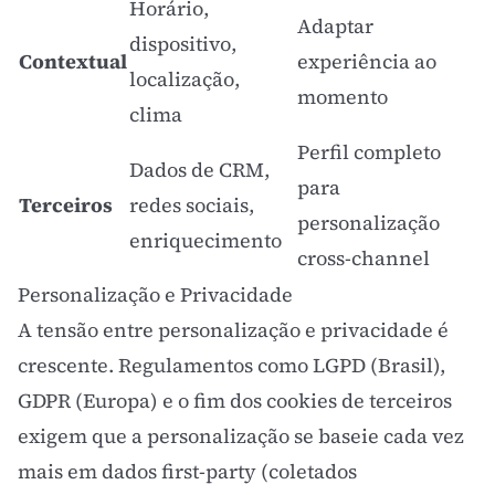
Horário,
Adaptar
dispositivo,
Contextual
experiência ao
localização,
momento
clima
Perfil completo
Dados de CRM,
para
Terceiros
redes sociais,
personalização
enriquecimento
cross-channel
Personalização e Privacidade
A tensão entre personalização e privacidade é
crescente. Regulamentos como LGPD (Brasil),
GDPR (Europa) e o fim dos cookies de terceiros
exigem que a personalização se baseie cada vez
mais em dados first-party (coletados