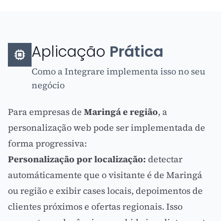
Aplicação
Prática
Como a Integrare implementa isso no seu
negócio
Para empresas de
Maringá e região
, a
personalização web pode ser implementada de
forma progressiva:
Personalização por localização:
detectar
automáticamente que o visitante é de Maringá
ou região e exibir cases locais, depoimentos de
clientes próximos e ofertas regionais. Isso