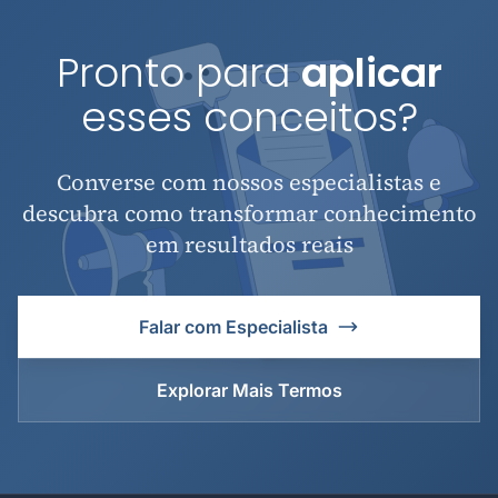
Pronto para
aplicar
esses conceitos?
Converse com nossos especialistas e
descubra como transformar conhecimento
em resultados reais
Falar com Especialista
Explorar Mais Termos