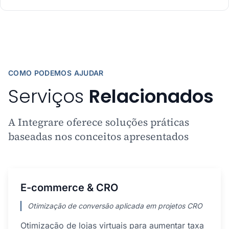
COMO PODEMOS AJUDAR
Serviços
Relacionados
A Integrare oferece soluções práticas
baseadas nos conceitos apresentados
E-commerce & CRO
Otimização de conversão aplicada em projetos CRO
Otimização de lojas virtuais para aumentar taxa