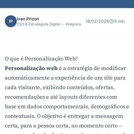
Ivan Prizon
IP
18/02/2026
4 min
CEO & Estrategista Digital -- Integrare
O que é Personalização Web?
Personalização web
é a estratégia de modificar
automáticamente a experiência de um site para
cada visitante, exibindo conteúdos, ofertas,
recomendações e até layouts diferentes com
base em dados comportamentais, demográficos e
contextuais. O objetivo é entregar a mensagem
certa, para a pessoa certa, no momento certo --