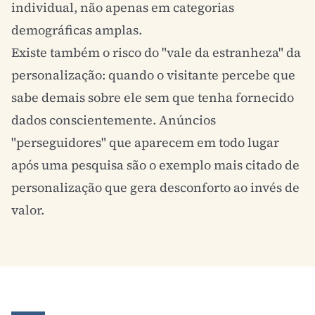
individual, não apenas em categorias
demográficas amplas.
Existe também o risco do "vale da estranheza" da
personalização: quando o visitante percebe que
sabe demais sobre ele sem que tenha fornecido
dados conscientemente. Anúncios
"perseguidores" que aparecem em todo lugar
após uma pesquisa são o exemplo mais citado de
personalização que gera desconforto ao invés de
valor.