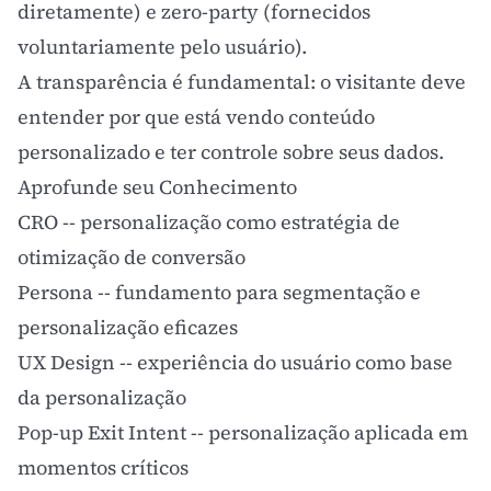
diretamente) e zero-party (fornecidos
voluntariamente pelo usuário).
A transparência é fundamental: o visitante deve
entender por que está vendo conteúdo
personalizado e ter controle sobre seus dados.
Aprofunde seu Conhecimento
CRO
-- personalização como estratégia de
otimização de conversão
Persona
-- fundamento para segmentação e
personalização eficazes
UX Design
-- experiência do usuário como base
da personalização
Pop-up Exit Intent
-- personalização aplicada em
momentos críticos