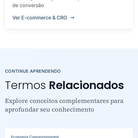
de conversão
Ver E-commerce & CRO
CONTINUE APRENDENDO
Termos
Relacionados
Explore conceitos complementares para
aprofundar seu conhecimento
Economia Comportamental