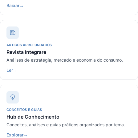
Baixar
→
ARTIGOS APROFUNDADOS
Revista Integrare
Análises de estratégia, mercado e economia do consumo.
Ler
→
CONCEITOS E GUIAS
Hub de Conhecimento
Conceitos, análises e guias práticos organizados por tema.
Explorar
→