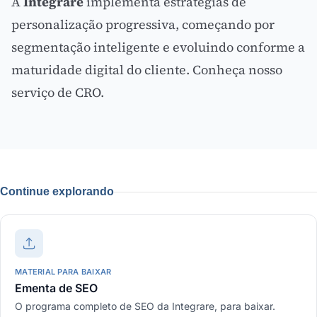
A
Integrare
implementa estratégias de
personalização progressiva, começando por
segmentação inteligente e evoluindo conforme a
maturidade digital do cliente.
Conheça nosso
serviço de CRO
.
Continue explorando
MATERIAL PARA BAIXAR
Ementa de SEO
O programa completo de SEO da Integrare, para baixar.