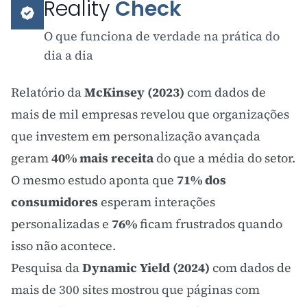
Reality
Check
O que funciona de verdade na prática do
dia a dia
Relatório da
McKinsey (2023)
com dados de
mais de mil empresas revelou que organizações
que investem em personalização avançada
geram
40% mais receita
do que a média do setor.
O mesmo estudo aponta que
71% dos
consumidores
esperam interações
personalizadas e
76%
ficam frustrados quando
isso não acontece.
Pesquisa da
Dynamic Yield (2024)
com dados de
mais de 300 sites mostrou que páginas com