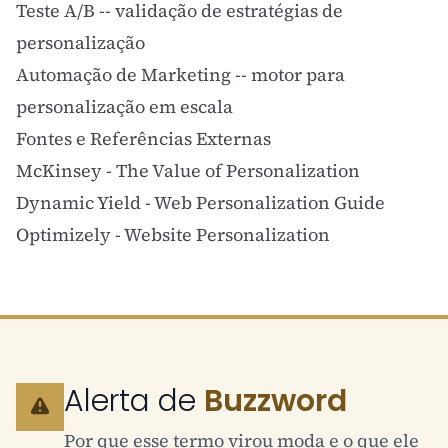
Teste A/B
-- validação de estratégias de
personalização
Automação de Marketing
-- motor para
personalização em escala
Fontes e Referências Externas
McKinsey - The Value of Personalization
Dynamic Yield - Web Personalization Guide
Optimizely - Website Personalization
Alerta de
Buzzword
Por que esse termo virou moda e o que ele