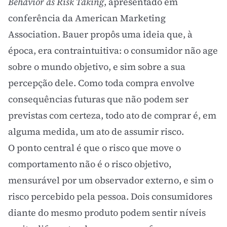
Behavior as Risk Taking
, apresentado em
conferência da American Marketing
Association. Bauer propôs uma ideia que, à
época, era contraintuitiva: o consumidor não age
sobre o mundo objetivo, e sim sobre a sua
percepção dele. Como toda compra envolve
consequências futuras que não podem ser
previstas com certeza, todo ato de comprar é, em
alguma medida, um ato de assumir risco.
O ponto central é que o risco que move o
comportamento não é o risco objetivo,
mensurável por um observador externo, e sim o
risco percebido pela pessoa. Dois consumidores
diante do mesmo produto podem sentir níveis