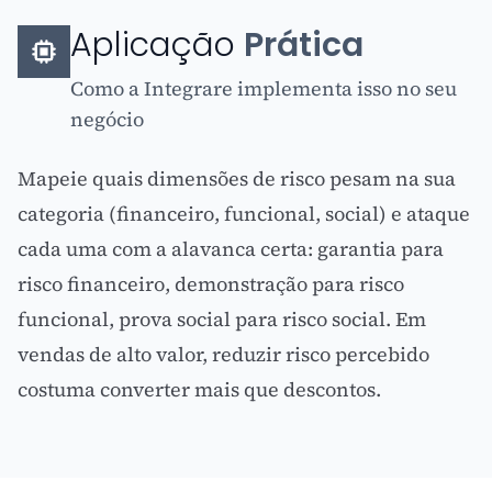
Aplicação
Prática
Como a Integrare implementa isso no seu
negócio
Mapeie quais dimensões de risco pesam na sua
categoria (financeiro, funcional, social) e ataque
cada uma com a alavanca certa: garantia para
risco financeiro, demonstração para risco
funcional,
prova social
para risco social. Em
vendas de alto valor, reduzir risco percebido
costuma converter mais que descontos.