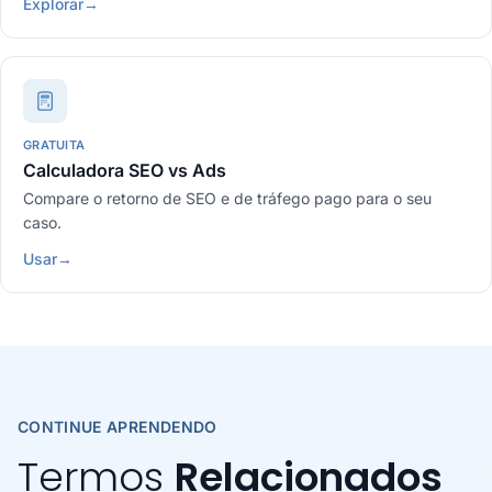
Explorar
→
GRATUITA
Calculadora SEO vs Ads
Compare o retorno de SEO e de tráfego pago para o seu
caso.
Usar
→
CONTINUE APRENDENDO
Termos
Relacionados