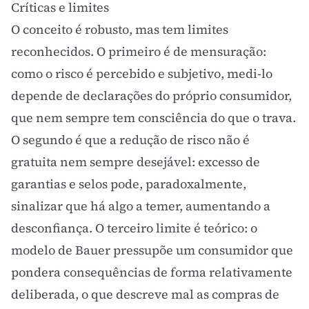
Críticas e limites
O conceito é robusto, mas tem limites
reconhecidos. O primeiro é de mensuração:
como o risco é percebido e subjetivo, medi-lo
depende de declarações do próprio consumidor,
que nem sempre tem consciência do que o trava.
O segundo é que a redução de risco não é
gratuita nem sempre desejável: excesso de
garantias e selos pode, paradoxalmente,
sinalizar que há algo a temer, aumentando a
desconfiança. O terceiro limite é teórico: o
modelo de Bauer pressupõe um consumidor que
pondera consequências de forma relativamente
deliberada, o que descreve mal as compras de