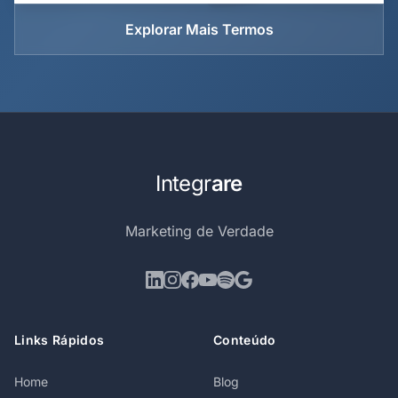
Explorar Mais Termos
Integr
are
Marketing de Verdade
Links Rápidos
Conteúdo
Home
Blog