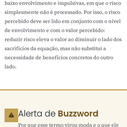
baixo envolvimento e impulsivas, em que o risco
simplesmente não é processado. Por isso, o risco
percebido deve ser lido em conjunto com o nível
de envolvimento e com o
valor percebido
:
reduzir risco eleva o valor ao diminuir o lado dos
sacrifícios da equação, mas não substitui a
necessidade de benefícios concretos do outro
lado.
Alerta de
Buzzword
Por que esse termo virou moda e o que ele