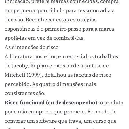
indicação, prefere marcas conhecidas, compra
em pequena quantidade para testar ou adia a
decisão. Reconhecer essas estratégias
espontâneas é o primeiro passo para a marca
apoiá-las em vez de combatê-las.
As dimensões do risco
A literatura posterior, em especial os trabalhos
de Jacoby, Kaplan e mais tarde a síntese de
Mitchell (1999), detalhou as facetas do risco
percebido. As quatro dimensões mais
consistentes são:
Risco funcional (ou de desempenho)
: o produto
pode não cumprir o que promete. É o medo de
comprar um software que trava, um curso que