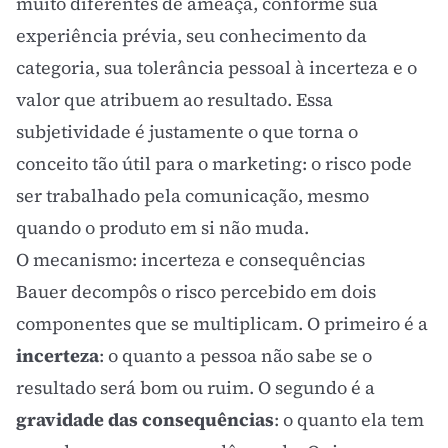
muito diferentes de ameaça, conforme sua
experiência prévia, seu conhecimento da
categoria, sua tolerância pessoal à incerteza e o
valor que atribuem ao resultado. Essa
subjetividade é justamente o que torna o
conceito tão útil para o marketing: o risco pode
ser trabalhado pela comunicação, mesmo
quando o produto em si não muda.
O mecanismo: incerteza e consequências
Bauer decompôs o risco percebido em dois
componentes que se multiplicam. O primeiro é a
incerteza
: o quanto a pessoa não sabe se o
resultado será bom ou ruim. O segundo é a
gravidade das consequências
: o quanto ela tem