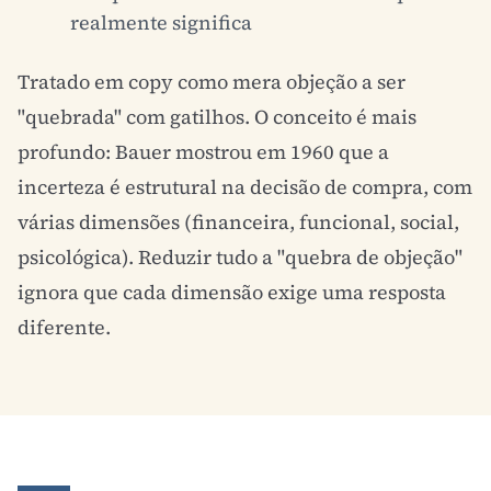
realmente significa
Tratado em copy como mera objeção a ser
"quebrada" com gatilhos. O conceito é mais
profundo: Bauer mostrou em 1960 que a
incerteza é estrutural na decisão de compra, com
várias dimensões (financeira, funcional, social,
psicológica). Reduzir tudo a "quebra de objeção"
ignora que cada dimensão exige uma resposta
diferente.