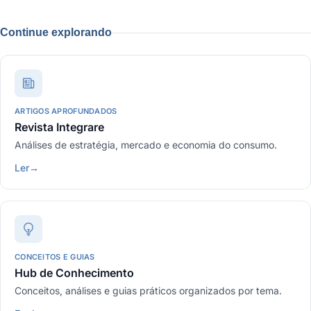
Continue explorando
ARTIGOS APROFUNDADOS
Revista Integrare
Análises de estratégia, mercado e economia do consumo.
Ler
→
CONCEITOS E GUIAS
Hub de Conhecimento
Conceitos, análises e guias práticos organizados por tema.