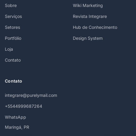
Sobre
Wiki Marketing
Serviços
Revista Integrare
Setores
Hub de Conhecimento
Portfólio
Design System
Loja
Contato
Contato
integrare@purelymail.com
+5544999687264
WhatsApp
Maringá, PR