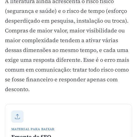
A literatura ainda acrescenta o risco físico
(segurança e saúde) e o risco de tempo (esforço
desperdiçado em pesquisa, instalação ou troca).
Compras de maior valor, maior visibilidade ou
maior complexidade tendem a ativar várias
dessas dimensões ao mesmo tempo, e cada uma
exige uma resposta diferente. Esse é o erro mais
comum em comunicação: tratar todo risco como
se fosse financeiro e responder apenas com
desconto.
MATERIAL PARA BAIXAR
Ementa de SEO