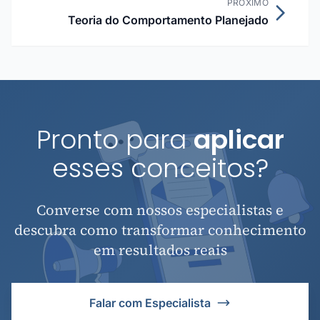
PRÓXIMO
Teoria do Comportamento Planejado
Pronto para
aplicar
esses conceitos?
Converse com nossos especialistas e
descubra como transformar conhecimento
em resultados reais
Falar com Especialista