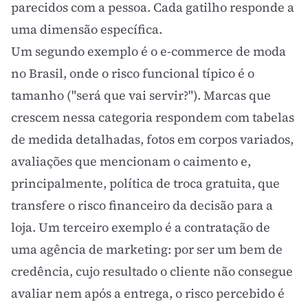
parecidos com a pessoa. Cada gatilho responde a
uma dimensão específica.
Um segundo exemplo é o e-commerce de moda
no Brasil, onde o risco funcional típico é o
tamanho ("será que vai servir?"). Marcas que
crescem nessa categoria respondem com tabelas
de medida detalhadas, fotos em corpos variados,
avaliações que mencionam o caimento e,
principalmente, política de troca gratuita, que
transfere o risco financeiro da decisão para a
loja. Um terceiro exemplo é a contratação de
uma agência de marketing: por ser um
bem de
credência
, cujo resultado o cliente não consegue
avaliar nem após a entrega, o risco percebido é