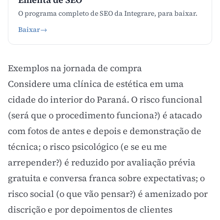
O programa completo de SEO da Integrare, para baixar.
Baixar
→
Exemplos na jornada de compra
Considere uma clínica de estética em uma
cidade do interior do Paraná. O risco funcional
(será que o procedimento funciona?) é atacado
com fotos de antes e depois e demonstração de
técnica; o risco psicológico (e se eu me
arrepender?) é reduzido por avaliação prévia
gratuita e conversa franca sobre expectativas; o
risco social (o que vão pensar?) é amenizado por
discrição e por depoimentos de clientes