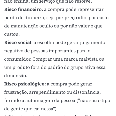
não ensina, um serviço que não resolve.
Risco financeiro
: a compra pode representar
perda de dinheiro, seja por preço alto, por custo
de manutenção oculto ou por não valer o que
custou.
Risco social
: a escolha pode gerar julgamento
negativo de pessoas importantes para o
consumidor. Comprar uma marca malvista ou
um produto fora do padrão do grupo ativa essa
dimensão.
Risco psicológico
: a compra pode gerar
frustração, arrependimento ou dissonância,
ferindo a autoimagem da pessoa ("não sou o tipo
de gente que cai nessa").