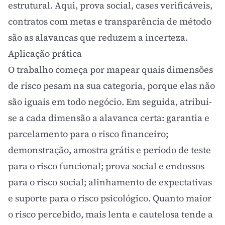
estrutural. Aqui,
prova social
, cases verificáveis,
contratos com metas e transparência de método
são as alavancas que reduzem a incerteza.
Aplicação prática
O trabalho começa por mapear quais dimensões
de risco pesam na sua categoria, porque elas não
são iguais em todo negócio. Em seguida, atribui-
se a cada dimensão a alavanca certa: garantia e
parcelamento para o risco financeiro;
demonstração, amostra grátis e período de teste
para o risco funcional;
prova social
e endossos
para o risco social; alinhamento de expectativas
e suporte para o risco psicológico. Quanto maior
o risco percebido, mais lenta e cautelosa tende a