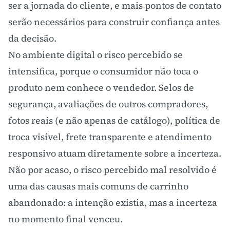
ser a
jornada do cliente
, e mais pontos de contato
serão necessários para construir confiança antes
da decisão.
No ambiente digital o risco percebido se
intensifica, porque o consumidor não toca o
produto nem conhece o vendedor. Selos de
segurança, avaliações de outros compradores,
fotos reais (e não apenas de catálogo), política de
troca visível, frete transparente e atendimento
responsivo atuam diretamente sobre a incerteza.
Não por acaso, o risco percebido mal resolvido é
uma das causas mais comuns de carrinho
abandonado: a intenção existia, mas a incerteza
no momento final venceu.