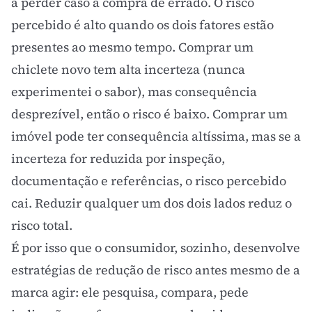
a perder caso a compra dê errado. O risco
percebido é alto quando os dois fatores estão
presentes ao mesmo tempo. Comprar um
chiclete novo tem alta incerteza (nunca
experimentei o sabor), mas consequência
desprezível, então o risco é baixo. Comprar um
imóvel pode ter consequência altíssima, mas se a
incerteza for reduzida por inspeção,
documentação e referências, o risco percebido
cai. Reduzir qualquer um dos dois lados reduz o
risco total.
É por isso que o consumidor, sozinho, desenvolve
estratégias de redução de risco antes mesmo de a
marca agir: ele pesquisa, compara, pede