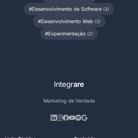
#Desenvolvimento de Software
(3)
#Desenvolvimento Web
(3)
#Experimentação
(2)
Integr
are
Marketing de Verdade