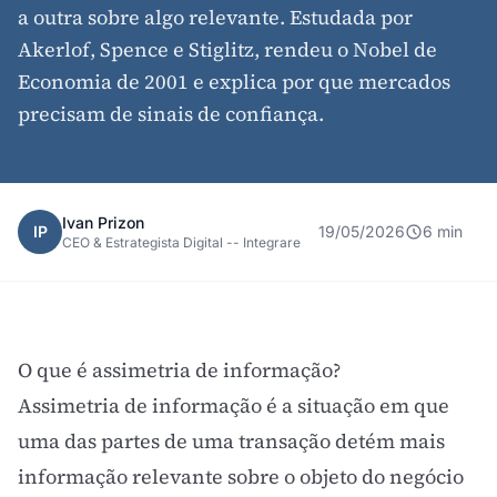
a outra sobre algo relevante. Estudada por
Akerlof, Spence e Stiglitz, rendeu o Nobel de
Economia de 2001 e explica por que mercados
precisam de sinais de confiança.
Ivan Prizon
IP
19/05/2026
6 min
CEO & Estrategista Digital -- Integrare
O que é assimetria de informação?
Assimetria de informação é a situação em que
uma das partes de uma transação detém mais
informação relevante sobre o objeto do negócio