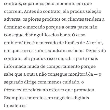
centrais, separados pelo momento em que
ocorrem. Antes do contrato, ela produz
seleção
adversa
: os piores produtos ou clientes tendem a
dominar o mercado porque a outra parte não
consegue distingui-los dos bons. O caso
emblemático é o
mercado de limões
de Akerlof,
em que carros ruins expulsam os bons. Depois do
contrato, ela produz
risco moral
: a parte mais
informada muda de comportamento porque
sabe que a outra não consegue monitorá-la — o
segurado dirige com menos cuidado, o
fornecedor relaxa no esforço que prometeu.
Exemplos concretos em negócios digitais
brasileiros