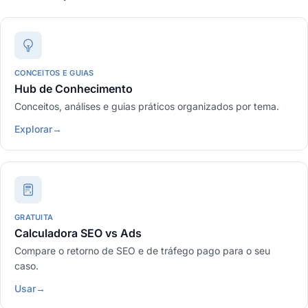
CONCEITOS E GUIAS
Hub de Conhecimento
Conceitos, análises e guias práticos organizados por tema.
Explorar
→
GRATUITA
Calculadora SEO vs Ads
Compare o retorno de SEO e de tráfego pago para o seu
caso.
Usar
→