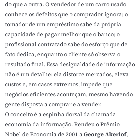
do que a outra. O vendedor de um carro usado
conhece os defeitos que o comprador ignora; o
tomador de um empréstimo sabe da própria
capacidade de pagar melhor que o banco; o
profissional contratado sabe do esforço que de
fato dedica, enquanto o cliente só observa o
resultado final. Essa desigualdade de informação
não é um detalhe: ela distorce mercados, eleva
custos e, em casos extremos, impede que
negócios eficientes aconteçam, mesmo havendo
gente disposta a comprar e a vender.
O conceito é a espinha dorsal da chamada
economia da informação. Rendeu o Prêmio
Nobel de Economia de 2001 a
George Akerlof
,