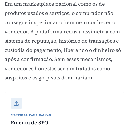
Em um
marketplace
nacional como os de
produtos usados e serviços, o comprador não
consegue inspecionar o item nem conhecer o
vendedor. A plataforma reduz a assimetria com
sistema de reputação, histórico de transações e
custódia do pagamento, liberando o dinheiro só
após a confirmação. Sem esses mecanismos,
vendedores honestos seriam tratados como
suspeitos e os golpistas dominariam.
MATERIAL PARA BAIXAR
Ementa de SEO