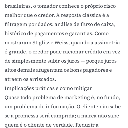
brasileiras, o tomador conhece o próprio risco
melhor que o credor. A resposta clássica é a
filtragem por dados: análise de fluxo de caixa,
histórico de pagamentos e garantias. Como
mostraram Stiglitz e Weiss, quando a assimetria
é grande, o credor pode racionar crédito em vez
de simplesmente subir os juros — porque juros
altos demais afugentam os bons pagadores e
atraem os arriscados.
Implicações práticas e como mitigar
Quase todo problema de marketing é, no fundo,
um problema de informação. O cliente não sabe
se a promessa será cumprida; a marca não sabe
quem é o cliente de verdade. Reduzir a