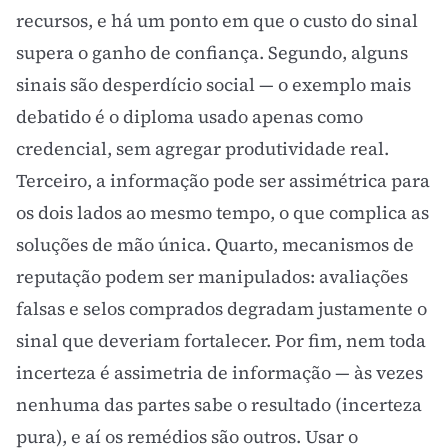
recursos, e há um ponto em que o custo do sinal
supera o ganho de confiança. Segundo, alguns
sinais são desperdício social — o exemplo mais
debatido é o diploma usado apenas como
credencial, sem agregar produtividade real.
Terceiro, a informação pode ser assimétrica para
os dois lados ao mesmo tempo, o que complica as
soluções de mão única. Quarto, mecanismos de
reputação podem ser manipulados: avaliações
falsas e selos comprados degradam justamente o
sinal que deveriam fortalecer. Por fim, nem toda
incerteza é assimetria de informação — às vezes
nenhuma das partes sabe o resultado (incerteza
pura), e aí os remédios são outros. Usar o