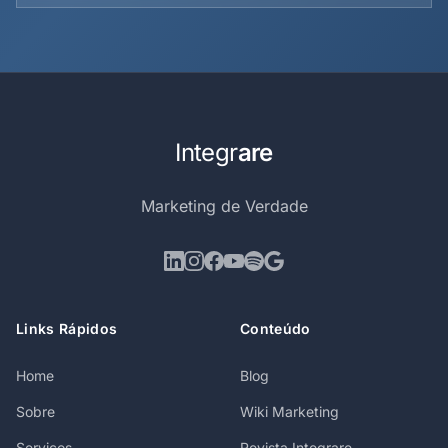
Integr
are
Marketing de Verdade
Links Rápidos
Conteúdo
Home
Blog
Sobre
Wiki Marketing
Serviços
Revista Integrare