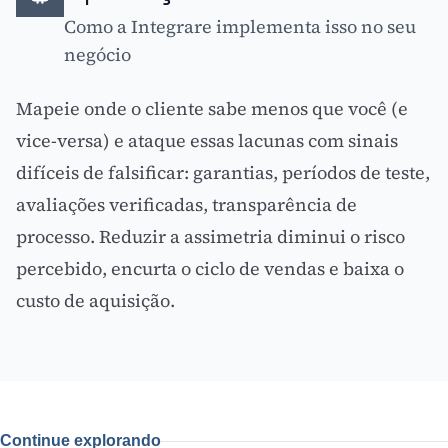
Como a Integrare implementa isso no seu
negócio
Mapeie onde o cliente sabe menos que você (e
vice-versa) e ataque essas lacunas com sinais
difíceis de falsificar: garantias, períodos de teste,
avaliações verificadas, transparência de
processo. Reduzir a assimetria diminui o
risco
percebido
, encurta o ciclo de vendas e baixa o
custo de aquisição.
Continue explorando