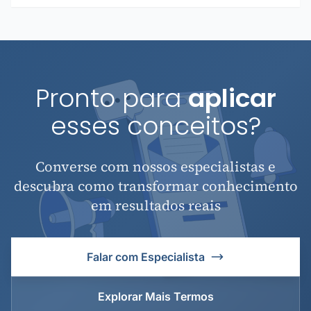
Pronto para
aplicar
esses conceitos?
Converse com nossos especialistas e
descubra como transformar conhecimento
em resultados reais
Falar com Especialista
Explorar Mais Termos