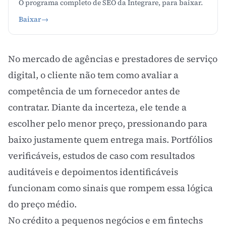
O programa completo de SEO da Integrare, para baixar.
Baixar
→
No mercado de agências e prestadores de serviço
digital, o cliente não tem como avaliar a
competência de um fornecedor antes de
contratar. Diante da incerteza, ele tende a
escolher pelo menor preço, pressionando para
baixo justamente quem entrega mais. Portfólios
verificáveis, estudos de caso com resultados
auditáveis e depoimentos identificáveis
funcionam como sinais que rompem essa lógica
do preço médio.
No crédito a pequenos negócios e em fintechs