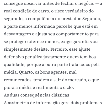
consegue observar antes de fechar o negócio — a
real condição do carro, o risco verdadeiro do
segurado, a competência do prestador. Segundo,
a parte menos informada percebe que está em
desvantagem e ajusta seu comportamento para
se proteger: oferece menos, exige garantias ou
simplesmente desiste. Terceiro, esse ajuste
defensivo penaliza justamente quem tem boa
qualidade, porque a outra parte trata todos pela
média. Quarto, os bons agentes, mal
remunerados, tendem a sair do mercado, o que
piora a média e realimenta o ciclo.
As duas consequências clássicas
A assimetria de informação gera dois problemas