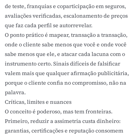
de teste, franquias e coparticipação em seguros,
avaliações verificadas, escalonamento de preços
que faz cada perfil se autorrevelar.
O ponto prático é mapear, transação a transação,
onde o cliente sabe menos que você e onde você
sabe menos que ele, e atacar cada lacuna com o
instrumento certo. Sinais difíceis de falsificar
valem mais que qualquer afirmação publicitária,
porque o cliente confia no compromisso, não na
palavra.
Críticas, limites e nuances
O conceito é poderoso, mas tem fronteiras.
Primeiro, reduzir a assimetria custa dinheiro:
garantias, certificações e reputação consomem