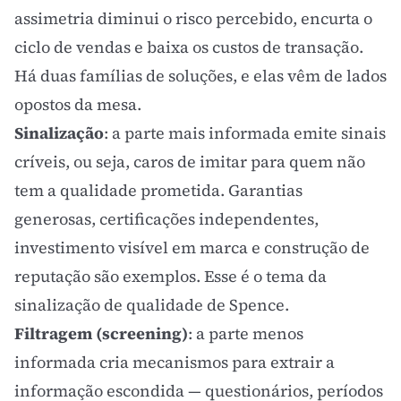
assimetria diminui o
risco percebido
, encurta o
ciclo de vendas e baixa os
custos de transação
.
Há duas famílias de soluções, e elas vêm de lados
opostos da mesa.
Sinalização
: a parte mais informada emite sinais
críveis, ou seja, caros de imitar para quem não
tem a qualidade prometida. Garantias
generosas, certificações independentes,
investimento visível em
marca
e construção de
reputação são exemplos. Esse é o tema da
sinalização de qualidade
de Spence.
Filtragem (screening)
: a parte menos
informada cria mecanismos para extrair a
informação escondida — questionários, períodos