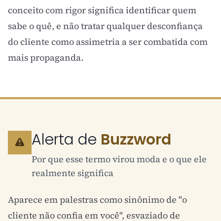
conceito com rigor significa identificar quem
sabe o quê, e não tratar qualquer desconfiança
do cliente como assimetria a ser combatida com
mais propaganda.
Alerta de
Buzzword
Por que esse termo virou moda e o que ele
realmente significa
Aparece em palestras como sinônimo de "o
cliente não confia em você", esvaziado de