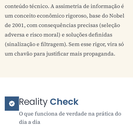
conteúdo técnico. A assimetria de informação é
um conceito econômico rigoroso, base do Nobel
de 2001, com consequências precisas (
seleção
adversa
e
risco moral
) e soluções definidas
(sinalização e filtragem). Sem esse rigor, vira só
um chavão para justificar mais propaganda.
Reality
Check
O que funciona de verdade na prática do
dia a dia