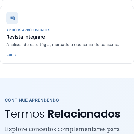
ARTIGOS APROFUNDADOS
Revista Integrare
Análises de estratégia, mercado e economia do consumo.
Ler
→
CONTINUE APRENDENDO
Termos
Relacionados
Explore conceitos complementares para