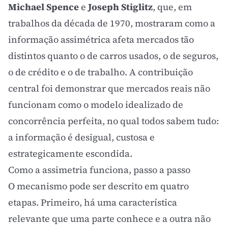
Michael Spence
e
Joseph Stiglitz
, que, em
trabalhos da década de 1970, mostraram como a
informação assimétrica afeta mercados tão
distintos quanto o de carros usados, o de seguros,
o de crédito e o de trabalho. A contribuição
central foi demonstrar que mercados reais não
funcionam como o modelo idealizado de
concorrência perfeita, no qual todos sabem tudo:
a informação é desigual, custosa e
estrategicamente escondida.
Como a assimetria funciona, passo a passo
O mecanismo pode ser descrito em quatro
etapas. Primeiro, há uma característica
relevante que uma parte conhece e a outra não