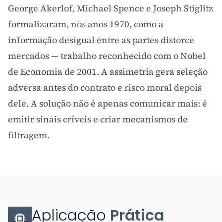
George Akerlof, Michael Spence e Joseph Stiglitz
formalizaram, nos anos 1970, como a
informação desigual entre as partes distorce
mercados — trabalho reconhecido com o Nobel
de Economia de 2001. A assimetria gera
seleção
adversa
antes do contrato e
risco moral
depois
dele. A solução não é apenas comunicar mais: é
emitir sinais críveis e criar mecanismos de
filtragem.
Aplicação
Prática