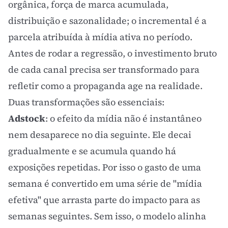
orgânica, força de marca acumulada,
distribuição e sazonalidade; o incremental é a
parcela atribuída à mídia ativa no período.
Antes de rodar a regressão, o investimento bruto
de cada canal precisa ser transformado para
refletir como a propaganda age na realidade.
Duas transformações são essenciais:
Adstock
: o efeito da mídia não é instantâneo
nem desaparece no dia seguinte. Ele decai
gradualmente e se acumula quando há
exposições repetidas. Por isso o gasto de uma
semana é convertido em uma série de "mídia
efetiva" que arrasta parte do impacto para as
semanas seguintes. Sem isso, o modelo alinha