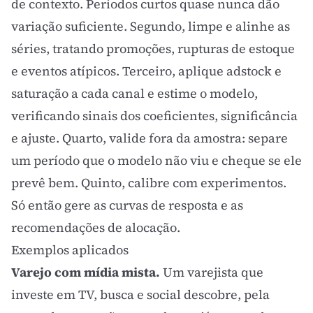
de contexto. Períodos curtos quase nunca dão
variação suficiente. Segundo, limpe e alinhe as
séries, tratando promoções, rupturas de estoque
e eventos atípicos. Terceiro, aplique adstock e
saturação a cada canal e estime o modelo,
verificando sinais dos coeficientes, significância
e ajuste. Quarto, valide fora da amostra: separe
um período que o modelo não viu e cheque se ele
prevê bem. Quinto, calibre com experimentos.
Só então gere as curvas de resposta e as
recomendações de alocação.
Exemplos aplicados
Varejo com mídia mista.
Um varejista que
investe em TV, busca e social descobre, pela