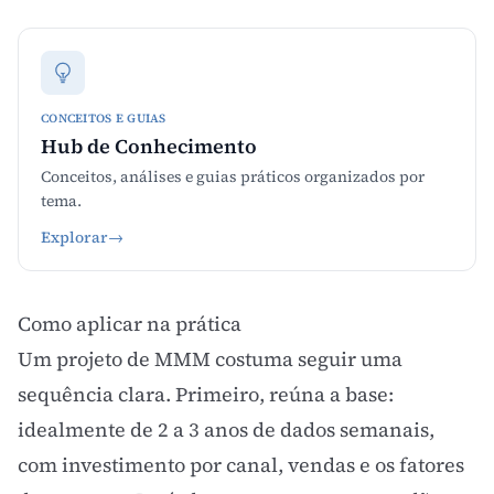
CONCEITOS E GUIAS
Hub de Conhecimento
Conceitos, análises e guias práticos organizados por
tema.
Explorar
→
Como aplicar na prática
Um projeto de MMM costuma seguir uma
sequência clara. Primeiro, reúna a base:
idealmente de 2 a 3 anos de dados semanais,
com investimento por canal, vendas e os fatores