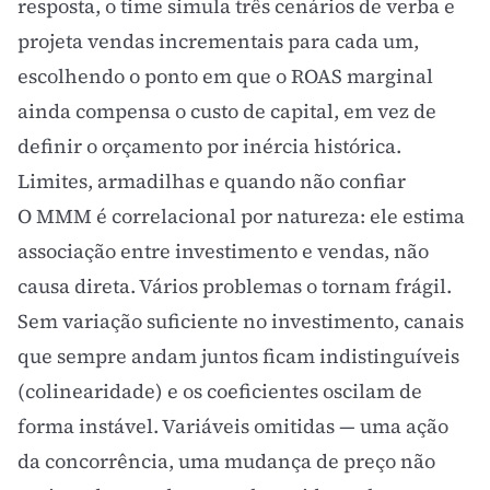
resposta, o time simula três cenários de verba e
projeta vendas incrementais para cada um,
escolhendo o ponto em que o ROAS marginal
ainda compensa o custo de capital, em vez de
definir o orçamento por inércia histórica.
Limites, armadilhas e quando não confiar
O MMM é correlacional por natureza: ele estima
associação entre investimento e vendas, não
causa direta. Vários problemas o tornam frágil.
Sem variação suficiente no investimento, canais
que sempre andam juntos ficam indistinguíveis
(colinearidade) e os coeficientes oscilam de
forma instável. Variáveis omitidas — uma ação
da concorrência, uma mudança de preço não