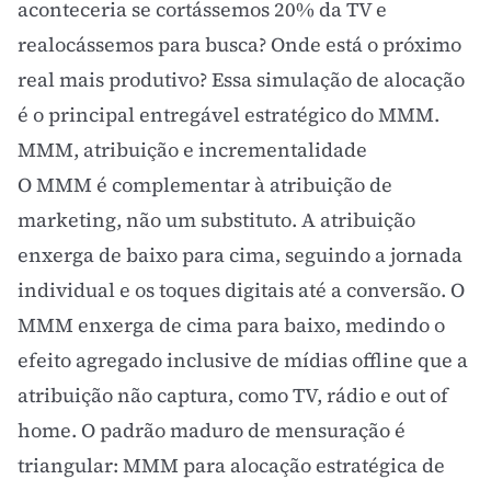
aconteceria se cortássemos 20% da TV e
realocássemos para busca? Onde está o próximo
real mais produtivo? Essa simulação de alocação
é o principal entregável estratégico do MMM.
MMM, atribuição e incrementalidade
O MMM é complementar à
atribuição de
marketing
, não um substituto. A atribuição
enxerga de baixo para cima, seguindo a jornada
individual e os toques digitais até a conversão. O
MMM enxerga de cima para baixo, medindo o
efeito agregado inclusive de mídias offline que a
atribuição não captura, como TV, rádio e out of
home. O padrão maduro de mensuração é
triangular: MMM para alocação estratégica de