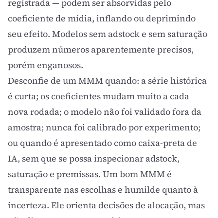
registrada — podem ser absorvidas pelo
coeficiente de mídia, inflando ou deprimindo
seu efeito. Modelos sem adstock e sem saturação
produzem números aparentemente precisos,
porém enganosos.
Desconfie de um MMM quando: a série histórica
é curta; os coeficientes mudam muito a cada
nova rodada; o modelo não foi validado fora da
amostra; nunca foi calibrado por experimento;
ou quando é apresentado como caixa-preta de
IA, sem que se possa inspecionar adstock,
saturação e premissas. Um bom MMM é
transparente nas escolhas e humilde quanto à
incerteza. Ele orienta decisões de alocação, mas