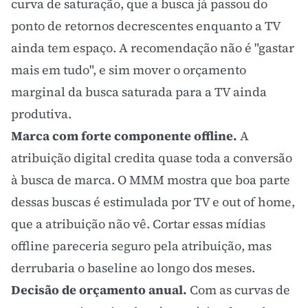
curva de saturação, que a busca já passou do
ponto de retornos decrescentes enquanto a TV
ainda tem espaço. A recomendação não é "gastar
mais em tudo", e sim mover o orçamento
marginal da busca saturada para a TV ainda
produtiva.
Marca com forte componente offline.
A
atribuição digital credita quase toda a conversão
à busca de marca. O MMM mostra que boa parte
dessas buscas é estimulada por TV e out of home,
que a atribuição não vê. Cortar essas mídias
offline pareceria seguro pela atribuição, mas
derrubaria o baseline ao longo dos meses.
Decisão de orçamento anual.
Com as curvas de