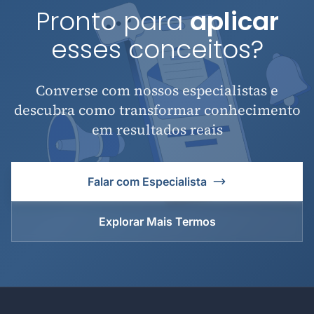
Pronto para
aplicar
esses conceitos?
Converse com nossos especialistas e
descubra como transformar conhecimento
em resultados reais
Falar com Especialista
Explorar Mais Termos