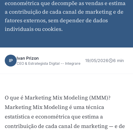
econométrica que decompõe as vendas e estima
a contribuição de cada canal de marketing e de
fatores externos, sem depender de dados
individuais ou cookies.
Ivan Prizon
IP
19/05/2026
6 min
CEO & Estrategista Digital -- Integrare
O que é Marketing Mix Modeling (MMM)?
Marketing Mix Modeling é uma técnica
estatística e econométrica que estima a
contribuição de cada canal de marketing — e de