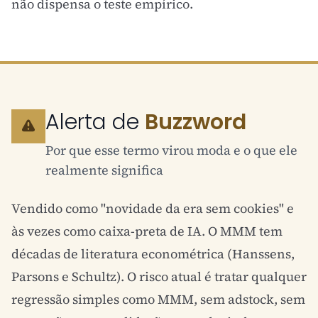
não dispensa o teste empírico.
Alerta de
Buzzword
Por que esse termo virou moda e o que ele
realmente significa
Vendido como "novidade da era sem cookies" e
às vezes como caixa-preta de IA. O MMM tem
décadas de literatura econométrica (Hanssens,
Parsons e Schultz). O risco atual é tratar qualquer
regressão simples como MMM, sem adstock, sem