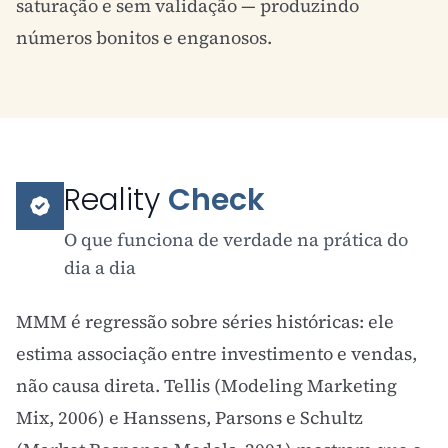
saturação e sem validação — produzindo
números bonitos e enganosos.
Reality
Check
O que funciona de verdade na prática do
dia a dia
MMM é regressão sobre séries históricas: ele
estima associação entre investimento e vendas,
não causa direta. Tellis (Modeling Marketing
Mix, 2006) e Hanssens, Parsons e Schultz