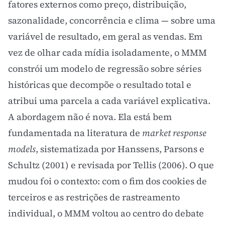
fatores externos como preço, distribuição,
sazonalidade, concorrência e clima — sobre uma
variável de resultado, em geral as vendas. Em
vez de olhar cada mídia isoladamente, o MMM
constrói um modelo de regressão sobre séries
históricas que decompõe o resultado total e
atribui uma parcela a cada variável explicativa.
A abordagem não é nova. Ela está bem
fundamentada na literatura de
market response
models
, sistematizada por Hanssens, Parsons e
Schultz (2001) e revisada por Tellis (2006). O que
mudou foi o contexto: com o fim dos cookies de
terceiros e as restrições de rastreamento
individual, o MMM voltou ao centro do debate