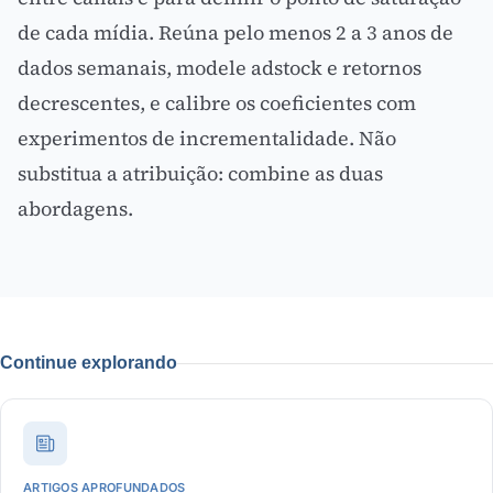
de cada mídia. Reúna pelo menos 2 a 3 anos de
dados semanais, modele adstock e retornos
decrescentes, e calibre os coeficientes com
experimentos de incrementalidade. Não
substitua a atribuição: combine as duas
abordagens.
Continue explorando
ARTIGOS APROFUNDADOS