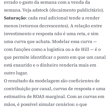
errado o gasto da semana com a venda da
semana. Veja
adstock (decaimento publicitário)
.
Saturação
: cada real adicional tende a render
menos (retornos decrescentes). A relação entre
investimento e resposta não é uma reta, e sim
uma curva que achata. Modelar essa curva —
com funções como a logística ou a de Hill — é o
que permite identificar o ponto em que um canal
está exaurido e o dinheiro renderia mais em
outro lugar.
O resultado da modelagem são coeficientes de
contribuição por canal, curvas de resposta e uma
estimativa de
ROAS
marginal. Com as curvas em
mãos, é possível simular cenários: o que