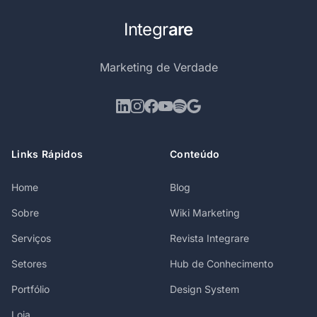
Integr
are
Marketing de Verdade
Links Rápidos
Conteúdo
Home
Blog
Sobre
Wiki Marketing
Serviços
Revista Integrare
Setores
Hub de Conhecimento
Portfólio
Design System
Loja