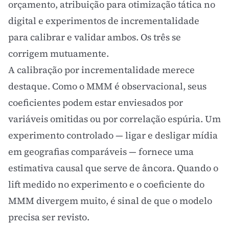
orçamento, atribuição para otimização tática no
digital e experimentos de
incrementalidade
para calibrar e validar ambos. Os três se
corrigem mutuamente.
A calibração por incrementalidade merece
destaque. Como o MMM é observacional, seus
coeficientes podem estar enviesados por
variáveis omitidas ou por correlação espúria. Um
experimento controlado — ligar e desligar mídia
em geografias comparáveis — fornece uma
estimativa causal que serve de âncora. Quando o
lift medido no experimento e o coeficiente do
MMM divergem muito, é sinal de que o modelo
precisa ser revisto.