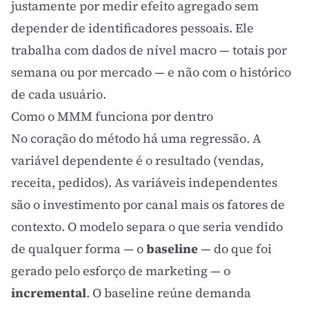
justamente por medir efeito agregado sem
depender de identificadores pessoais. Ele
trabalha com dados de nível macro — totais por
semana ou por mercado — e não com o histórico
de cada usuário.
Como o MMM funciona por dentro
No coração do método há uma regressão. A
variável dependente é o resultado (vendas,
receita, pedidos). As variáveis independentes
são o investimento por canal mais os fatores de
contexto. O modelo separa o que seria vendido
de qualquer forma — o
baseline
— do que foi
gerado pelo esforço de marketing — o
incremental
. O baseline reúne demanda