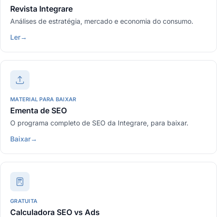
Revista Integrare
Análises de estratégia, mercado e economia do consumo.
Ler
→
MATERIAL PARA BAIXAR
Ementa de SEO
O programa completo de SEO da Integrare, para baixar.
Baixar
→
GRATUITA
Calculadora SEO vs Ads