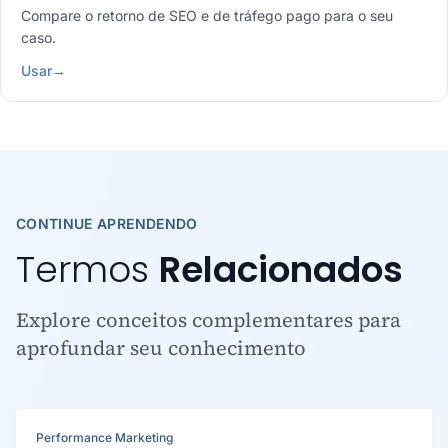
Compare o retorno de SEO e de tráfego pago para o seu
caso.
Usar
→
CONTINUE APRENDENDO
Termos
Relacionados
Explore conceitos complementares para
aprofundar seu conhecimento
Performance Marketing