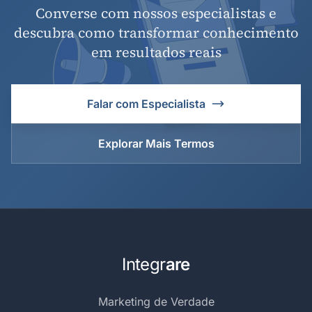
Converse com nossos especialistas e
descubra como transformar conhecimento
em resultados reais
Falar com Especialista
Explorar Mais Termos
Integr
are
Marketing de Verdade