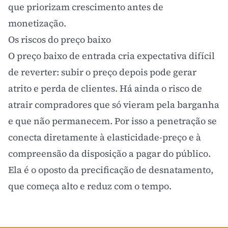
que priorizam crescimento antes de
monetização.
Os riscos do preço baixo
O preço baixo de entrada cria expectativa difícil
de reverter: subir o preço depois pode gerar
atrito e perda de clientes. Há ainda o risco de
atrair compradores que só vieram pela barganha
e que não permanecem. Por isso a penetração se
conecta diretamente à
elasticidade-preço
e à
compreensão da
disposição a pagar
do público.
Ela é o oposto da
precificação de desnatamento
,
que começa alto e reduz com o tempo.