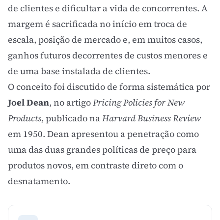
de clientes e dificultar a vida de concorrentes. A
margem é sacrificada no início em troca de
escala, posição de mercado e, em muitos casos,
ganhos futuros decorrentes de custos menores e
de uma base instalada de clientes.
O conceito foi discutido de forma sistemática por
Joel Dean
, no artigo
Pricing Policies for New
Products
, publicado na
Harvard Business Review
em 1950. Dean apresentou a penetração como
uma das duas grandes políticas de preço para
produtos novos, em contraste direto com o
desnatamento.