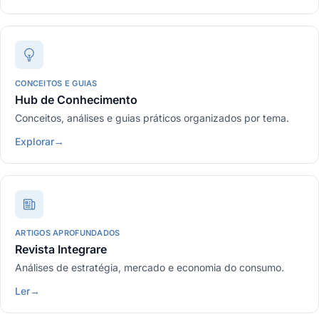
CONCEITOS E GUIAS
Hub de Conhecimento
Conceitos, análises e guias práticos organizados por tema.
Explorar
→
ARTIGOS APROFUNDADOS
Revista Integrare
Análises de estratégia, mercado e economia do consumo.
Ler
→