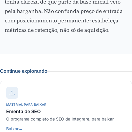
tenha clareza de que parte da base inicial veio
pela barganha. Não confunda preço de entrada
com posicionamento permanente: estabeleça
métricas de retenção, não só de aquisição.
Continue explorando
MATERIAL PARA BAIXAR
Ementa de SEO
O programa completo de SEO da Integrare, para baixar.
Baixar
→