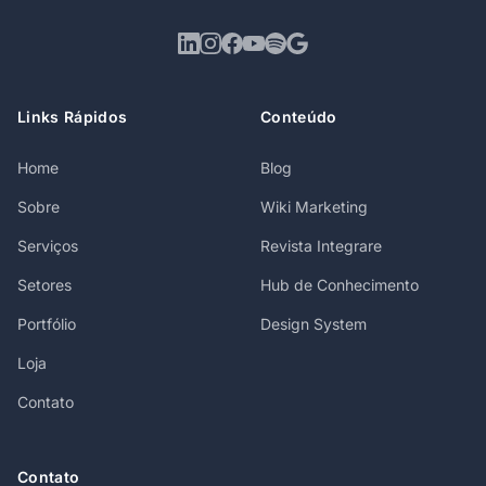
Links Rápidos
Conteúdo
Home
Blog
Sobre
Wiki Marketing
Serviços
Revista Integrare
Setores
Hub de Conhecimento
Portfólio
Design System
Loja
Contato
Contato