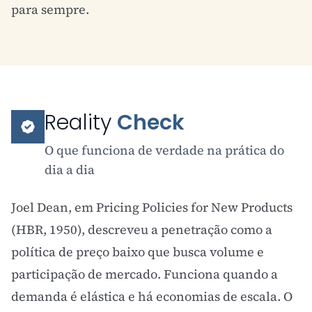
para sempre.
Reality
Check
O que funciona de verdade na prática do
dia a dia
Joel Dean, em Pricing Policies for New Products
(HBR, 1950), descreveu a penetração como a
política de preço baixo que busca volume e
participação de mercado. Funciona quando a
demanda é elástica e há
economias de escala
. O