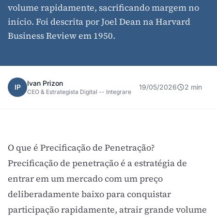
volume rapidamente, sacrificando margem no
início. Foi descrita por Joel Dean na Harvard
Business Review em 1950.
Ivan Prizon
IP
19/05/2026
2 min
CEO & Estrategista Digital -- Integrare
O que é Precificação de Penetração?
Precificação de penetração é a estratégia de
entrar em um mercado com um preço
deliberadamente baixo para conquistar
participação rapidamente, atrair grande volume