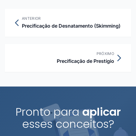
ANTERIOR
Precificação de Desnatamento (Skimming)
PRÓXIMO
Precificação de Prestígio
Pronto para
aplicar
esses conceitos?