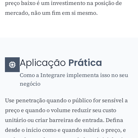
preço baixo é um investimento na posição de
mercado, não um fim em si mesmo.
Aplicação
Prática
Como a Integrare implementa isso no seu
negócio
Use penetração quando o público for sensível a
preço e quando o volume reduzir seu custo
unitário ou criar barreiras de entrada. Defina
desde o início como e quando subirá o preço, e