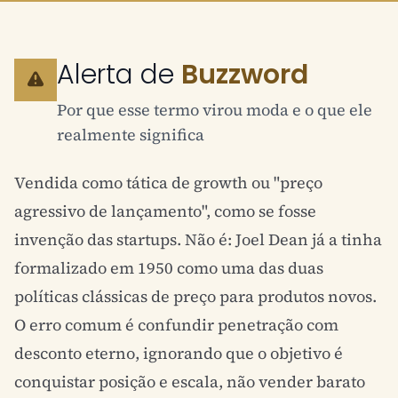
Alerta de
Buzzword
Por que esse termo virou moda e o que ele
realmente significa
Vendida como tática de growth ou "preço
agressivo de lançamento", como se fosse
invenção das startups. Não é: Joel Dean já a tinha
formalizado em 1950 como uma das duas
políticas clássicas de preço para produtos novos.
O erro comum é confundir penetração com
desconto eterno, ignorando que o objetivo é
conquistar posição e escala, não vender barato