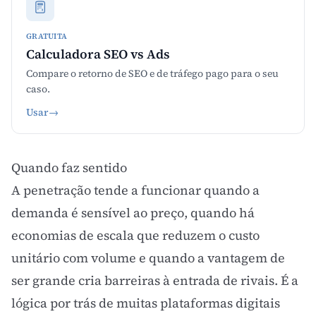
GRATUITA
Calculadora SEO vs Ads
Compare o retorno de SEO e de tráfego pago para o seu
caso.
Usar
→
Quando faz sentido
A penetração tende a funcionar quando a
demanda é sensível ao preço, quando há
economias de escala
que reduzem o custo
unitário com volume e quando a vantagem de
ser grande cria barreiras à entrada de rivais. É a
lógica por trás de muitas plataformas digitais