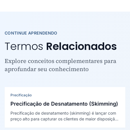
CONTINUE APRENDENDO
Termos
Relacionados
Explore conceitos complementares para
aprofundar seu conhecimento
Precificação
Precificação de Desnatamento (Skimming)
Precificação de desnatamento (skimming) é lançar com
preço alto para capturar os clientes de maior disposição
a pagar e reduzir o preço gradualmente. Foi descrita por