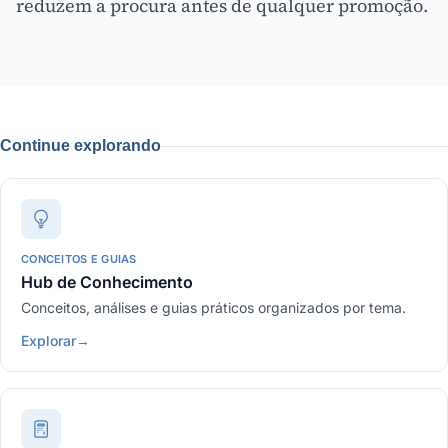
reduzem a procura antes de qualquer promoção.
Continue explorando
CONCEITOS E GUIAS
Hub de Conhecimento
Conceitos, análises e guias práticos organizados por tema.
Explorar
→