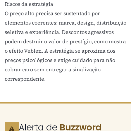
Riscos da estratégia
O preço alto precisa ser sustentado por
elementos coerentes: marca, design, distribuição
seletiva e experiência. Descontos agressivos
podem destruir o valor de prestígio, como mostra
o
efeito Veblen
. A estratégia se aproxima dos
preços psicológicos
e exige cuidado para não
cobrar caro sem entregar a sinalização
correspondente.
Alerta de
Buzzword