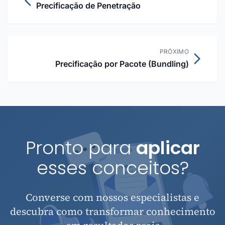
Precificação de Penetração
PRÓXIMO
Precificação por Pacote (Bundling)
Pronto para
aplicar
esses conceitos?
Converse com nossos especialistas e
descubra como transformar conhecimento