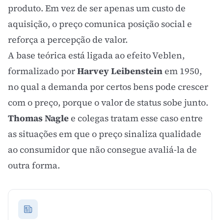
produto. Em vez de ser apenas um custo de
aquisição, o preço comunica posição social e
reforça a percepção de valor.
A base teórica está ligada ao
efeito Veblen
,
formalizado por
Harvey Leibenstein
em 1950,
no qual a demanda por certos bens pode crescer
com o preço, porque o valor de status sobe junto.
Thomas Nagle
e colegas tratam esse caso entre
as situações em que o preço sinaliza qualidade
ao consumidor que não consegue avaliá-la de
outra forma.