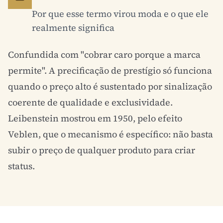
Por que esse termo virou moda e o que ele
realmente significa
Confundida com "cobrar caro porque a marca
permite". A precificação de prestígio só funciona
quando o preço alto é sustentado por sinalização
coerente de qualidade e exclusividade.
Leibenstein mostrou em 1950, pelo
efeito
Veblen
, que o mecanismo é específico: não basta
subir o preço de qualquer produto para criar
status.