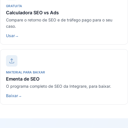
GRATUITA
Calculadora SEO vs Ads
Compare o retorno de SEO e de tráfego pago para o seu
caso.
Usar
→
MATERIAL PARA BAIXAR
Ementa de SEO
O programa completo de SEO da Integrare, para baixar.
Baixar
→