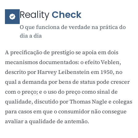
Reality
Check
O que funciona de verdade na prática do
dia a dia
A precificação de prestígio se apoia em dois
mecanismos documentados: o
efeito Veblen
,
descrito por Harvey Leibenstein em 1950, no
qual a demanda por bens de status pode crescer
com o preço; e o uso do preço como sinal de
qualidade, discutido por Thomas Nagle e colegas
para casos em que o consumidor não consegue
avaliar a qualidade de antemão.