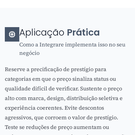
Aplicação
Prática
Como a Integrare implementa isso no seu
negócio
Reserve a precificação de prestígio para
categorias em que o preço sinaliza status ou
qualidade difícil de verificar. Sustente o preço
alto com marca, design, distribuição seletiva e
experiência coerentes. Evite descontos
agressivos, que corroem o valor de prestígio.
Teste se reduções de preço aumentam ou