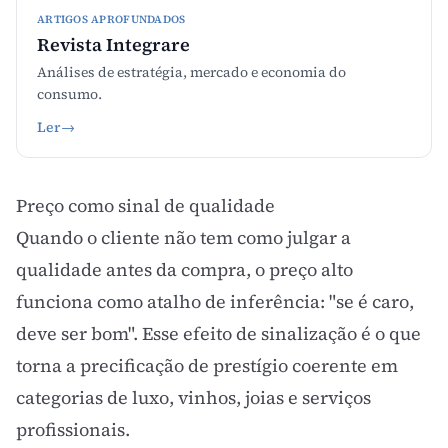
ARTIGOS APROFUNDADOS
Revista Integrare
Análises de estratégia, mercado e economia do
consumo.
Ler
→
Preço como sinal de qualidade
Quando o cliente não tem como julgar a
qualidade antes da compra, o preço alto
funciona como atalho de inferência: "se é caro,
deve ser bom". Esse efeito de sinalização é o que
torna a precificação de prestígio coerente em
categorias de luxo, vinhos, joias e serviços
profissionais.