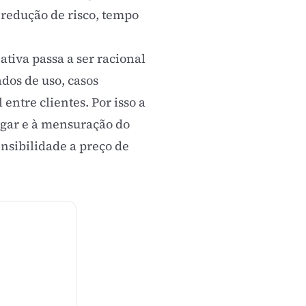
 redução de risco, tempo
ativa passa a ser racional
ados de uso, casos
ntre clientes. Por isso a
agar
e à mensuração do
nsibilidade a preço de