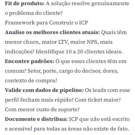
Fit de produto:
A solução resolve genuinamente
o problema do cliente?
Framework para Construir o ICP
Analise os melhores clientes atuais:
Quais têm
menor churn, maior LTV, maior NPS, mais
indicações? Identifique 10 a 20 clientes ideais.
Encontre padrões:
O que esses clientes têm em
comum? Setor, porte, cargo do decisor, dores,
contexto de compra?
Valide com dados de pipeline:
Os leads com esse
perfil fecham mais rápido? Com ticket maior?
Com menor custo de suporte?
Documente e distribua:
ICP que não está escrito
e acessível para todas as áreas não existe de fato.