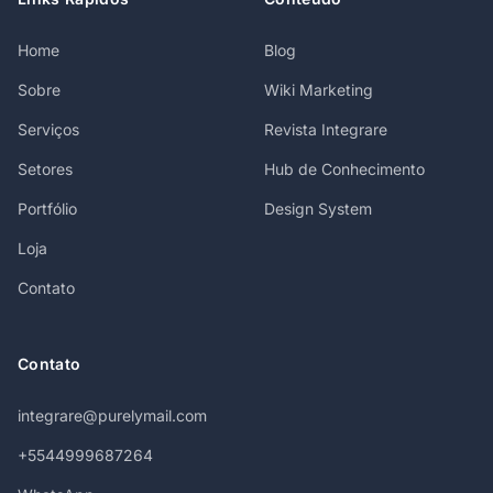
Home
Blog
Sobre
Wiki Marketing
Serviços
Revista Integrare
Setores
Hub de Conhecimento
Portfólio
Design System
Loja
Contato
Contato
integrare@purelymail.com
+5544999687264