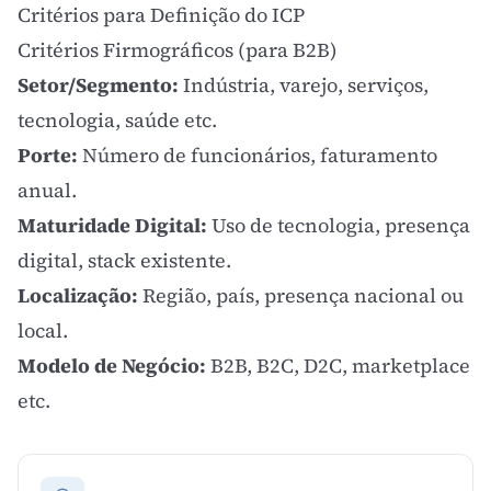
Critérios para Definição do ICP
Critérios Firmográficos (para B2B)
Setor/Segmento:
Indústria, varejo, serviços,
tecnologia, saúde etc.
Porte:
Número de funcionários, faturamento
anual.
Maturidade Digital:
Uso de tecnologia, presença
digital, stack existente.
Localização:
Região, país, presença nacional ou
local.
Modelo de Negócio:
B2B, B2C, D2C,
marketplace
etc.