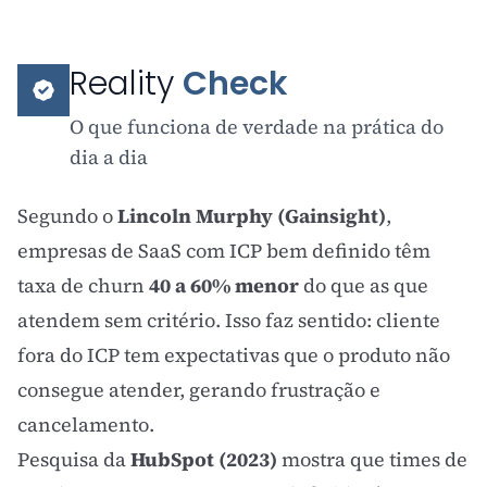
Reality
Check
O que funciona de verdade na prática do
dia a dia
Segundo o
Lincoln Murphy (Gainsight)
,
empresas de SaaS com ICP bem definido têm
taxa de churn
40 a 60% menor
do que as que
atendem sem critério. Isso faz sentido: cliente
fora do ICP tem expectativas que o produto não
consegue atender, gerando frustração e
cancelamento.
Pesquisa da
HubSpot (2023)
mostra que times de