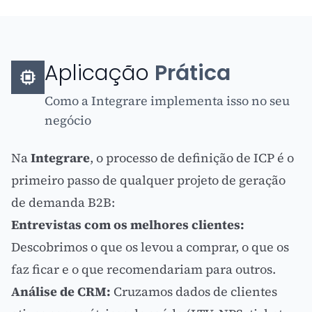
Aplicação
Prática
Como a Integrare implementa isso no seu
negócio
Na
Integrare
, o processo de definição de ICP é o
primeiro passo de qualquer projeto de geração
de demanda B2B:
Entrevistas com os melhores clientes:
Descobrimos o que os levou a comprar, o que os
faz ficar e o que recomendariam para outros.
Análise de CRM:
Cruzamos dados de clientes