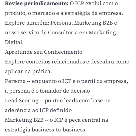
Revise periodicamente:
O ICP evolui com o
produto, o mercado e a estratégia da empresa.
Explore também:
Persona
,
Marketing B2B
e
nosso serviço de
Consultoria em Marketing
Digital
.
Aprofunde seu Conhecimento
Explore conceitos relacionados e descubra como
aplicar na prática:
Persona
-- enquanto o ICP é o perfil da empresa,
a persona é o tomador de decisão
Lead Scoring
-- pontue leads com base na
aderência ao ICP definido
Marketing B2B
-- o ICP é peça central na
estratégia business-to-business