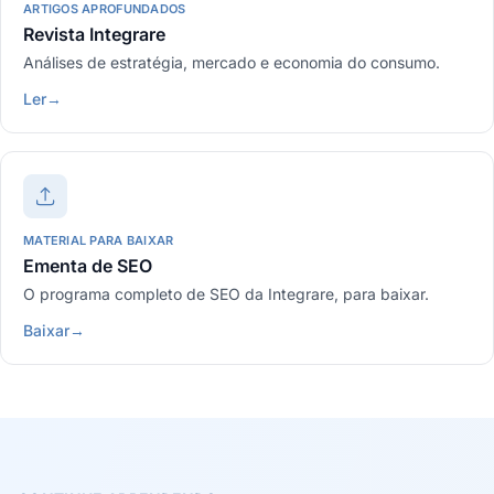
ARTIGOS APROFUNDADOS
Revista Integrare
Análises de estratégia, mercado e economia do consumo.
Ler
→
MATERIAL PARA BAIXAR
Ementa de SEO
O programa completo de SEO da Integrare, para baixar.
Baixar
→