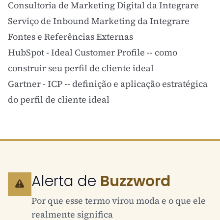
Consultoria de Marketing Digital da Integrare
Serviço de Inbound Marketing da Integrare
Fontes e Referências Externas
HubSpot - Ideal Customer Profile
-- como
construir seu perfil de cliente ideal
Gartner - ICP
-- definição e aplicação estratégica
do perfil de cliente ideal
Alerta de
Buzzword
Por que esse termo virou moda e o que ele
realmente significa