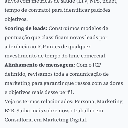
ativos com métricas de saúde (LTV, NPS, ticket,
tempo de contrato) para identificar padrões
objetivos.
Scoring de leads:
Construímos modelos de
pontuação que classificam novos leads por
aderência ao ICP antes de qualquer
investimento de tempo do time comercial.
Alinhamento de mensagem:
Com o ICP
definido, revisamos toda a comunicação de
marketing para garantir que ressoa com as dores
e objetivos reais desse perfil.
Veja os termos relacionados:
Persona
,
Marketing
B2B
. Saiba mais sobre nosso trabalho em
Consultoria em Marketing Digital
.