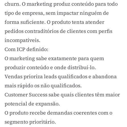
churn. O marketing produz conteúdo para todo
tipo de empresa, sem impactar ninguém de
forma suficiente. O produto tenta atender
pedidos contraditórios de clientes com perfis
incompatíveis.
Com ICP definido:
O marketing sabe exatamente para quem
produzir conteúdo e onde distribuí-lo.
Vendas prioriza leads qualificados e abandona
mais rápido os não qualificados.
Customer Success
sabe quais clientes têm maior
potencial de expansão.
O produto recebe demandas coerentes com o
segmento prioritário.