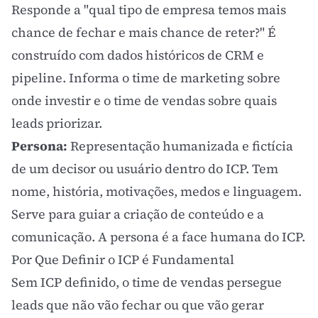
Responde a "qual tipo de empresa temos mais
chance de fechar e mais chance de reter?" É
construído com dados históricos de CRM e
pipeline. Informa o time de marketing sobre
onde investir e o time de vendas sobre quais
leads priorizar.
Persona:
Representação humanizada e fictícia
de um decisor ou usuário dentro do ICP. Tem
nome, história, motivações, medos e linguagem.
Serve para guiar a criação de conteúdo e a
comunicação. A persona é a face humana do ICP.
Por Que Definir o ICP é Fundamental
Sem ICP definido, o time de vendas persegue
leads que não vão fechar ou que vão gerar