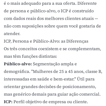
é o mais adequado para a sua oferta. Diferente
de
persona
e público-alvo, o ICP é construído
com dados reais dos melhores clientes atuais —
não com suposições sobre quem você gostaria de
atender.
ICP, Persona e Público-Alvo: as Diferenças
Os três conceitos coexistem e se complementam,
mas têm funções distintas:
Público-alvo:
Segmentação ampla e
demográfica. "Mulheres de 25 a 45 anos, classe B,
interessadas em saúde e bem-estar." Útil para
orientar grandes decisões de posicionamento,
mas genérico demais para guiar ação comercial.
ICP:
Perfil objetivo de empresa ou cliente.