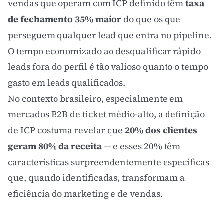
vendas que operam com ICP definido têm
taxa
de fechamento 35% maior
do que os que
perseguem qualquer
lead
que entra no pipeline.
O tempo economizado ao desqualificar rápido
leads fora do perfil é tão valioso quanto o tempo
gasto em leads qualificados.
No contexto brasileiro, especialmente em
mercados B2B de
ticket médio
-alto, a definição
de ICP costuma revelar que
20% dos clientes
geram 80% da receita
— e esses 20% têm
características surpreendentemente específicas
que, quando identificadas, transformam a
eficiência do marketing e de vendas.