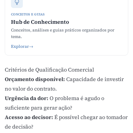
CONCEITOS E GUIAS
Hub de Conhecimento
Conceitos, análises e guias práticos organizados por
tema.
Explorar
→
Critérios de Qualificação Comercial
Orçamento disponível:
Capacidade de investir
no valor do contrato.
Urgência da dor:
O problema é agudo o
suficiente para gerar ação?
Acesso ao decisor:
É possível chegar ao tomador
de decisão?