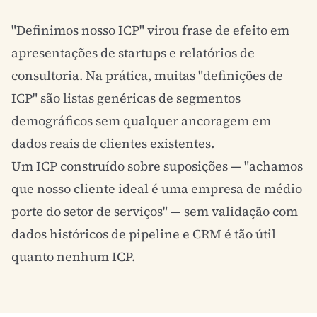
"Definimos nosso ICP" virou frase de efeito em
apresentações de startups e relatórios de
consultoria. Na prática, muitas "definições de
ICP" são listas genéricas de segmentos
demográficos sem qualquer ancoragem em
dados reais de clientes existentes.
Um ICP construído sobre suposições — "achamos
que nosso cliente ideal é uma empresa de médio
porte do setor de serviços" — sem validação com
dados históricos de pipeline e CRM é tão útil
quanto nenhum ICP.