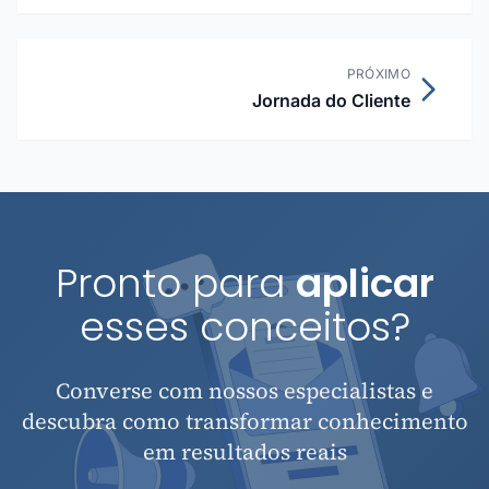
PRÓXIMO
Jornada do Cliente
Pronto para
aplicar
esses conceitos?
Converse com nossos especialistas e
descubra como transformar conhecimento
em resultados reais