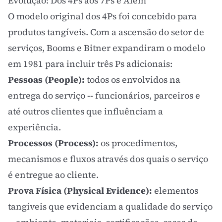
Evolução: Dos 4Ps aos 7Ps e Além
O modelo original dos 4Ps foi concebido para
produtos tangíveis. Com a ascensão do setor de
serviços, Booms e Bitner expandiram o modelo
em 1981 para incluir três Ps adicionais:
Pessoas (People):
todos os envolvidos na
entrega do serviço -- funcionários, parceiros e
até outros clientes que influênciam a
experiência.
Processos (Process):
os procedimentos,
mecanismos e fluxos através dos quais o serviço
é entregue ao cliente.
Prova Física (Physical Evidence):
elementos
tangíveis que evidenciam a qualidade do serviço