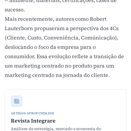
-- ambiente, materiais, certificações, cases de
sucesso.
Mais recentemente, autores como Robert
Lauterborn propuseram a perspectiva dos 4Cs
(Cliente, Custo, Conveniência, Comúnicação),
deslocando o foco da empresa para o
consumidor. Essa evolução reflete a transição de
um marketing centrado no produto para um
marketing centrado na
jornada do cliente
.
ARTIGOS APROFUNDADOS
Revista Integrare
Análises de estratégia, mercado e economia do