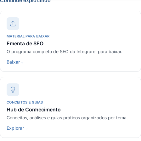
Continue explorando
MATERIAL PARA BAIXAR
Ementa de SEO
O programa completo de SEO da Integrare, para baixar.
Baixar
→
CONCEITOS E GUIAS
Hub de Conhecimento
Conceitos, análises e guias práticos organizados por tema.
Explorar
→