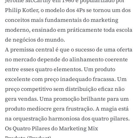
Jerome McCarthy em 1960 e popularizado por
Philip Kotler, o modelo dos 4Ps se tornou um dos
conceitos mais fundamentais do marketing
moderno, ensinado em práticamente toda escola
de negócios do mundo.
A premissa central é que o sucesso de uma oferta
no mercado depende do alinhamento coerente
entre esses quatro elementos. Um produto
excelente com preço inadequado fracassa. Um
preço competitivo sem distribuição eficaz não
gera vendas. Uma promoção brilhante para um
produto medíocre gera frustração. A magia está
na orquestração harmoniosa dos quatro pilares.
Os Quatro Pilares do Marketing Mix