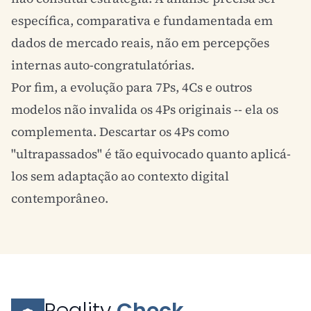
específica, comparativa e fundamentada em
dados de mercado reais, não em percepções
internas auto-congratulatórias.
Por fim, a evolução para 7Ps, 4Cs e outros
modelos não invalida os 4Ps originais -- ela os
complementa. Descartar os 4Ps como
"ultrapassados" é tão equivocado quanto aplicá-
los sem adaptação ao contexto digital
contemporâneo.