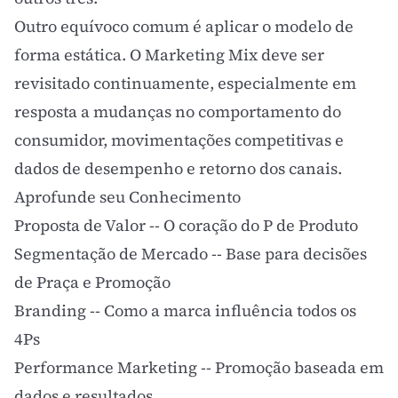
Outro equívoco comum é aplicar o modelo de
forma estática. O Marketing Mix deve ser
revisitado continuamente, especialmente em
resposta a mudanças no comportamento do
consumidor, movimentações competitivas e
dados de
desempenho e retorno
dos canais.
Aprofunde seu Conhecimento
Proposta de Valor
-- O coração do P de Produto
Segmentação de Mercado
-- Base para decisões
de Praça e Promoção
Branding
-- Como a marca influência todos os
4Ps
Performance Marketing
-- Promoção baseada em
dados e resultados