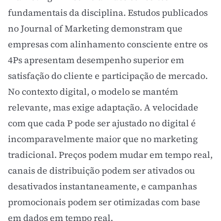
fundamentais da disciplina. Estudos publicados
no Journal of Marketing demonstram que
empresas com alinhamento consciente entre os
4Ps apresentam desempenho superior em
satisfação do cliente e participação de mercado.
No contexto digital, o modelo se mantém
relevante, mas exige adaptação. A velocidade
com que cada P pode ser ajustado no digital é
incomparavelmente maior que no marketing
tradicional. Preços podem mudar em tempo real,
canais de distribuição podem ser ativados ou
desativados instantaneamente, e campanhas
promocionais podem ser otimizadas com base
em dados em tempo real.