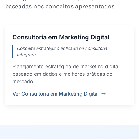
baseadas nos conceitos apresentados
Consultoria em Marketing Digital
Conceito estratégico aplicado na consultoria
Integrare
Planejamento estratégico de marketing digital
baseado em dados e melhores práticas do
mercado
Ver Consultoria em Marketing Digital