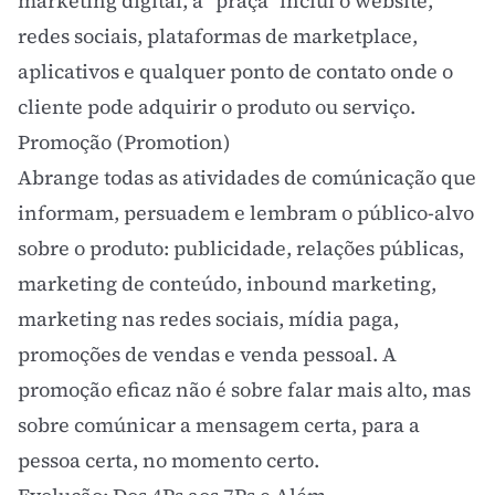
marketing digital
, a "praça" inclui o website,
redes sociais, plataformas de
marketplace
,
aplicativos e qualquer ponto de contato onde o
cliente pode adquirir o produto ou serviço.
Promoção (Promotion)
Abrange todas as atividades de comúnicação que
informam, persuadem e lembram o público-alvo
sobre o produto: publicidade, relações públicas,
marketing de conteúdo
,
inbound marketing
,
marketing nas redes sociais,
mídia paga
,
promoções de vendas e venda pessoal. A
promoção eficaz não é sobre falar mais alto, mas
sobre comúnicar a mensagem certa, para a
pessoa certa, no momento certo.