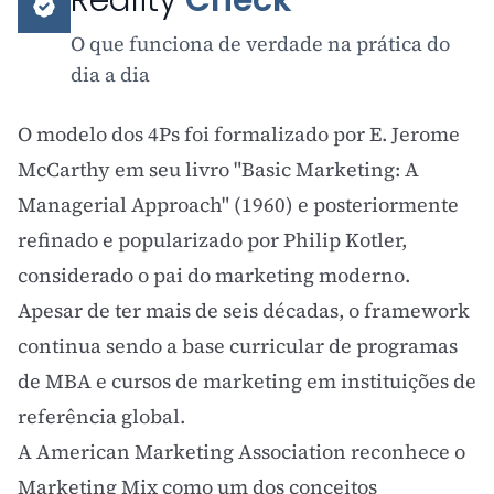
Reality
Check
O que funciona de verdade na prática do
dia a dia
O modelo dos 4Ps foi formalizado por E. Jerome
McCarthy em seu livro "Basic Marketing: A
Managerial Approach" (1960) e posteriormente
refinado e popularizado por Philip Kotler,
considerado o pai do marketing moderno.
Apesar de ter mais de seis décadas, o framework
continua sendo a base curricular de programas
de MBA e cursos de marketing em instituições de
referência global.
A
American Marketing Association
reconhece o
Marketing Mix como um dos conceitos