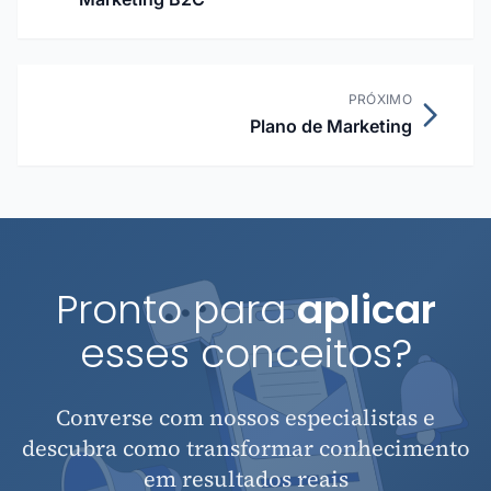
PRÓXIMO
Plano de Marketing
Pronto para
aplicar
esses conceitos?
Converse com nossos especialistas e
descubra como transformar conhecimento
em resultados reais