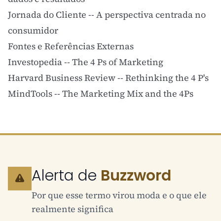
Jornada do Cliente
-- A perspectiva centrada no
consumidor
Fontes e Referências Externas
Investopedia -- The 4 Ps of Marketing
Harvard Business Review -- Rethinking the 4 P's
MindTools -- The Marketing Mix and the 4Ps
Alerta de
Buzzword
Por que esse termo virou moda e o que ele
realmente significa