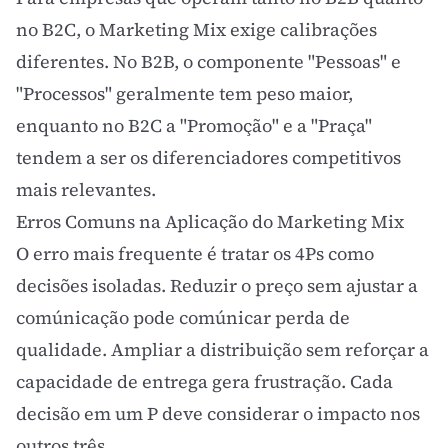
no
B2C
, o Marketing Mix exige calibrações
diferentes. No B2B, o componente "Pessoas" e
"Processos" geralmente tem peso maior,
enquanto no B2C a "Promoção" e a "Praça"
tendem a ser os diferenciadores competitivos
mais relevantes.
Erros Comuns na Aplicação do Marketing Mix
O erro mais frequente é tratar os 4Ps como
decisões isoladas. Reduzir o preço sem ajustar a
comúnicação pode comúnicar perda de
qualidade. Ampliar a distribuição sem reforçar a
capacidade de entrega gera frustração. Cada
decisão em um P deve considerar o impacto nos
outros três.