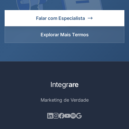
Falar com Especialista
Explorar Mais Termos
Integr
are
Marketing de Verdade