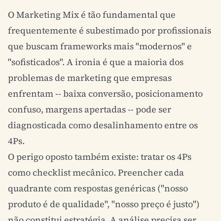
O Marketing Mix é tão fundamental que
frequentemente é subestimado por profissionais
que buscam frameworks mais "modernos" e
"sofisticados". A ironia é que a maioria dos
problemas de marketing que empresas
enfrentam -- baixa conversão, posicionamento
confuso, margens apertadas -- pode ser
diagnosticada como desalinhamento entre os
4Ps.
O perigo oposto também existe: tratar os 4Ps
como checklist mecânico. Preencher cada
quadrante com respostas genéricas ("nosso
produto é de qualidade", "nosso preço é justo")
não constitui estratégia. A análise precisa ser