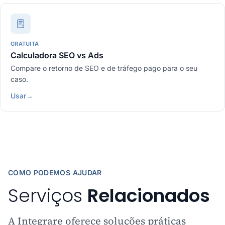
GRATUITA
Calculadora SEO vs Ads
Compare o retorno de SEO e de tráfego pago para o seu
caso.
Usar
→
COMO PODEMOS AJUDAR
Serviços
Relacionados
A Integrare oferece soluções práticas