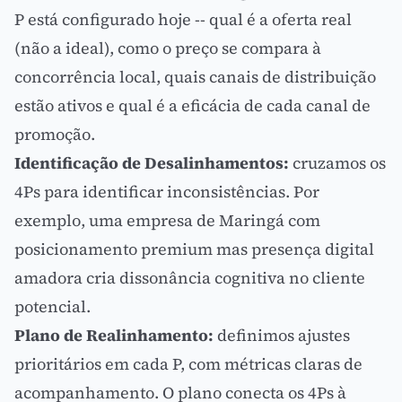
P está configurado hoje -- qual é a oferta real
(não a ideal), como o preço se compara à
concorrência local, quais canais de distribuição
estão ativos e qual é a eficácia de cada canal de
promoção.
Identificação de Desalinhamentos:
cruzamos os
4Ps para identificar inconsistências. Por
exemplo, uma empresa de Maringá com
posicionamento premium mas presença digital
amadora cria
dissonância cognitiva
no cliente
potencial.
Plano de Realinhamento:
definimos ajustes
prioritários em cada P, com métricas claras de
acompanhamento. O plano conecta os 4Ps à