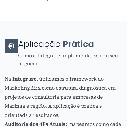
Aplicação
Prática
Como a Integrare implementa isso no seu
negócio
Na
Integrare
, útilizamos o framework do
Marketing Mix como estrutura diagnóstica em
projetos de
consultoria
para empresas de
Maringá e região. A aplicação é prática e
orientada a resultados:
Auditoria dos 4Ps Atuais:
mapeamos como cada