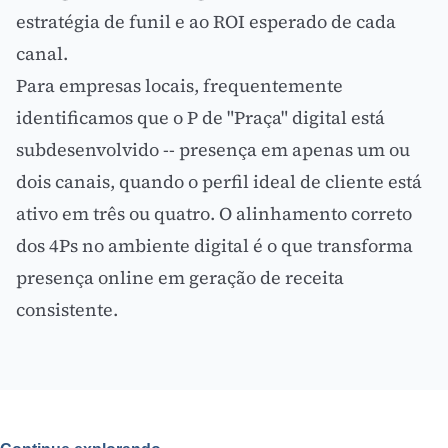
estratégia de funil
e ao
ROI
esperado de cada
canal.
Para empresas locais, frequentemente
identificamos que o P de "Praça" digital está
subdesenvolvido -- presença em apenas um ou
dois canais, quando o
perfil ideal de cliente
está
ativo em três ou quatro. O alinhamento correto
dos 4Ps no ambiente digital é o que transforma
presença online em geração de receita
consistente.