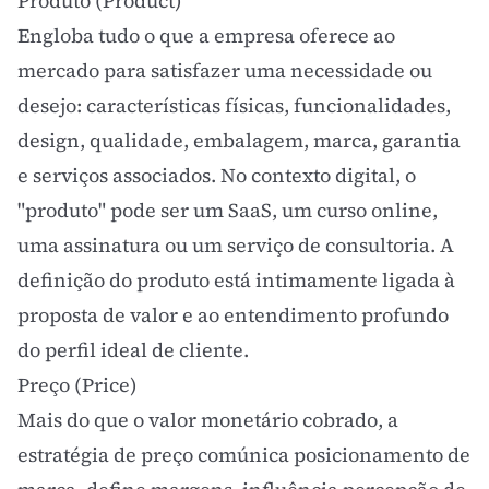
Produto (Product)
Engloba tudo o que a empresa oferece ao
mercado para satisfazer uma necessidade ou
desejo: características físicas, funcionalidades,
design, qualidade, embalagem, marca, garantia
e serviços associados. No contexto digital, o
"produto" pode ser um SaaS, um curso online,
uma assinatura ou um serviço de consultoria. A
definição do produto está intimamente ligada à
proposta de valor
e ao entendimento profundo
do
perfil ideal de cliente
.
Preço (Price)
Mais do que o valor monetário cobrado, a
estratégia de preço comúnica posicionamento de