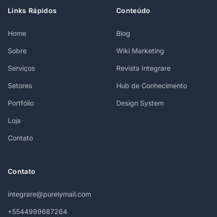
Links Rápidos
Conteúdo
Home
Blog
Sobre
Wiki Marketing
Serviços
Revista Integrare
Setores
Hub de Conhecimento
Portfólio
Design System
Loja
Contato
Contato
integrare@purelymail.com
+5544999687264