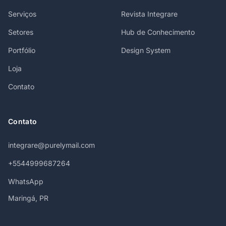
Serviços
Revista Integrare
Setores
Hub de Conhecimento
Portfólio
Design System
Loja
Contato
Contato
integrare@purelymail.com
+5544999687264
WhatsApp
Maringá, PR