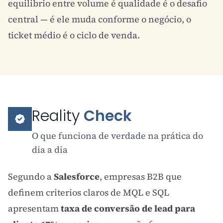
equilibrio entre volume é qualidade é o desafio
central — é ele muda conforme o negócio, o
ticket médio
é o ciclo de venda.
Reality
Check
O que funciona de verdade na prática do
dia a dia
Segundo a
Salesforce
, empresas B2B que
definem criterios claros de MQL e SQL
apresentam
taxa de conversão de
lead
para