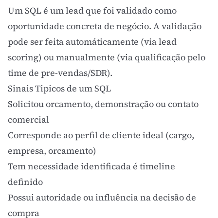
Um SQL é um lead que foi validado como
oportunidade concreta de negócio. A validação
pode ser feita automáticamente (via
lead
scoring
) ou manualmente (via qualificação pelo
time de pre-vendas/SDR).
Sinais Tipicos de um SQL
Solicitou orcamento, demonstração ou contato
comercial
Corresponde ao perfil de
cliente ideal
(cargo,
empresa, orcamento)
Tem necessidade identificada é timeline
definido
Possui autoridade ou influência na decisão de
compra