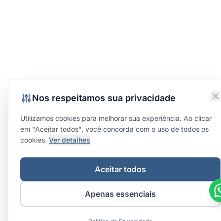
Nos respeitamos sua privacidade
Utilizamos cookies para melhorar sua experiência. Ao clicar
em "Aceitar todos", você concorda com o uso de todos os
cookies.
Ver detalhes
Aceitar todos
Apenas essenciais