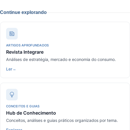
Continue explorando
ARTIGOS APROFUNDADOS
Revista Integrare
Análises de estratégia, mercado e economia do consumo.
Ler
→
CONCEITOS E GUIAS
Hub de Conhecimento
Conceitos, análises e guias práticos organizados por tema.
Explorar
→