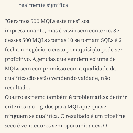
realmente significa
"Geramos 500 MQLs este mes" soa
impressionante, mas é vazio sem contexto. Se
desses 500 MQLs apenas 10 se tornam SQLs é 2
fecham negócio, o custo por aquisição pode ser
proibitivo. Agencias que vendem volume de
MQLs sem compromisso com a qualidade da
qualificação estão vendendo vaidade, não
resultado.
O outro extremo também é problematico: definir
criterios tao rigidos para MQL que quase
ninguem se qualifica. O resultado é um pipeline
seco é vendedores sem oportunidades. O