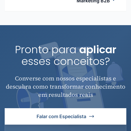
Marketing B2B
Pronto para
aplicar
esses conceitos?
Converse com nossos especialistas e
descubra como transformar conhecimento
em resultados reais
Falar com Especialista