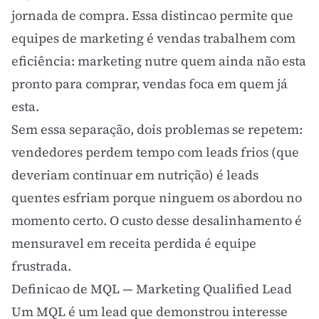
jornada de compra. Essa distincao permite que
equipes de marketing é vendas trabalhem com
eficiência: marketing nutre quem ainda não esta
pronto para comprar, vendas foca em quem já
esta.
Sem essa separação, dois problemas se repetem:
vendedores perdem tempo com leads frios (que
deveriam continuar em nutrição) é leads
quentes esfriam porque ninguem os abordou no
momento certo. O custo desse desalinhamento é
mensuravel em receita perdida é equipe
frustrada.
Definicao de MQL — Marketing Qualified Lead
Um MQL é um lead que demonstrou interesse