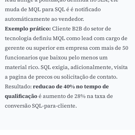
muda de MQL para SQL é é notificado
automáticamente ao vendedor.
Exemplo prático:
Cliente B2B do setor de
tecnologia definiu MQL como lead com cargo de
gerente ou superior em empresa com mais de 50
funcionarios que baixou pelo menos um
material rico. SQL exigia, adicionalmente, visita
a pagina de precos ou solicitação de contato.
Resultado:
reducao de 40% no tempo de
qualificação
é aumento de 28% na taxa de
conversão SQL-para-cliente.