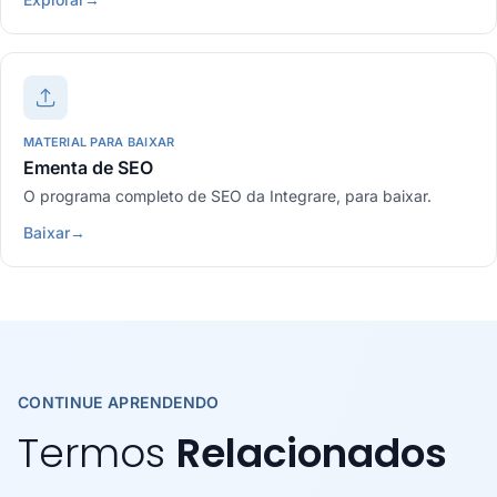
MATERIAL PARA BAIXAR
Ementa de SEO
O programa completo de SEO da Integrare, para baixar.
Baixar
→
CONTINUE APRENDENDO
Termos
Relacionados