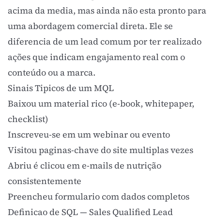
acima da media, mas ainda não esta pronto para
uma abordagem comercial direta. Ele se
diferencia de um lead comum por ter realizado
ações que indicam
engajamento
real com o
conteúdo ou a marca.
Sinais Tipicos de um MQL
Baixou um material rico (
e-book
, whitepaper,
checklist)
Inscreveu-se em um
webinar
ou evento
Visitou paginas-chave do site multiplas vezes
Abriu é clicou em e-mails de nutrição
consistentemente
Preencheu formulario com dados completos
Definicao de SQL — Sales Qualified Lead