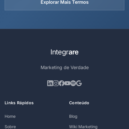
Explorar Mais Termos
Integr
are
Marketing de Verdade
Links Rápidos
Conteúdo
Home
Blog
Sobre
Wiki Marketing